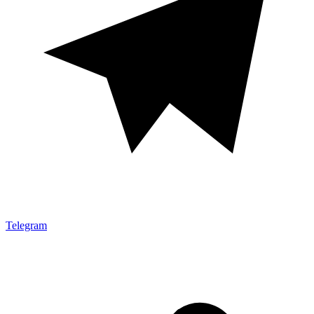
Telegram