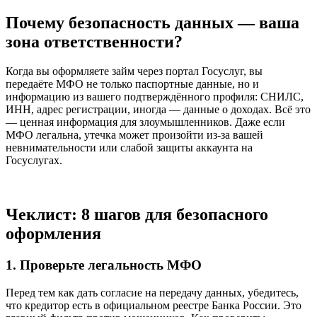
Почему безопасность данных — ваша
зона ответственности?
Когда вы оформляете займ через портал Госуслуг, вы
передаёте МФО не только паспортные данные, но и
информацию из вашего подтверждённого профиля: СНИЛС,
ИНН, адрес регистрации, иногда — данные о доходах. Всё это
— ценная информация для злоумышленников. Даже если
МФО легальна, утечка может произойти из-за вашей
невнимательности или слабой защиты аккаунта на
Госуслугах.
Чеклист: 8 шагов для безопасного
оформления
1. Проверьте легальность МФО
Перед тем как дать согласие на передачу данных, убедитесь,
что кредитор есть в официальном реестре Банка России. Это