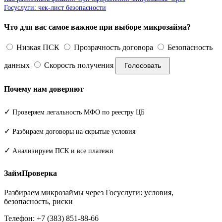
Госуслуги: чек-лист безопасности
Что для вас самое важное при выборе микрозайма?
Низкая ПСК
Прозрачность договора
Безопасность
данных
Скорость получения
Голосовать
Почему нам доверяют
✓
Проверяем легальность МФО по реестру ЦБ
✓
Разбираем договоры на скрытые условия
✓
Анализируем ПСК и все платежи
ЗаймПроверка
Разбираем микрозаймы через Госуслуги: условия,
безопасность, риски
Телефон: +7 (383) 851-88-66