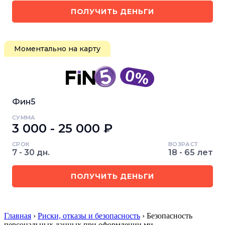
ПОЛУЧИТЬ ДЕНЬГИ
Моментально на карту
Фин5
СУММА
3 000 - 25 000 ₽
СРОК
ВОЗРАСТ
7 - 30 дн.
18 - 65 лет
ПОЛУЧИТЬ ДЕНЬГИ
Главная
›
Риски, отказы и безопасность
› Безопасность
персональных данных при оформлении ми…