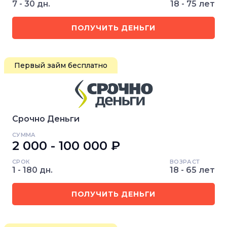
7 - 30 дн.
18 - 75 лет
ПОЛУЧИТЬ ДЕНЬГИ
Первый займ бесплатно
Срочно Деньги
СУММА
2 000 - 100 000 ₽
СРОК
ВОЗРАСТ
1 - 180 дн.
18 - 65 лет
ПОЛУЧИТЬ ДЕНЬГИ