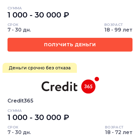
СУММА
1 000 - 30 000 ₽
СРОК
ВОЗРАСТ
7 - 30 дн.
18 - 99 лет
ПОЛУЧИТЬ ДЕНЬГИ
Деньги срочно без отказа
Credit365
СУММА
1 000 - 30 000 ₽
СРОК
ВОЗРАСТ
7 - 30 дн.
18 - 72 лет