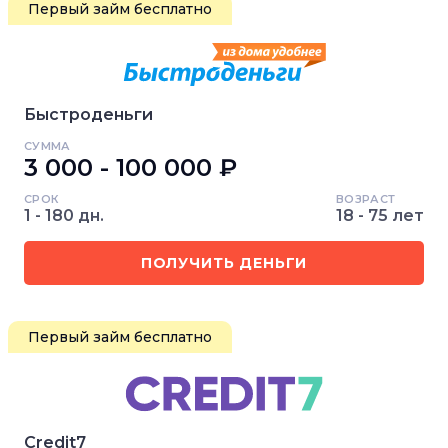
Первый займ бесплатно
Быстроденьги
СУММА
3 000 - 100 000 ₽
СРОК
ВОЗРАСТ
1 - 180 дн.
18 - 75 лет
ПОЛУЧИТЬ ДЕНЬГИ
Первый займ бесплатно
Credit7