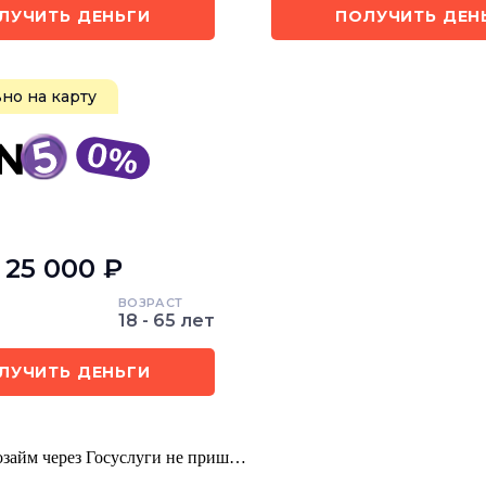
ЛУЧИТЬ ДЕНЬГИ
ПОЛУЧИТЬ ДЕН
но на карту
- 25 000 ₽
ВОЗРАСТ
18 - 65 лет
ЛУЧИТЬ ДЕНЬГИ
розайм через Госуслуги не приш…