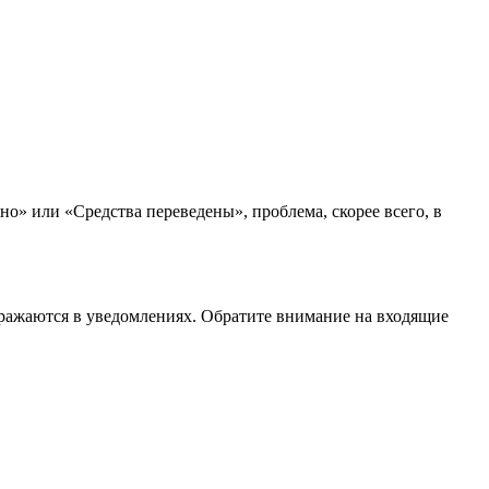
о» или «Средства переведены», проблема, скорее всего, в
бражаются в уведомлениях. Обратите внимание на входящие