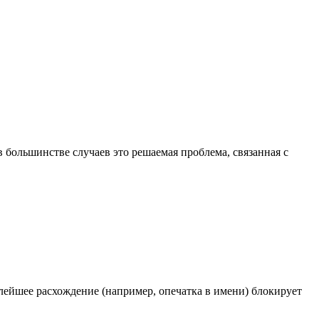
в большинстве случаев это решаемая проблема, связанная с
ейшее расхождение (например, опечатка в имени) блокирует