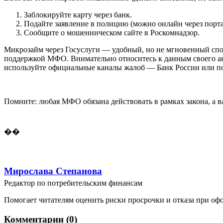
Заблокируйте карту через банк.
Подайте заявление в полицию (можно онлайн через порта
Сообщите о мошенническом сайте в Роскомнадзор.
Микрозайм через Госуслуги — удобный, но не мгновенный спосо
поддержкой МФО. Внимательно относитесь к данным своего акк
используйте официальные каналы жалоб — Банк России или п
Помните: любая МФО обязана действовать в рамках закона, а в
��
Мирослава Степанова
Редактор по потребительским финансам
Помогает читателям оценить риски просрочки и отказа при оф
Комментарии (0)