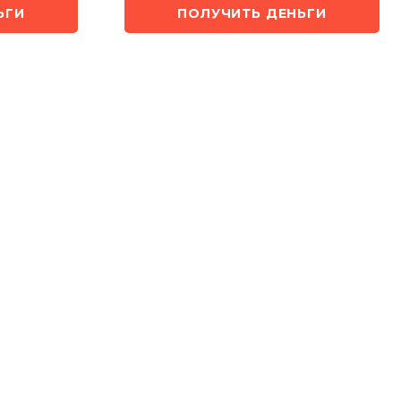
ЬГИ
ПОЛУЧИТЬ ДЕНЬГИ