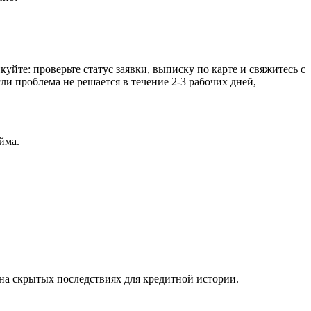
йте: проверьте статус заявки, выписку по карте и свяжитесь с
и проблема не решается в течение 2-3 рабочих дней,
йма.
на скрытых последствиях для кредитной истории.