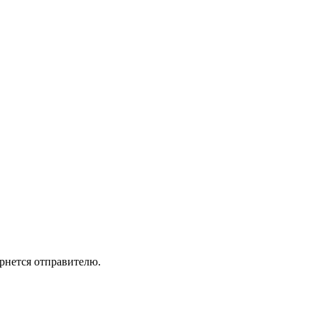
ернется отправителю.