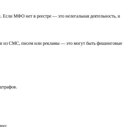
 Если МФО нет в реестре — это нелегальная деятельность, и
ылки из СМС, писем или рекламы — это могут быть фишинговые
 штрафов.
нно: