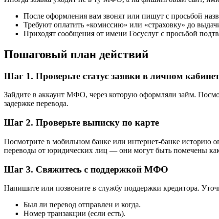
После оформления вам звонят или пишут с просьбой назв
Требуют оплатить «комиссию» или «страховку» до выдачи
Приходят сообщения от имени Госуслуг с просьбой подтв
Пошаговый план действий
Шаг 1. Проверьте статус заявки в личном кабинет
Зайдите в аккаунт МФО, через которую оформляли займ. Посмот
задержке перевода.
Шаг 2. Проверьте выписку по карте
Посмотрите в мобильном банке или интернет-банке историю оп
переводы от юридических лиц — они могут быть помечены ка
Шаг 3. Свяжитесь с поддержкой МФО
Напишите или позвоните в службу поддержки кредитора. Уточ
Был ли перевод отправлен и когда.
Номер транзакции (если есть).