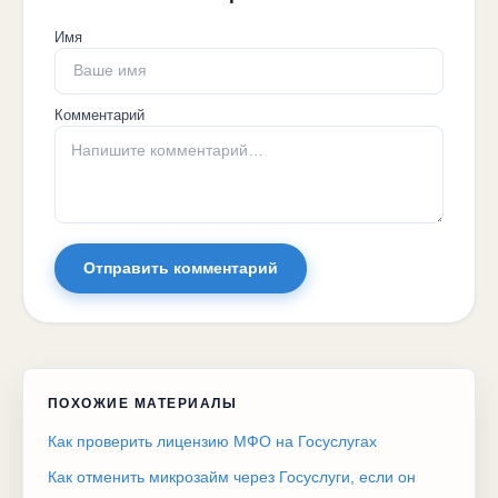
Имя
Комментарий
Отправить комментарий
ПОХОЖИЕ МАТЕРИАЛЫ
Как проверить лицензию МФО на Госуслугах
Как отменить микрозайм через Госуслуги, если он