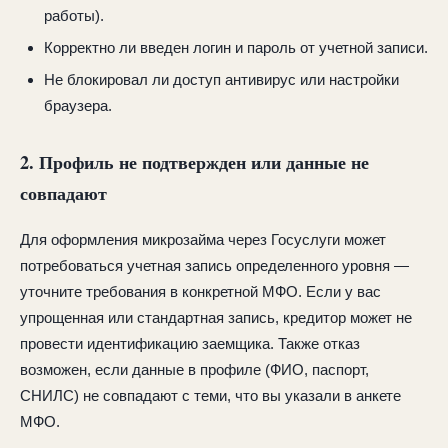
работы).
Корректно ли введен логин и пароль от учетной записи.
Не блокировал ли доступ антивирус или настройки
браузера.
2. Профиль не подтвержден или данные не
совпадают
Для оформления микрозайма через Госуслуги может
потребоваться учетная запись определенного уровня —
уточните требования в конкретной МФО. Если у вас
упрощенная или стандартная запись, кредитор может не
провести идентификацию заемщика. Также отказ
возможен, если данные в профиле (ФИО, паспорт,
СНИЛС) не совпадают с теми, что вы указали в анкете
МФО.