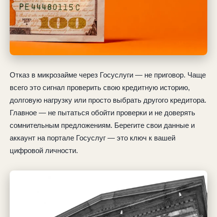
Отказ в микрозайме через Госуслуги — не приговор. Чаще
всего это сигнал проверить свою кредитную историю,
долговую нагрузку или просто выбрать другого кредитора.
Главное — не пытаться обойти проверки и не доверять
сомнительным предложениям. Берегите свои данные и
аккаунт на портале Госуслуг — это ключ к вашей
цифровой личности.