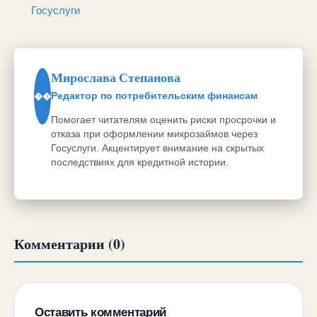
Госуслуги
Мирослава Степанова
Редактор по потребительским финансам
��
Помогает читателям оценить риски просрочки и
отказа при оформлении микрозаймов через
Госуслуги. Акцентирует внимание на скрытых
последствиях для кредитной истории.
Комментарии (0)
Оставить комментарий