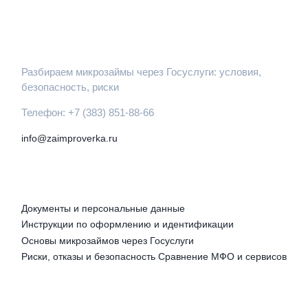
ЗАЙМПРОВЕРКА
Разбираем микрозаймы через Госуслуги: условия,
безопасность, риски
Телефон: +7 (383) 851-88-66
info@zaimproverka.ru
РУБРИКИ
Документы и персональные данные
Инструкции по оформлению и идентификации
Основы микрозаймов через Госуслуги
Риски, отказы и безопасность
Сравнение МФО и сервисов
ПРАВОВАЯ ИНФОРМАЦИЯ