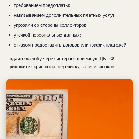
требованием предоплаты;
навязыванием дополнительных платных услуг;
угрозами со стороны коллекторов;
утечкой персональных данных;
отказом предоставить договор или график платежей.
Подайте жалобу через интернет-приемную ЦБ РФ.
Приложите скриншоты, переписку, записи звонков.