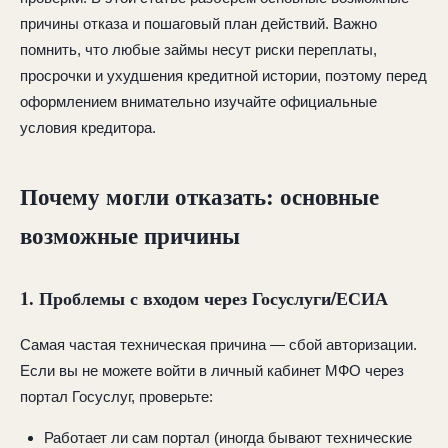
причины отказа и пошаговый план действий. Важно
помнить, что любые займы несут риски переплаты,
просрочки и ухудшения кредитной истории, поэтому перед
оформлением внимательно изучайте официальные
условия кредитора.
Почему могли отказать: основные
возможные причины
1. Проблемы с входом через Госуслуги/ЕСИА
Самая частая техническая причина — сбой авторизации.
Если вы не можете войти в личный кабинет МФО через
портал Госуслуг, проверьте:
Работает ли сам портал (иногда бывают технические