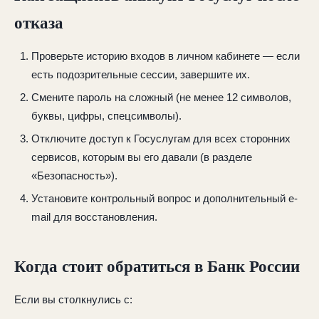
отказа
Проверьте историю входов в личном кабинете — если
есть подозрительные сессии, завершите их.
Смените пароль на сложный (не менее 12 символов,
буквы, цифры, спецсимволы).
Отключите доступ к Госуслугам для всех сторонних
сервисов, которым вы его давали (в разделе
«Безопасность»).
Установите контрольный вопрос и дополнительный e-
mail для восстановления.
Когда стоит обратиться в Банк России
Если вы столкнулись с: