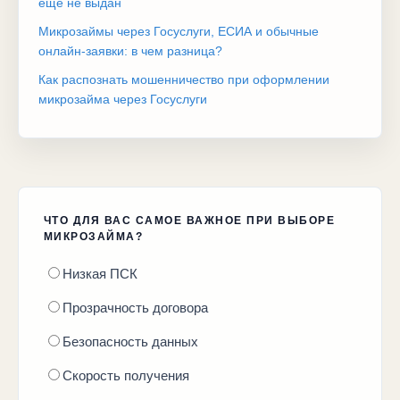
еще не выдан
Микрозаймы через Госуслуги, ЕСИА и обычные
онлайн-заявки: в чем разница?
Как распознать мошенничество при оформлении
микрозайма через Госуслуги
ЧТО ДЛЯ ВАС САМОЕ ВАЖНОЕ ПРИ ВЫБОРЕ
МИКРОЗАЙМА?
Низкая ПСК
Прозрачность договора
Безопасность данных
Скорость получения