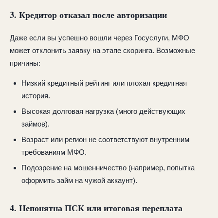
3. Кредитор отказал после авторизации
Даже если вы успешно вошли через Госуслуги, МФО
может отклонить заявку на этапе скоринга. Возможные
причины:
Низкий кредитный рейтинг или плохая кредитная
история.
Высокая долговая нагрузка (много действующих
займов).
Возраст или регион не соответствуют внутренним
требованиям МФО.
Подозрение на мошенничество (например, попытка
оформить займ на чужой аккаунт).
4. Непонятна ПСК или итоговая переплата