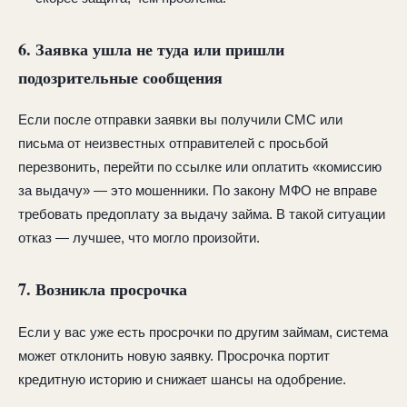
6. Заявка ушла не туда или пришли
подозрительные сообщения
Если после отправки заявки вы получили СМС или
письма от неизвестных отправителей с просьбой
перезвонить, перейти по ссылке или оплатить «комиссию
за выдачу» — это мошенники. По закону МФО не вправе
требовать предоплату за выдачу займа. В такой ситуации
отказ — лучшее, что могло произойти.
7. Возникла просрочка
Если у вас уже есть просрочки по другим займам, система
может отклонить новую заявку. Просрочка портит
кредитную историю и снижает шансы на одобрение.