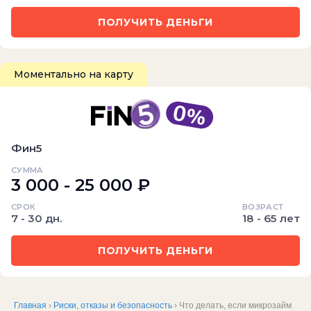
ПОЛУЧИТЬ ДЕНЬГИ
Моментально на карту
Фин5
СУММА
3 000 - 25 000 ₽
СРОК
ВОЗРАСТ
7 - 30 дн.
18 - 65 лет
ПОЛУЧИТЬ ДЕНЬГИ
Главная
›
Риски, отказы и безопасность
› Что делать, если микрозайм