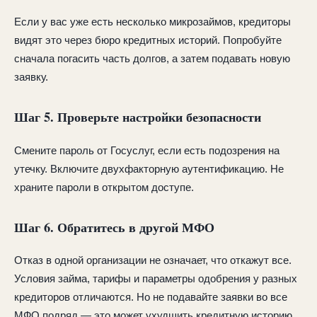
Если у вас уже есть несколько микрозаймов, кредиторы
видят это через бюро кредитных историй. Попробуйте
сначала погасить часть долгов, а затем подавать новую
заявку.
Шаг 5. Проверьте настройки безопасности
Смените пароль от Госуслуг, если есть подозрения на
утечку. Включите двухфакторную аутентификацию. Не
храните пароли в открытом доступе.
Шаг 6. Обратитесь в другой МФО
Отказ в одной организации не означает, что откажут все.
Условия займа, тарифы и параметры одобрения у разных
кредиторов отличаются. Но не подавайте заявки во все
МФО подряд — это может ухудшить кредитную историю.