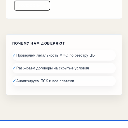
ГОЛОСОВАТЬ
ПОЧЕМУ НАМ ДОВЕРЯЮТ
✓
Проверяем легальность МФО по реестру ЦБ
✓
Разбираем договоры на скрытые условия
✓
Анализируем ПСК и все платежи