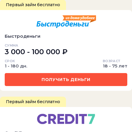
Первый займ бесплатно
Быстроденьги
СУММА
3 000 - 100 000 ₽
СРОК
ВОЗРАСТ
1 - 180 дн.
18 - 75 лет
ПОЛУЧИТЬ ДЕНЬГИ
Первый займ бесплатно