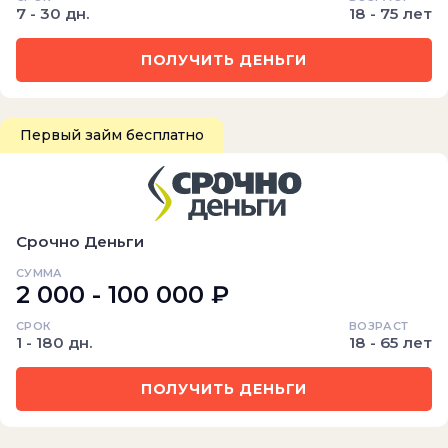
7 - 30 дн.
18 - 75 лет
ПОЛУЧИТЬ ДЕНЬГИ
Первый займ бесплатно
Срочно Деньги
СУММА
2 000 - 100 000 ₽
СРОК
ВОЗРАСТ
1 - 180 дн.
18 - 65 лет
ПОЛУЧИТЬ ДЕНЬГИ