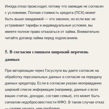
Иногда отказ происходит, потому что заемщик не согласен
с условиями. Полная стоимость кредита (ПСК) может
быть выше ожидаемой — это законно, но если вас не
устраивают тарифы и индивидуальные условия, вы
имеете полное право отказаться от займа. Внимательно
читайте договор займа перед подписанием.
5. В согласии слишком широкий перечень
данных
При авторизации через Госуслуги вы даете согласие на
обработку персональных данных и согласие на передачу
данных кредитору. Если в согласии указан неоправданно
широкий список информации (например, данные о всех
ваших счетах, доходах, составе семьи), это может быть
сигналом недобросовестности МФО. В таком случае отказ
— скорее защита, чем проблема.