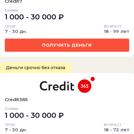
Credit7
СУММА
1 000 - 30 000 ₽
СРОК
ВОЗРАСТ
7 - 30 дн.
18 - 99 лет
ПОЛУЧИТЬ ДЕНЬГИ
Деньги срочно без отказа
Credit365
СУММА
1 000 - 30 000 ₽
СРОК
ВОЗРАСТ
7 - 30 дн.
18 - 72 лет