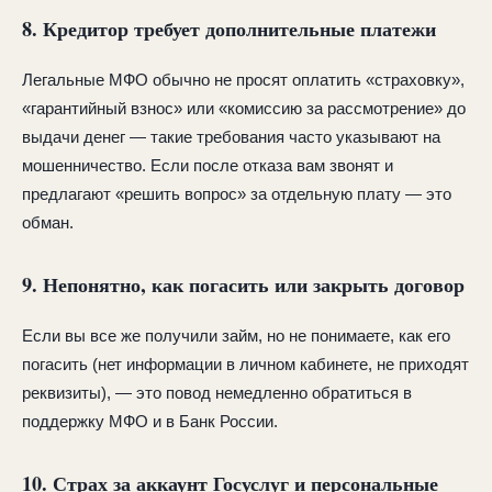
8. Кредитор требует дополнительные платежи
Легальные МФО обычно не просят оплатить «страховку»,
«гарантийный взнос» или «комиссию за рассмотрение» до
выдачи денег — такие требования часто указывают на
мошенничество. Если после отказа вам звонят и
предлагают «решить вопрос» за отдельную плату — это
обман.
9. Непонятно, как погасить или закрыть договор
Если вы все же получили займ, но не понимаете, как его
погасить (нет информации в личном кабинете, не приходят
реквизиты), — это повод немедленно обратиться в
поддержку МФО и в Банк России.
10. Страх за аккаунт Госуслуг и персональные