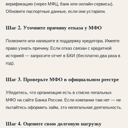
верификацию (через МФЦ, банк или онлайн-сервисы).
Обновите паспортные данные, если они устарели.
Шаг 2. Уточните причину отказа у МФО
Позвоните или напишите в поддержку кредитора. Имеете
право узнать причину. Если отказ связан с кредитной
историей — запросите отчет в БКИ (бесплатно два раза в
год).
Шаг 3. Проверьте МФО в официальном реестре
Убедитесь, что организация есть в списке легальных
МФО на сайте Банка России. Если компании там нет — не
пытайтесь оформить займ, это нелегальная деятельность.
Шаг 4. Оцените свою долговую нагрузку