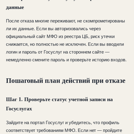
данные
После отказа многие переживают, не скомпрометированы
ли их данные. Если вы авторизовались через
официальный сайт МФО из реестра ЦБ, риск утечки
снижается, но полностью не исключен. Если вы вводили
логин и пароль от Госуслуг на стороннем сайте —
немедленно смените пароль и проверьте историю входов.
Пошаговый план действий при отказе
Шаг 1. Проверьте статус учетной записи на
Госуслугах
Зайдите на портал Госуслуг и убедитесь, что профиль
соответствует требованиям МФО. Если нет — пройдите