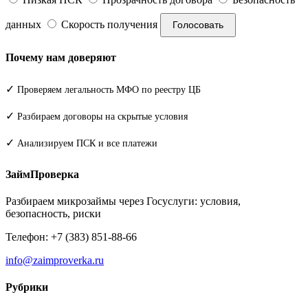
данных
Скорость получения
Голосовать
Почему нам доверяют
✓
Проверяем легальность МФО по реестру ЦБ
✓
Разбираем договоры на скрытые условия
✓
Анализируем ПСК и все платежи
ЗаймПроверка
Разбираем микрозаймы через Госуслуги: условия,
безопасность, риски
Телефон: +7 (383) 851-88-66
info@zaimproverka.ru
Рубрики