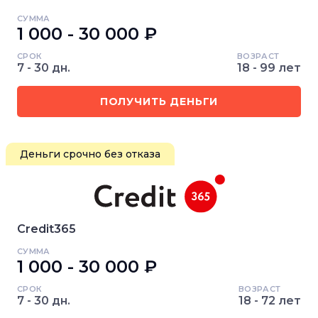
СУММА
1 000 - 30 000 ₽
СРОК
ВОЗРАСТ
7 - 30 дн.
18 - 99 лет
ПОЛУЧИТЬ ДЕНЬГИ
Деньги срочно без отказа
Credit365
СУММА
1 000 - 30 000 ₽
СРОК
ВОЗРАСТ
7 - 30 дн.
18 - 72 лет