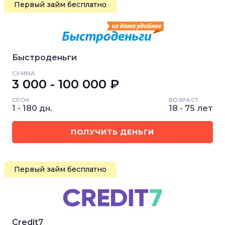
Первый займ бесплатно
Быстроденьги
СУММА
3 000 - 100 000 ₽
СРОК
ВОЗРАСТ
1 - 180 дн.
18 - 75 лет
ПОЛУЧИТЬ ДЕНЬГИ
Первый займ бесплатно
Credit7