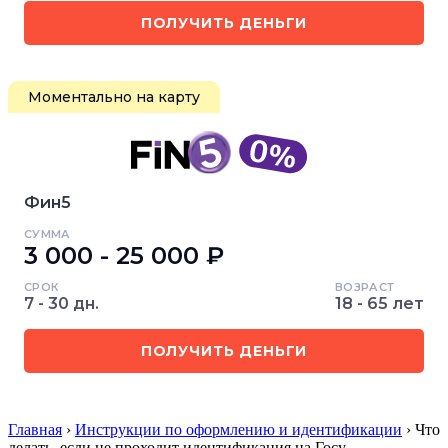
ПОЛУЧИТЬ ДЕНЬГИ
Моментально на карту
Фин5
СУММА
3 000 - 25 000 ₽
СРОК
ВОЗРАСТ
7 - 30 дн.
18 - 65 лет
ПОЛУЧИТЬ ДЕНЬГИ
Главная
›
Инструкции по оформлению и идентификации
› Что
делать, если не проходит идентификация на Госу…