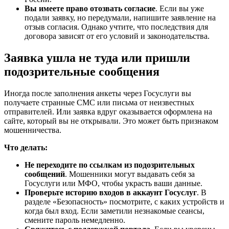
Вы имеете право отозвать согласие
. Если вы уже
подали заявку, но передумали, напишите заявление на
отзыв согласия. Однако учтите, что последствия для
договора зависят от его условий и законодательства.
Заявка ушла не туда или пришли
подозрительные сообщения
Иногда после заполнения анкеты через Госуслуги вы
получаете странные СМС или письма от неизвестных
отправителей. Или заявка вдруг оказывается оформлена на
сайте, который вы не открывали. Это может быть признаком
мошенничества.
Что делать:
Не переходите по ссылкам из подозрительных
сообщений
. Мошенники могут выдавать себя за
Госуслуги или МФО, чтобы украсть ваши данные.
Проверьте историю входов в аккаунт Госуслуг
. В
разделе «Безопасность» посмотрите, с каких устройств и
когда был вход. Если заметили незнакомые сеансы,
смените пароль немедленно.