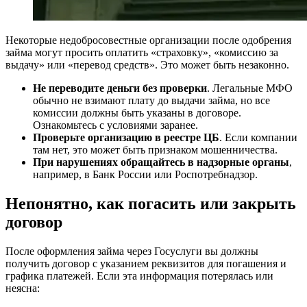
Некоторые недобросовестные организации после одобрения
займа могут просить оплатить «страховку», «комиссию за
выдачу» или «перевод средств». Это может быть незаконно.
Не переводите деньги без проверки
. Легальные МФО
обычно не взимают плату до выдачи займа, но все
комиссии должны быть указаны в договоре.
Ознакомьтесь с условиями заранее.
Проверьте организацию в реестре ЦБ
. Если компании
там нет, это может быть признаком мошенничества.
При нарушениях обращайтесь в надзорные органы
,
например, в Банк России или Роспотребнадзор.
Непонятно, как погасить или закрыть
договор
После оформления займа через Госуслуги вы должны
получить договор с указанием реквизитов для погашения и
графика платежей. Если эта информация потерялась или
неясна: