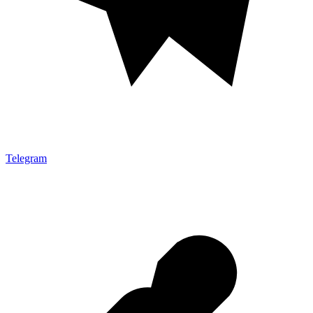
Telegram