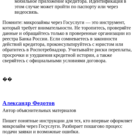
мобильное приложение кредитора. Идентификация в
этом случае может пройти по паспорту или через
видеосвязь.
Помните: микрозаймы через Госуслуги — это инструмент,
который требует внимательности. Не торопитесь, проверяйте
данные и обращайтесь только в проверенные организации из
реестра Банка России. Если сомневаетесь в законности
действий кредитора, проконсультируйтесь с юристом или
обратитесь в Роспотребнадзор. Учитывайте риски переплаты,
просрочки и ухудшения кредитной истории, а также
сверяйтесь с официальными условиями договора.
��
Александр Федотов
Автор объяснительных материалов
Пишет понятные инструкции для тех, кто впервые оформляет
микрозайм через Госуслуги. Разбирает пошагово процесс
подачи заявки и возможные ошибки.