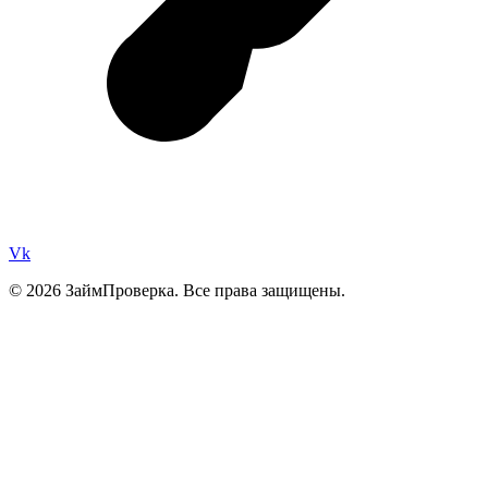
Vk
© 2026 ЗаймПроверка. Все права защищены.