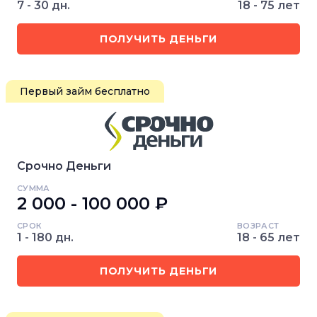
7 - 30 дн.
18 - 75 лет
ПОЛУЧИТЬ ДЕНЬГИ
Первый займ бесплатно
Срочно Деньги
СУММА
2 000 - 100 000 ₽
СРОК
ВОЗРАСТ
1 - 180 дн.
18 - 65 лет
ПОЛУЧИТЬ ДЕНЬГИ