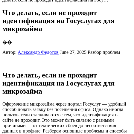
Что делать, если не проходит
идентификация на Госуслугах для
микрозайма
��
Автор:
Александр Федотов
June 27, 2025
Разбор проблем
Что делать, если не проходит
идентификация на Госуслугах для
микрозайма
Оформление микрозайма через портал Госуслуг — удобный
способ подать заявку без посещения офиса. Однако иногда
пользователи сталкиваются с тем, что идентификация на
сайте не проходит. Это может быть связано с разными
причинами — от технических сбоев до несоответствия
данных в профиле. Разберем основные проблемы и способы