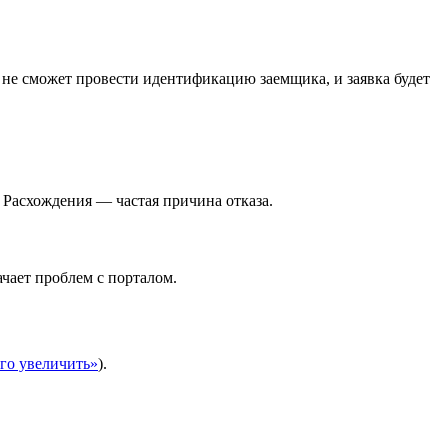
не сможет провести идентификацию заемщика, и заявка будет
 Расхождения — частая причина отказа.
ачает проблем с порталом.
его увеличить»
).