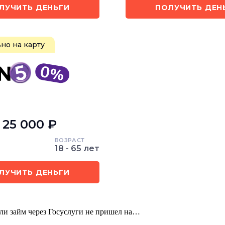
ЛУЧИТЬ ДЕНЬГИ
ПОЛУЧИТЬ ДЕН
но на карту
- 25 000 ₽
ВОЗРАСТ
18 - 65 лет
ЛУЧИТЬ ДЕНЬГИ
если займ через Госуслуги не пришел на…