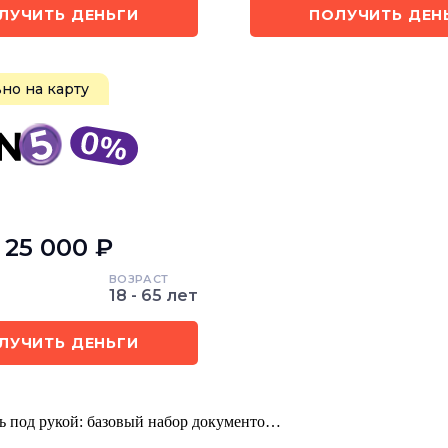
ЛУЧИТЬ ДЕНЬГИ
ПОЛУЧИТЬ ДЕН
но на карту
- 25 000 ₽
ВОЗРАСТ
18 - 65 лет
ЛУЧИТЬ ДЕНЬГИ
ь под рукой: базовый набор документо…