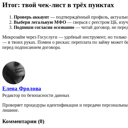
Итог: твой чек-лист в трёх пунктах
Проверь аккаунт
— подтверждённый профиль, актуальн
Выбери легальную МФО
— сверься с реестром ЦБ, изу
Подпиши согласия осознанно
— читай договор, не перед
Микрозайм через Госуслуги — удобный инструмент, но только 
— в твоих руках. Помни о рисках: переплата по займу может 
перед подписанием договора.
Елена Фролова
Редактор по безопасности данных
Проверяет процедуры идентификации и передачи персональных 
лишние.
Комментарии (0)