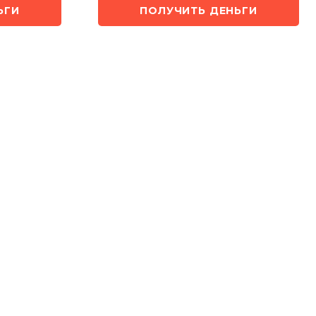
ЬГИ
ПОЛУЧИТЬ ДЕНЬГИ