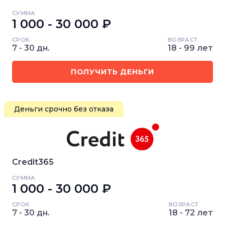
СУММА
1 000 - 30 000 ₽
СРОК
ВОЗРАСТ
7 - 30 дн.
18 - 99 лет
ПОЛУЧИТЬ ДЕНЬГИ
Деньги срочно без отказа
Credit365
СУММА
1 000 - 30 000 ₽
СРОК
ВОЗРАСТ
7 - 30 дн.
18 - 72 лет