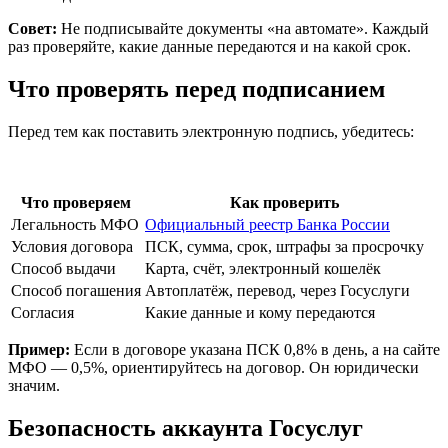
Совет:
Не подписывайте документы «на автомате». Каждый
раз проверяйте, какие данные передаются и на какой срок.
Что проверять перед подписанием
Перед тем как поставить электронную подпись, убедитесь:
Что проверяем
Как проверить
Легальность МФО
Официальный реестр Банка России
Условия договора
ПСК, сумма, срок, штрафы за просрочку
Способ выдачи
Карта, счёт, электронный кошелёк
Способ погашения
Автоплатёж, перевод, через Госуслуги
Согласия
Какие данные и кому передаются
Пример:
Если в договоре указана ПСК 0,8% в день, а на сайте
МФО — 0,5%, ориентируйтесь на договор. Он юридически
значим.
Безопасность аккаунта Госуслуг