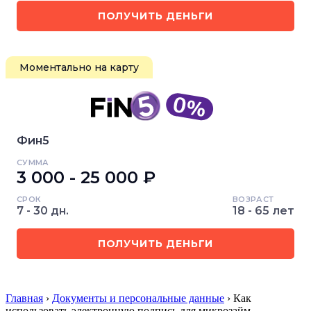
ПОЛУЧИТЬ ДЕНЬГИ
Моментально на карту
Фин5
СУММА
3 000 - 25 000 ₽
СРОК
ВОЗРАСТ
7 - 30 дн.
18 - 65 лет
ПОЛУЧИТЬ ДЕНЬГИ
Главная
›
Документы и персональные данные
› Как
использовать электронную подпись для микрозайм…