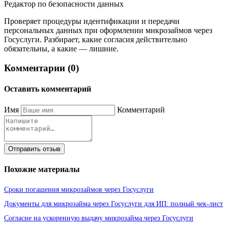
Редактор по безопасности данных
Проверяет процедуры идентификации и передачи
персональных данных при оформлении микрозаймов через
Госуслуги. Разбирает, какие согласия действительно
обязательны, а какие — лишние.
Комментарии (0)
Оставить комментарий
Имя
Комментарий
Отправить отзыв
Похожие материалы
Сроки погашения микрозаймов через Госуслуги
Документы для микрозайма через Госуслуги для ИП: полный чек-лист
Согласие на ускоренную выдачу микрозайма через Госуслуги