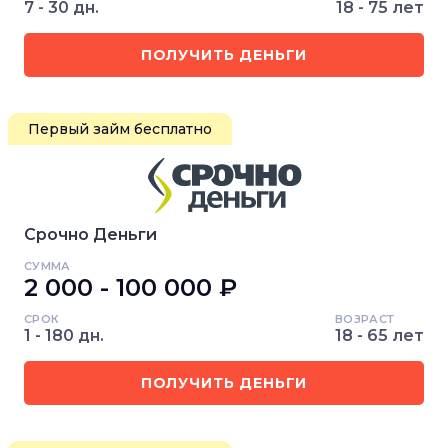
7 - 30 дн.
18 - 75 лет
ПОЛУЧИТЬ ДЕНЬГИ
Первый займ бесплатно
Срочно Деньги
СУММА
2 000 - 100 000 ₽
СРОК
ВОЗРАСТ
1 - 180 дн.
18 - 65 лет
ПОЛУЧИТЬ ДЕНЬГИ