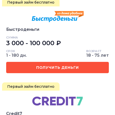
Первый займ бесплатно
Быстроденьги
СУММА
3 000 - 100 000 ₽
СРОК
ВОЗРАСТ
1 - 180 дн.
18 - 75 лет
ПОЛУЧИТЬ ДЕНЬГИ
Первый займ бесплатно
Credit7