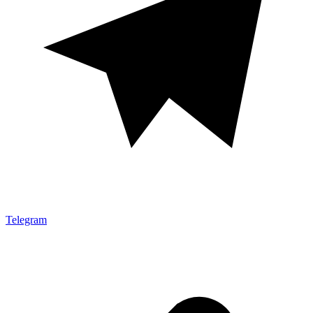
Telegram