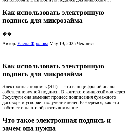
Как использовать электронную
подпись для микрозайма
��
Автор:
Елена Фролова
May 19, 2025
Чек-лист
Как использовать электронную
подпись для микрозайма
Электронная подпись (ЭП) — это ваш цифровой аналог
собственноручной подписи. В контексте микрозаймов через
Госуслуги она заменяет процесс подписания бумажного
договора и ускоряет получение денег. Разберёмся, как это
работает и на что обратить внимание.
Что такое электронная подпись и
зачем она нужна