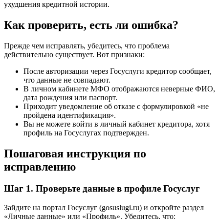
ухудшения кредитной истории.
Как проверить, есть ли ошибка?
Прежде чем исправлять, убедитесь, что проблема
действительно существует. Вот признаки:
После авторизации через Госуслуги кредитор сообщает,
что данные не совпадают.
В личном кабинете МФО отображаются неверные ФИО,
дата рождения или паспорт.
Приходит уведомление об отказе с формулировкой «не
пройдена идентификация».
Вы не можете войти в личный кабинет кредитора, хотя
профиль на Госуслугах подтвержден.
Пошаговая инструкция по
исправлению
Шаг 1. Проверьте данные в профиле Госуслуг
Зайдите на портал Госуслуг (gosuslugi.ru) и откройте раздел
«Личные данные» или «Профиль». Убедитесь, что: