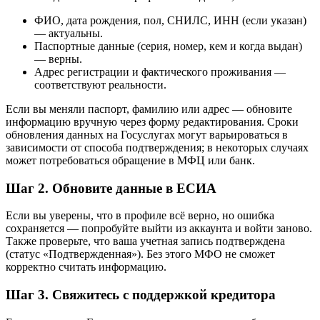
ФИО, дата рождения, пол, СНИЛС, ИНН (если указан)
— актуальны.
Паспортные данные (серия, номер, кем и когда выдан)
— верны.
Адрес регистрации и фактического проживания —
соответствуют реальности.
Если вы меняли паспорт, фамилию или адрес — обновите
информацию вручную через форму редактирования. Сроки
обновления данных на Госуслугах могут варьироваться в
зависимости от способа подтверждения; в некоторых случаях
может потребоваться обращение в МФЦ или банк.
Шаг 2. Обновите данные в ЕСИА
Если вы уверены, что в профиле всё верно, но ошибка
сохраняется — попробуйте выйти из аккаунта и войти заново.
Также проверьте, что ваша учетная запись подтверждена
(статус «Подтвержденная»). Без этого МФО не сможет
корректно считать информацию.
Шаг 3. Свяжитесь с поддержкой кредитора