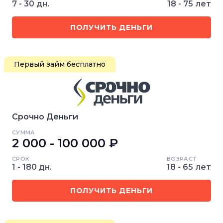
7 - 30 дн.
18 - 75 лет
ПОЛУЧИТЬ ДЕНЬГИ
Первый займ бесплатно
Срочно Деньги
СУММА
2 000 - 100 000 ₽
СРОК
ВОЗРАСТ
1 - 180 дн.
18 - 65 лет
ПОЛУЧИТЬ ДЕНЬГИ