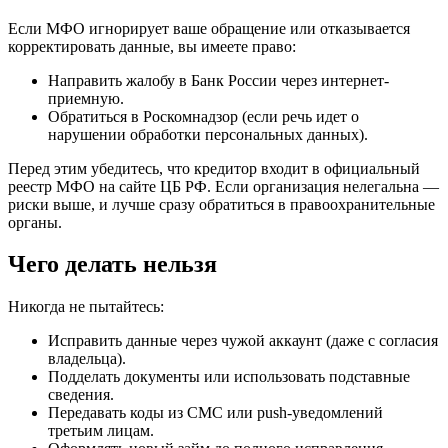
Если МФО игнорирует ваше обращение или отказывается
корректировать данные, вы имеете право:
Направить жалобу в Банк России через интернет-
приемную.
Обратиться в Роскомнадзор (если речь идет о
нарушении обработки персональных данных).
Перед этим убедитесь, что кредитор входит в официальный
реестр МФО на сайте ЦБ РФ. Если организация нелегальна —
риски выше, и лучше сразу обратиться в правоохранительные
органы.
Чего делать нельзя
Никогда не пытайтесь:
Исправить данные через чужой аккаунт (даже с согласия
владельца).
Подделать документы или использовать подставные
сведения.
Передавать коды из СМС или push-уведомлений
третьим лицам.