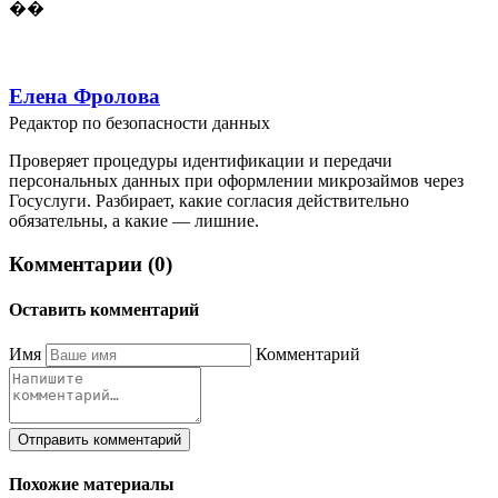
��
Елена Фролова
Редактор по безопасности данных
Проверяет процедуры идентификации и передачи
персональных данных при оформлении микрозаймов через
Госуслуги. Разбирает, какие согласия действительно
обязательны, а какие — лишние.
Комментарии (0)
Оставить комментарий
Имя
Комментарий
Отправить комментарий
Похожие материалы