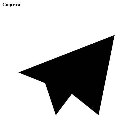
Соцсети