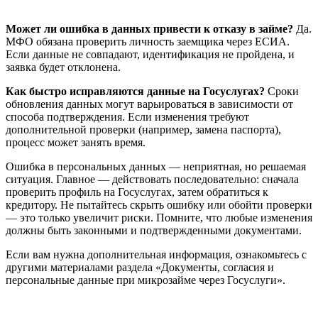
Может ли ошибка в данных привести к отказу в займе?
Да.
МФО обязана проверить личность заемщика через ЕСИА.
Если данные не совпадают, идентификация не пройдена, и
заявка будет отклонена.
Как быстро исправляются данные на Госуслугах?
Сроки
обновления данных могут варьироваться в зависимости от
способа подтверждения. Если изменения требуют
дополнительной проверки (например, замена паспорта),
процесс может занять время.
Ошибка в персональных данных — неприятная, но решаемая
ситуация. Главное — действовать последовательно: сначала
проверить профиль на Госуслугах, затем обратиться к
кредитору. Не пытайтесь скрыть ошибку или обойти проверки
— это только увеличит риски. Помните, что любые изменения
должны быть законными и подтвержденными документами.
Если вам нужна дополнительная информация, ознакомьтесь с
другими материалами раздела «Документы, согласия и
персональные данные при микрозайме через Госуслуги».