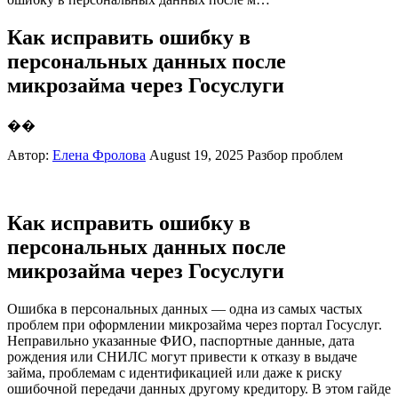
Как исправить ошибку в
персональных данных после
микрозайма через Госуслуги
��
Автор:
Елена Фролова
August 19, 2025
Разбор проблем
Как исправить ошибку в
персональных данных после
микрозайма через Госуслуги
Ошибка в персональных данных — одна из самых частых
проблем при оформлении микрозайма через портал Госуслуг.
Неправильно указанные ФИО, паспортные данные, дата
рождения или СНИЛС могут привести к отказу в выдаче
займа, проблемам с идентификацией или даже к риску
ошибочной передачи данных другому кредитору. В этом гайде