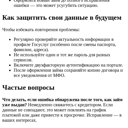
Оформлять новый займ до полного исправления
ошибки — это может усугубить ситуацию.
Как защитить свои данные в будущем
Чтобы избежать повторения проблемы:
Регулярно проверяйте актуальность информации в
профиле Госуслуг (особенно после смены паспорта,
фамилии, адреса).
Не используйте один и тот же пароль для разных
сервисов.
Включите двухфакторную аутентификацию на портале.
После оформления займа сохраняйте копию договора и
все уведомления от МФО.
Частые вопросы
Что делать, если ошибка обнаружена после того, как займ
уже выдан?
Немедленно свяжитесь с кредитором. Если
данные не совпадают, это может повлиять на график
платежей или даже привести к просрочке. Исправление — в
ваших интересах.