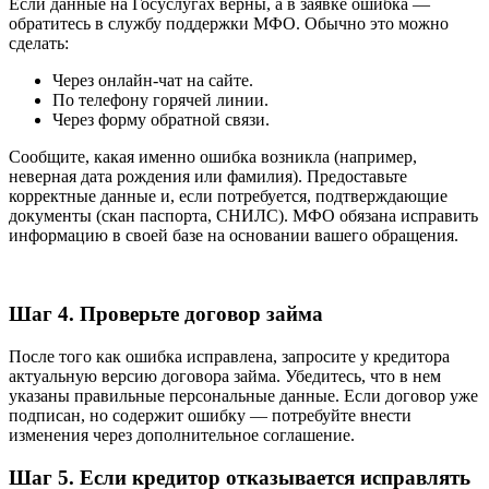
Если данные на Госуслугах верны, а в заявке ошибка —
обратитесь в службу поддержки МФО. Обычно это можно
сделать:
Через онлайн-чат на сайте.
По телефону горячей линии.
Через форму обратной связи.
Сообщите, какая именно ошибка возникла (например,
неверная дата рождения или фамилия). Предоставьте
корректные данные и, если потребуется, подтверждающие
документы (скан паспорта, СНИЛС). МФО обязана исправить
информацию в своей базе на основании вашего обращения.
Шаг 4. Проверьте договор займа
После того как ошибка исправлена, запросите у кредитора
актуальную версию договора займа. Убедитесь, что в нем
указаны правильные персональные данные. Если договор уже
подписан, но содержит ошибку — потребуйте внести
изменения через дополнительное соглашение.
Шаг 5. Если кредитор отказывается исправлять