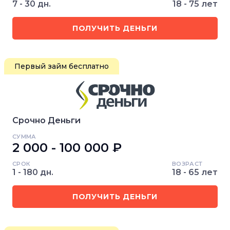
7 - 30 дн.
18 - 75 лет
ПОЛУЧИТЬ ДЕНЬГИ
Первый займ бесплатно
Срочно Деньги
СУММА
2 000 - 100 000 ₽
СРОК
ВОЗРАСТ
1 - 180 дн.
18 - 65 лет
ПОЛУЧИТЬ ДЕНЬГИ