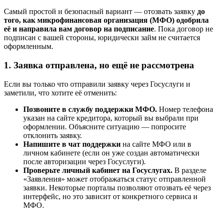
Самый простой и безопасный вариант — отозвать заявку
до
того, как микрофинансовая организация (МФО) одобрила
её и направила вам договор на подписание
. Пока договор не
подписан с вашей стороны, юридически займ не считается
оформленным.
1. Заявка отправлена, но ещё не рассмотрена
Если вы только что отправили заявку через Госуслуги и
заметили, что хотите её отменить:
Позвоните в службу поддержки МФО.
Номер телефона
указан на сайте кредитора, который вы выбрали при
оформлении. Объясните ситуацию — попросите
отклонить заявку.
Напишите в чат поддержки
на сайте МФО или в
личном кабинете (если он уже создан автоматически
после авторизации через Госуслуги).
Проверьте личный кабинет на Госуслугах.
В разделе
«Заявления» может отображаться статус отправленной
заявки. Некоторые порталы позволяют отозвать её через
интерфейс, но это зависит от конкретного сервиса и
МФО.