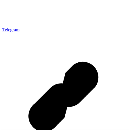
Telegram