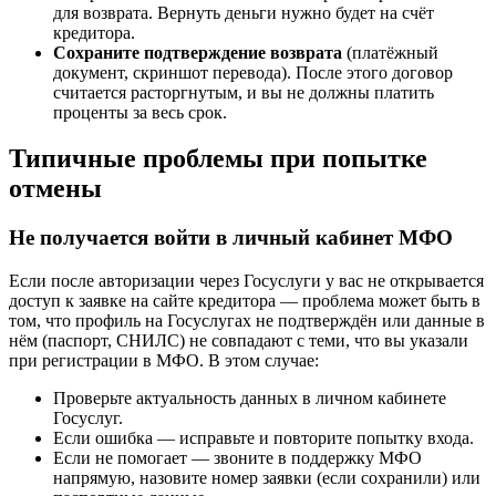
для возврата. Вернуть деньги нужно будет на счёт
кредитора.
Сохраните подтверждение возврата
(платёжный
документ, скриншот перевода). После этого договор
считается расторгнутым, и вы не должны платить
проценты за весь срок.
Типичные проблемы при попытке
отмены
Не получается войти в личный кабинет МФО
Если после авторизации через Госуслуги у вас не открывается
доступ к заявке на сайте кредитора — проблема может быть в
том, что профиль на Госуслугах не подтверждён или данные в
нём (паспорт, СНИЛС) не совпадают с теми, что вы указали
при регистрации в МФО. В этом случае:
Проверьте актуальность данных в личном кабинете
Госуслуг.
Если ошибка — исправьте и повторите попытку входа.
Если не помогает — звоните в поддержку МФО
напрямую, назовите номер заявки (если сохранили) или