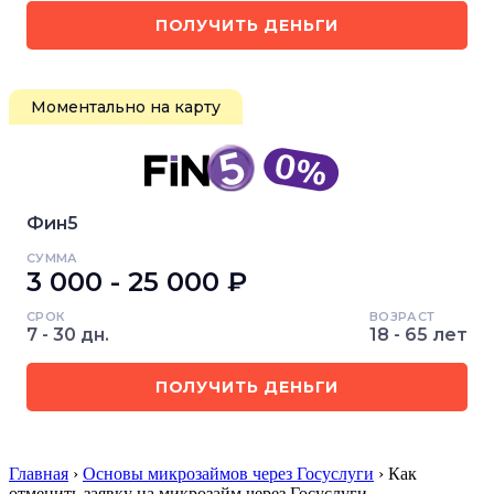
ПОЛУЧИТЬ ДЕНЬГИ
Моментально на карту
Фин5
СУММА
3 000 - 25 000 ₽
СРОК
ВОЗРАСТ
7 - 30 дн.
18 - 65 лет
ПОЛУЧИТЬ ДЕНЬГИ
Главная
›
Основы микрозаймов через Госуслуги
› Как
отменить заявку на микрозайм через Госуслуги…