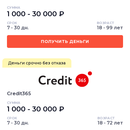
СУММА
1 000 - 30 000 ₽
СРОК
ВОЗРАСТ
7 - 30 дн.
18 - 99 лет
ПОЛУЧИТЬ ДЕНЬГИ
Деньги срочно без отказа
Credit365
СУММА
1 000 - 30 000 ₽
СРОК
ВОЗРАСТ
7 - 30 дн.
18 - 72 лет