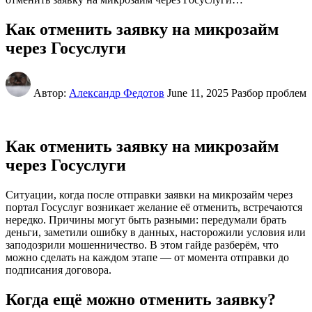
Как отменить заявку на микрозайм
через Госуслуги
Автор:
Александр Федотов
June 11, 2025
Разбор проблем
Как отменить заявку на микрозайм
через Госуслуги
Ситуации, когда после отправки заявки на микрозайм через
портал Госуслуг возникает желание её отменить, встречаются
нередко. Причины могут быть разными: передумали брать
деньги, заметили ошибку в данных, насторожили условия или
заподозрили мошенничество. В этом гайде разберём, что
можно сделать на каждом этапе — от момента отправки до
подписания договора.
Когда ещё можно отменить заявку?