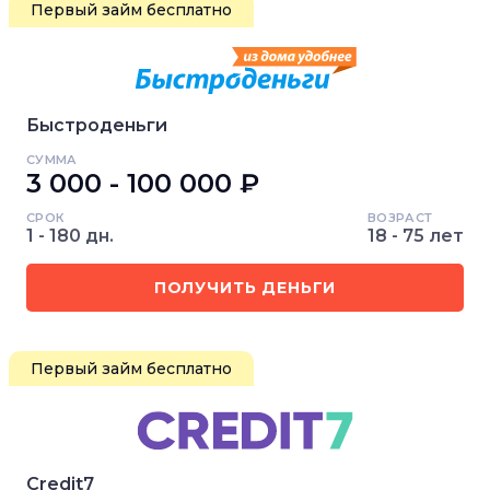
Первый займ бесплатно
Быстроденьги
СУММА
3 000 - 100 000 ₽
СРОК
ВОЗРАСТ
1 - 180 дн.
18 - 75 лет
ПОЛУЧИТЬ ДЕНЬГИ
Первый займ бесплатно
Credit7