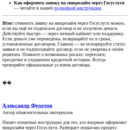
Как оформить заявку на микрозайм через Госуслуги
— читайте в нашей
подробной инструкции
.
Итог:
отменить заявку на микрозайм через Госуслуги можно,
если вы ещё не подписали договор и не получили деньги.
Действуйте быстро — через личный кабинет или поддержку.
Если деньги уже переведены, возвращайте их в сроки,
установленные договором. Главное — не игнорируйте статус
заявки и не подписывайте договор, если не уверены в своём
решении. Помните о возможных рисках: переплате,
просрочке и ухудшении кредитной истории. Всегда
проверяйте официальные условия договора.
��
Александр Федотов
Автор объяснительных материалов
Пишет понятные инструкции для тех, кто впервые оформляет
микрозайм через Госуслуги. Разбирает пошагово процесс