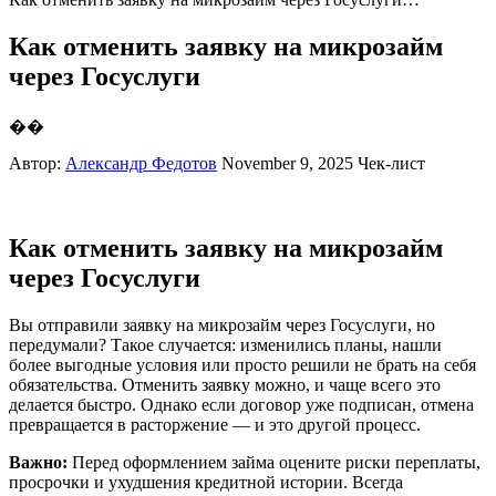
Как отменить заявку на микрозайм
через Госуслуги
��
Автор:
Александр Федотов
November 9, 2025
Чек-лист
Как отменить заявку на микрозайм
через Госуслуги
Вы отправили заявку на микрозайм через Госуслуги, но
передумали? Такое случается: изменились планы, нашли
более выгодные условия или просто решили не брать на себя
обязательства. Отменить заявку можно, и чаще всего это
делается быстро. Однако если договор уже подписан, отмена
превращается в расторжение — и это другой процесс.
Важно:
Перед оформлением займа оцените риски переплаты,
просрочки и ухудшения кредитной истории. Всегда