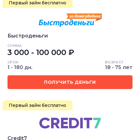
Первый займ бесплатно
Быстроденьги
СУММА
3 000 - 100 000 ₽
СРОК
ВОЗРАСТ
1 - 180 дн.
18 - 75 лет
ПОЛУЧИТЬ ДЕНЬГИ
Первый займ бесплатно
Credit7