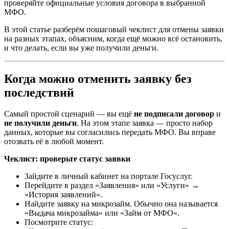
проверяйте официальные условия договора в выбранной
МФО.
В этой статье разберём пошаговый чеклист для отмены заявки
на разных этапах, объясним, когда ещё можно всё остановить,
и что делать, если вы уже получили деньги.
Когда можно отменить заявку без
последствий
Самый простой сценарий — вы ещё
не подписали договор
и
не получили деньги
. На этом этапе заявка — просто набор
данных, которые вы согласились передать МФО. Вы вправе
отозвать её в любой момент.
Чеклист: проверьте статус заявки
Зайдите в личный кабинет на портале Госуслуг.
Перейдите в раздел «Заявления» или «Услуги» →
«История заявлений».
Найдите заявку на микрозайм. Обычно она называется
«Выдача микрозайма» или «Займ от МФО».
Посмотрите статус: