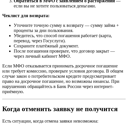
Обратиться в МФО с заявлением о расторжении
—
если вы не хотите пользоваться деньгами.
Чеклист для возврата:
Уточните точную сумму к возврату — сумму займа +
проценты за дни пользования.
Убедитесь, что способ погашения работает (карта,
перевод, через Госуслуги).
Сохраните платёжный документ.
После погашения проверьте, что договор закрыт —
через личный кабинет МФО.
Если МФО отказывается принимать досрочное погашение
или требует комиссию, проверьте условия договора. В общем
случае закон о потребительском кредите предусматривает
право на досрочное погашение, но возможны нюансы. При
нарушениях обращайтесь в Банк России через интернет-
приёмную.
Когда отменить заявку не получится
Есть ситуации, когда отмена заявки невозможна: