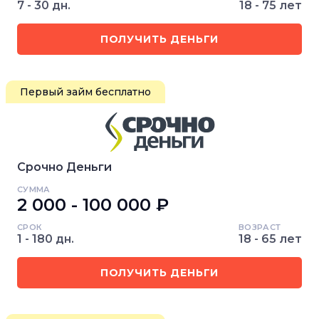
7 - 30 дн.
18 - 75 лет
ПОЛУЧИТЬ ДЕНЬГИ
Первый займ бесплатно
Срочно Деньги
СУММА
2 000 - 100 000 ₽
СРОК
ВОЗРАСТ
1 - 180 дн.
18 - 65 лет
ПОЛУЧИТЬ ДЕНЬГИ