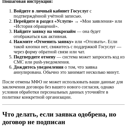
Пошаговая инструкция:
Войдите в личный кабинет Госуслуг
с
подтверждённой учётной записью.
Перейдите в раздел «Услуги»
→ «Мои заявления» или
«История обращений».
Найдите заявку на микрозайм
— она будет
отображаться как активная.
Нажмите «Отменить заявку»
или «Отозвать». Если
такой кнопки нет, свяжитесь с поддержкой Госуслуг —
через форму обратной связи или чат.
Подтвердите отмену
— система может запросить код из
СМС или push-уведомления.
Дождитесь уведомления
о том, что заявка
аннулирована. Обычно это занимает несколько минут.
После отмены МФО не может использовать ваши данные для
заключения договора без вашего нового согласия, однако
условия обработки персональных данных уточняйте в
политике конкретной организации.
Что делать, если заявка одобрена, но
договор не подписан