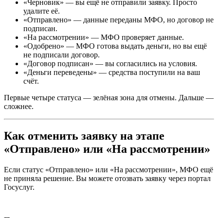
«Черновик» — вы ещё не отправили заявку. Просто
удалите её.
«Отправлено» — данные переданы МФО, но договор не
подписан.
«На рассмотрении» — МФО проверяет данные.
«Одобрено» — МФО готова выдать деньги, но вы ещё
не подписали договор.
«Договор подписан» — вы согласились на условия.
«Деньги переведены» — средства поступили на ваш
счёт.
Первые четыре статуса — зелёная зона для отмены. Дальше —
сложнее.
Как отменить заявку на этапе
«Отправлено» или «На рассмотрении»
Если статус «Отправлено» или «На рассмотрении», МФО ещё
не приняла решение. Вы можете отозвать заявку через портал
Госуслуг.