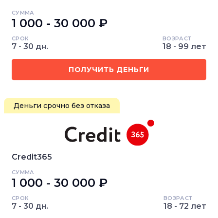
СУММА
1 000 - 30 000 ₽
СРОК
ВОЗРАСТ
7 - 30 дн.
18 - 99 лет
ПОЛУЧИТЬ ДЕНЬГИ
Деньги срочно без отказа
Credit365
СУММА
1 000 - 30 000 ₽
СРОК
ВОЗРАСТ
7 - 30 дн.
18 - 72 лет