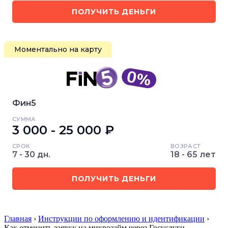
ПОЛУЧИТЬ ДЕНЬГИ
Моментально на карту
Фин5
СУММА
3 000 - 25 000 ₽
СРОК
ВОЗРАСТ
7 - 30 дн.
18 - 65 лет
ПОЛУЧИТЬ ДЕНЬГИ
Главная
›
Инструкции по оформлению и идентификации
›
Как отменить заявку на микрозайм через Госуслуги…