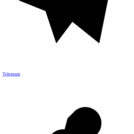
Telegram