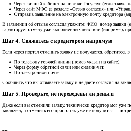
Через личный кабинет на портале Госуслуг (если заявка п
Через сайт МФО (в разделе «Отзыв согласия» или «Упра
Отправив заявление на электронную почту кредитора (ад
В заявлении об отзыве согласия укажите: ФИО, номер заявки (е
гарантирует отмену уже выполненных действий (например, пр
Шаг 4. Свяжитесь с кредитором напрямую
Если через портал отменить заявку не получается, обратитесь
По телефону горячей линии (номер указан на сайте).
Через форму обратной связи или онлайн-чат.
По электронной почте.
Сообщите, что вы отзываете заявку и не даете согласия на зак
Шаг 5. Проверьте, не переведены ли деньги
Даже если вы отменили заявку, технически кредитор мог уже пе
заключен, и отменить его просто так уже не получится — потре