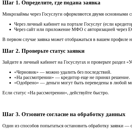
Шаг 1. Определите, где подана заявка
Микрозаймы через Госуслуги оформляются двумя основными с
Через личный кабинет на портале Госуслуг (если кредито
Через сайт или приложение МФО с авторизацией через 
В первом случае заявка может отображаться в вашем профиле н
Шаг 2. Проверьте статус заявки
Зайдите в личный кабинет на Госуслугах и проверьте раздел «У
«Черновик» — можно удалить без последствий.
«На рассмотрении» — кредитор еще не принял решение.
«Одобрено» — деньги могут быть переведены в любой м
Если статус «На рассмотрении», действуйте быстро.
Шаг 3. Отзовите согласие на обработку данных
Один из способов попытаться остановить обработку заявки — о