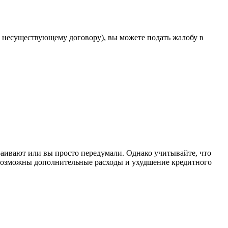
 несуществующему договору), вы можете подать жалобу в
траивают или вы просто передумали. Однако учитывайте, что
возможны дополнительные расходы и ухудшение кредитного