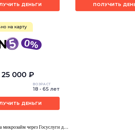
ЛУЧИТЬ ДЕНЬГИ
ПОЛУЧИТЬ ДЕН
но на карту
- 25 000 ₽
ВОЗРАСТ
18 - 65 лет
ЛУЧИТЬ ДЕНЬГИ
на микрозайм через Госуслуги д…