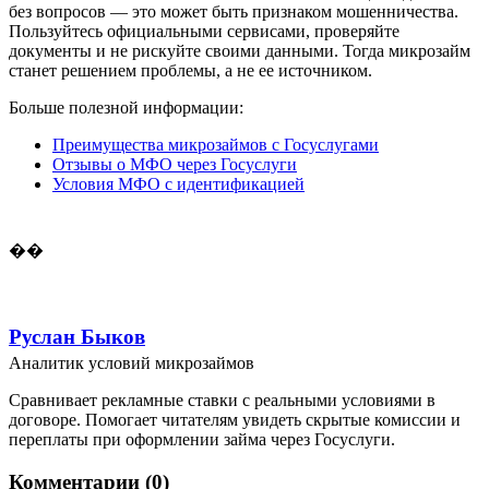
без вопросов — это может быть признаком мошенничества.
Пользуйтесь официальными сервисами, проверяйте
документы и не рискуйте своими данными. Тогда микрозайм
станет решением проблемы, а не ее источником.
Больше полезной информации:
Преимущества микрозаймов с Госуслугами
Отзывы о МФО через Госуслуги
Условия МФО с идентификацией
��
Руслан Быков
Аналитик условий микрозаймов
Сравнивает рекламные ставки с реальными условиями в
договоре. Помогает читателям увидеть скрытые комиссии и
переплаты при оформлении займа через Госуслуги.
Комментарии (0)