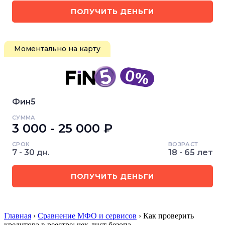
ПОЛУЧИТЬ ДЕНЬГИ
Моментально на карту
Фин5
СУММА
3 000 - 25 000 ₽
СРОК
ВОЗРАСТ
7 - 30 дн.
18 - 65 лет
ПОЛУЧИТЬ ДЕНЬГИ
Главная
›
Сравнение МФО и сервисов
› Как проверить
кредитора в реестре: чек-лист безопа…