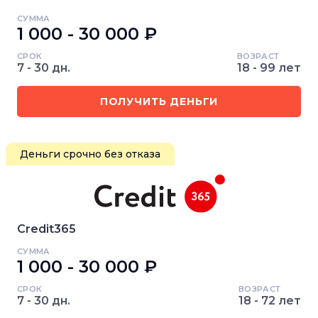
СУММА
1 000 - 30 000 ₽
СРОК
ВОЗРАСТ
7 - 30 дн.
18 - 99 лет
ПОЛУЧИТЬ ДЕНЬГИ
Деньги срочно без отказа
Credit365
СУММА
1 000 - 30 000 ₽
СРОК
ВОЗРАСТ
7 - 30 дн.
18 - 72 лет