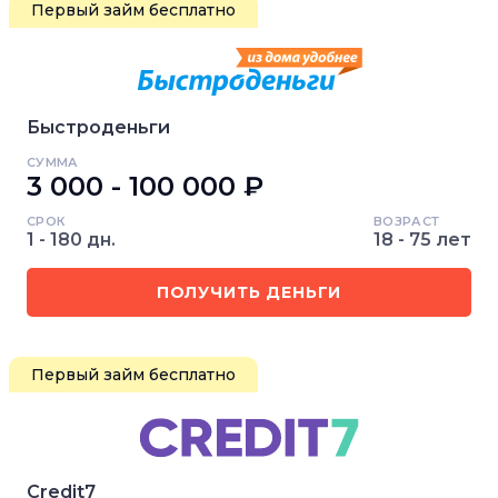
Первый займ бесплатно
Быстроденьги
СУММА
3 000 - 100 000 ₽
СРОК
ВОЗРАСТ
1 - 180 дн.
18 - 75 лет
ПОЛУЧИТЬ ДЕНЬГИ
Первый займ бесплатно
Credit7