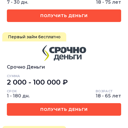
7 - 30 дн.
18 - 75 лет
ПОЛУЧИТЬ ДЕНЬГИ
Первый займ бесплатно
Срочно Деньги
СУММА
2 000 - 100 000 ₽
СРОК
ВОЗРАСТ
1 - 180 дн.
18 - 65 лет
ПОЛУЧИТЬ ДЕНЬГИ