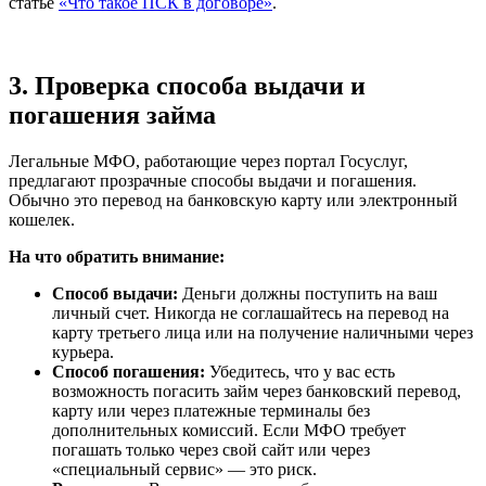
статье
«Что такое ПСК в договоре»
.
3. Проверка способа выдачи и
погашения займа
Легальные МФО, работающие через портал Госуслуг,
предлагают прозрачные способы выдачи и погашения.
Обычно это перевод на банковскую карту или электронный
кошелек.
На что обратить внимание:
Способ выдачи:
Деньги должны поступить на ваш
личный счет. Никогда не соглашайтесь на перевод на
карту третьего лица или на получение наличными через
курьера.
Способ погашения:
Убедитесь, что у вас есть
возможность погасить займ через банковский перевод,
карту или через платежные терминалы без
дополнительных комиссий. Если МФО требует
погашать только через свой сайт или через
«специальный сервис» — это риск.