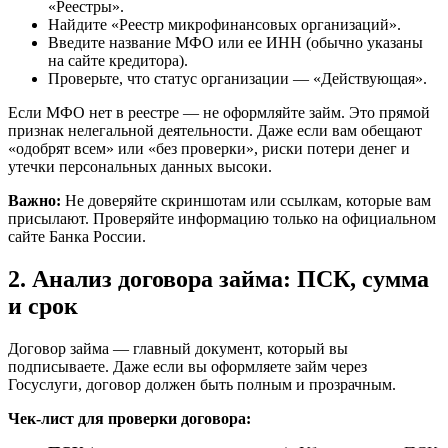
«Реестры».
Найдите «Реестр микрофинансовых организаций».
Введите название МФО или ее ИНН (обычно указаны
на сайте кредитора).
Проверьте, что статус организации — «Действующая».
Если МФО нет в реестре — не оформляйте займ. Это прямой
признак нелегальной деятельности. Даже если вам обещают
«одобрят всем» или «без проверки», риски потери денег и
утечки персональных данных высоки.
Важно:
Не доверяйте скриншотам или ссылкам, которые вам
присылают. Проверяйте информацию только на официальном
сайте Банка России.
2. Анализ договора займа: ПСК, сумма
и срок
Договор займа — главный документ, который вы
подписываете. Даже если вы оформляете займ через
Госуслуги, договор должен быть полным и прозрачным.
Чек-лист для проверки договора: