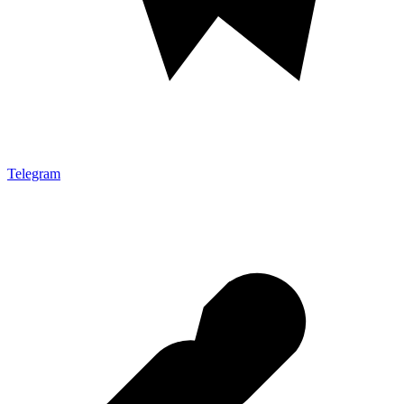
Telegram