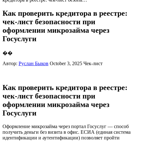
Как проверить кредитора в реестре:
чек-лист безопасности при
оформлении микрозайма через
Госуслуги
��
Автор:
Руслан Быков
October 3, 2025
Чек-лист
Как проверить кредитора в реестре:
чек-лист безопасности при
оформлении микрозайма через
Госуслуги
Оформление микрозайма через портал Госуслуг — способ
получить деньги без визита в офис. ЕСИА (единая система
идентификации и аутентификации) позволяет пройти