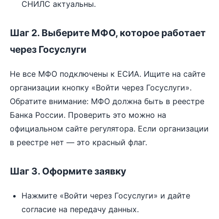
СНИЛС актуальны.
Шаг 2. Выберите МФО, которое работает
через Госуслуги
Не все МФО подключены к ЕСИА. Ищите на сайте
организации кнопку «Войти через Госуслуги».
Обратите внимание: МФО должна быть в реестре
Банка России. Проверить это можно на
официальном сайте регулятора. Если организации
в реестре нет — это красный флаг.
Шаг 3. Оформите заявку
Нажмите «Войти через Госуслуги» и дайте
согласие на передачу данных.