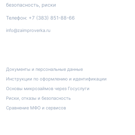
безопасность, риски
Телефон: +7 (383) 851-88-66
info@zaimproverka.ru
РУБРИКИ
Документы и персональные данные
Инструкции по оформлению и идентификации
Основы микрозаймов через Госуслуги
Риски, отказы и безопасность
Сравнение МФО и сервисов
ПРАВОВАЯ ИНФОРМАЦИЯ