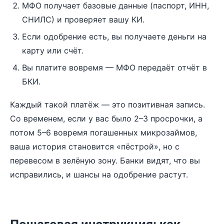
МФО получает базовые данные (паспорт, ИНН,
СНИЛС) и проверяет вашу КИ.
Если одобрение есть, вы получаете деньги на
карту или счёт.
Вы платите вовремя — МФО передаёт отчёт в
БКИ.
Каждый такой платёж — это позитивная запись.
Со временем, если у вас было 2–3 просрочки, а
потом 5–6 вовремя погашенных микрозаймов,
ваша история становится «пёстрой», но с
перевесом в зелёную зону. Банки видят, что вы
исправились, и шансы на одобрение растут.