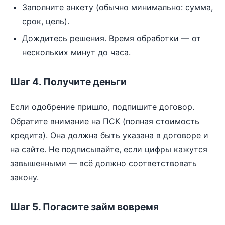
Заполните анкету (обычно минимально: сумма,
срок, цель).
Дождитесь решения. Время обработки — от
нескольких минут до часа.
Шаг 4. Получите деньги
Если одобрение пришло, подпишите договор.
Обратите внимание на ПСК (полная стоимость
кредита). Она должна быть указана в договоре и
на сайте. Не подписывайте, если цифры кажутся
завышенными — всё должно соответствовать
закону.
Шаг 5. Погасите займ вовремя