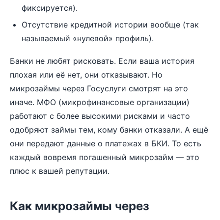
фиксируется).
Отсутствие кредитной истории вообще (так
называемый «нулевой» профиль).
Банки не любят рисковать. Если ваша история
плохая или её нет, они отказывают. Но
микрозаймы через Госуслуги смотрят на это
иначе. МФО (микрофинансовые организации)
работают с более высокими рисками и часто
одобряют займы тем, кому банки отказали. А ещё
они передают данные о платежах в БКИ. То есть
каждый вовремя погашенный микрозайм — это
плюс к вашей репутации.
Как микрозаймы через