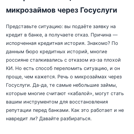
микрозаймов через Госуслуги
Представьте ситуацию: вы подаёте заявку на
кредит в банке, а получаете отказ. Причина —
испорченная кредитная история. Знакомо? По
данным бюро кредитных историй, многие
россияне сталкивались с отказом из-за плохой
КИ. Но есть способ переломить ситуацию, и он
проще, чем кажется. Речь о микрозаймах через
Госуслуги. Да-да, те самые небольшие займы,
которые многие считают «кабалой», могут стать
вашим инструментом для восстановления
репутации перед банками. Как это работает и не
навредит ли? Давайте разбираться.