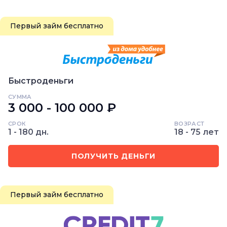
Первый займ бесплатно
Быстроденьги
СУММА
3 000 - 100 000 ₽
СРОК
ВОЗРАСТ
1 - 180 дн.
18 - 75 лет
ПОЛУЧИТЬ ДЕНЬГИ
Первый займ бесплатно