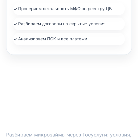
✓
Проверяем легальность МФО по реестру ЦБ
✓
Разбираем договоры на скрытые условия
✓
Анализируем ПСК и все платежи
ЗАЙМПРОВЕРКА
Разбираем микрозаймы через Госуслуги: условия,