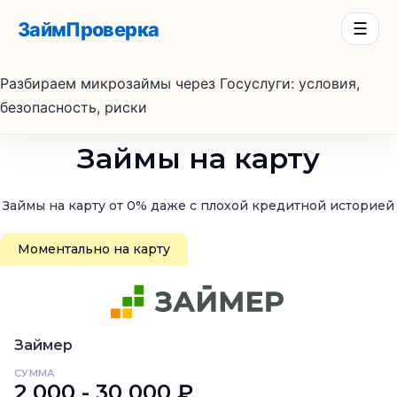
ЗаймПроверка
☰
Разбираем микрозаймы через Госуслуги: условия,
безопасность, риски
Займы на карту
Займы на карту от 0% даже с плохой кредитной историей
Моментально на карту
Займер
СУММА
2 000 - 30 000 ₽