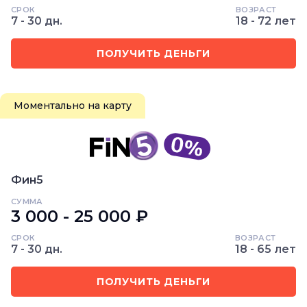
СРОК
ВОЗРАСТ
7 - 30 дн.
18 - 72 лет
ПОЛУЧИТЬ ДЕНЬГИ
Моментально на карту
Фин5
СУММА
3 000 - 25 000 ₽
СРОК
ВОЗРАСТ
7 - 30 дн.
18 - 65 лет
ПОЛУЧИТЬ ДЕНЬГИ