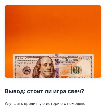
Вывод: стоит ли игра свеч?
Улучшить кредитную историю с помощью