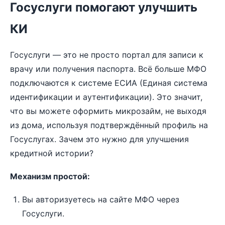
Госуслуги помогают улучшить
КИ
Госуслуги — это не просто портал для записи к
врачу или получения паспорта. Всё больше МФО
подключаются к системе ЕСИА (Единая система
идентификации и аутентификации). Это значит,
что вы можете оформить микрозайм, не выходя
из дома, используя подтверждённый профиль на
Госуслугах. Зачем это нужно для улучшения
кредитной истории?
Механизм простой:
Вы авторизуетесь на сайте МФО через
Госуслуги.