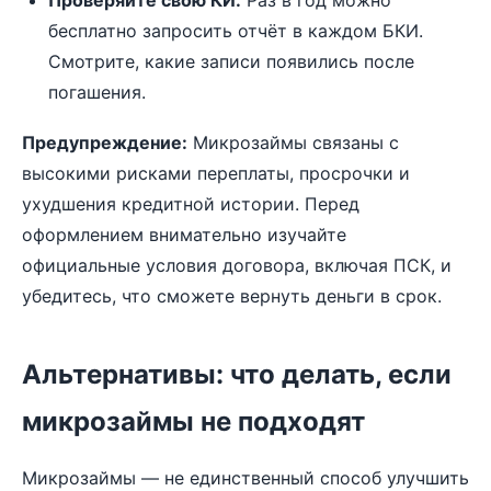
Проверяйте свою КИ.
Раз в год можно
бесплатно запросить отчёт в каждом БКИ.
Смотрите, какие записи появились после
погашения.
Предупреждение:
Микрозаймы связаны с
высокими рисками переплаты, просрочки и
ухудшения кредитной истории. Перед
оформлением внимательно изучайте
официальные условия договора, включая ПСК, и
убедитесь, что сможете вернуть деньги в срок.
Альтернативы: что делать, если
микрозаймы не подходят
Микрозаймы — не единственный способ улучшить