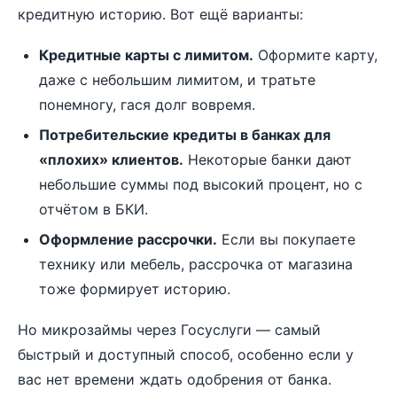
кредитную историю. Вот ещё варианты:
Кредитные карты с лимитом.
Оформите карту,
даже с небольшим лимитом, и тратьте
понемногу, гася долг вовремя.
Потребительские кредиты в банках для
«плохих» клиентов.
Некоторые банки дают
небольшие суммы под высокий процент, но с
отчётом в БКИ.
Оформление рассрочки.
Если вы покупаете
технику или мебель, рассрочка от магазина
тоже формирует историю.
Но микрозаймы через Госуслуги — самый
быстрый и доступный способ, особенно если у
вас нет времени ждать одобрения от банка.