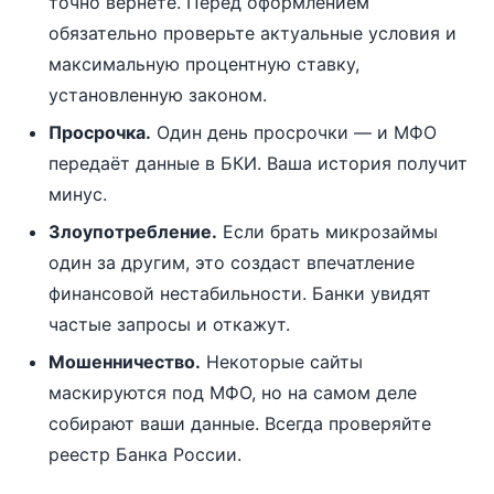
точно вернёте. Перед оформлением
обязательно проверьте актуальные условия и
максимальную процентную ставку,
установленную законом.
Просрочка.
Один день просрочки — и МФО
передаёт данные в БКИ. Ваша история получит
минус.
Злоупотребление.
Если брать микрозаймы
один за другим, это создаст впечатление
финансовой нестабильности. Банки увидят
частые запросы и откажут.
Мошенничество.
Некоторые сайты
маскируются под МФО, но на самом деле
собирают ваши данные. Всегда проверяйте
реестр Банка России.