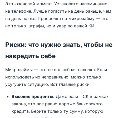
Это ключевой момент. Установите напоминание
на телефоне. Лучше погасить на день раньше, чем
на день позже. Просрочка по микрозайму — это
не только штрафы, но и удар по вашей КИ.
Риски: что нужно знать, чтобы не
навредить себе
Микрозаймы — это не волшебная палочка. Если
использовать их неправильно, можно только
усугубить ситуацию. Вот главные риски:
Высокие проценты.
Даже если ПСК в рамках
закона, это всё равно дороже банковского
кредита. Берите только ту сумму, которую