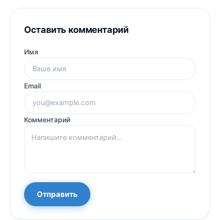
Оставить комментарий
Имя
Email
Комментарий
Отправить