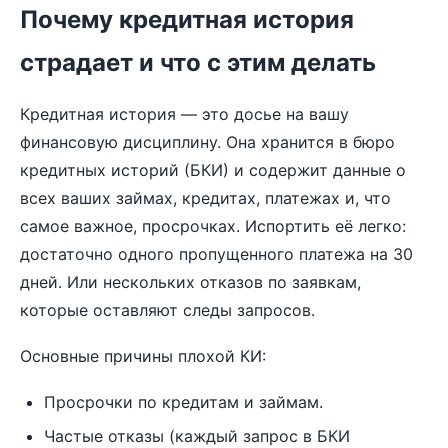
Почему кредитная история
страдает и что с этим делать
Кредитная история — это досье на вашу
финансовую дисциплину. Она хранится в бюро
кредитных историй (БКИ) и содержит данные о
всех ваших займах, кредитах, платежах и, что
самое важное, просрочках. Испортить её легко:
достаточно одного пропущенного платежа на 30
дней. Или нескольких отказов по заявкам,
которые оставляют следы запросов.
Основные причины плохой КИ:
Просрочки по кредитам и займам.
Частые отказы (каждый запрос в БКИ