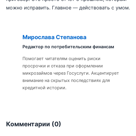
можно исправить. Главное — действовать с умом.
Мирослава Степанова
��
Редактор по потребительским финансам
Помогает читателям оценить риски
просрочки и отказа при оформлении
микрозаймов через Госуслуги. Акцентирует
внимание на скрытых последствиях для
кредитной истории.
Комментарии (0)