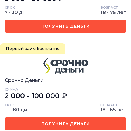
СРОК
ВОЗРАСТ
7 - 30 дн.
18 - 75 лет
ПОЛУЧИТЬ ДЕНЬГИ
Первый займ бесплатно
Срочно Деньги
СУММА
2 000 - 100 000 ₽
СРОК
ВОЗРАСТ
1 - 180 дн.
18 - 65 лет
ПОЛУЧИТЬ ДЕНЬГИ