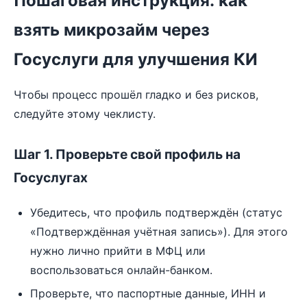
Пошаговая инструкция: как
взять микрозайм через
Госуслуги для улучшения КИ
Чтобы процесс прошёл гладко и без рисков,
следуйте этому чеклисту.
Шаг 1. Проверьте свой профиль на
Госуслугах
Убедитесь, что профиль подтверждён (статус
«Подтверждённая учётная запись»). Для этого
нужно лично прийти в МФЦ или
воспользоваться онлайн-банком.
Проверьте, что паспортные данные, ИНН и