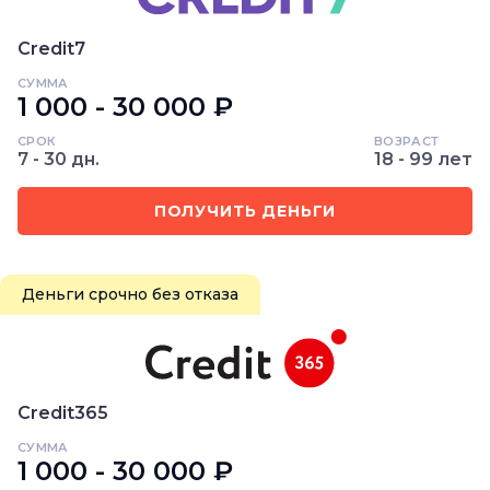
Credit7
СУММА
1 000 - 30 000 ₽
СРОК
ВОЗРАСТ
7 - 30 дн.
18 - 99 лет
ПОЛУЧИТЬ ДЕНЬГИ
Деньги срочно без отказа
Credit365
СУММА
1 000 - 30 000 ₽