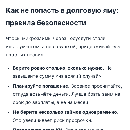
Как не попасть в долговую яму:
правила безопасности
Чтобы микрозаймы через Госуслуги стали
инструментом, а не ловушкой, придерживайтесь
простых правил:
Берите ровно столько, сколько нужно.
Не
завышайте сумму «на всякий случай».
Планируйте погашение.
Заранее просчитайте,
откуда возьмёте деньги. Лучше брать займ на
срок до зарплаты, а не на месяц.
Не берите несколько займов одновременно.
Это увеличивает риск просрочки.