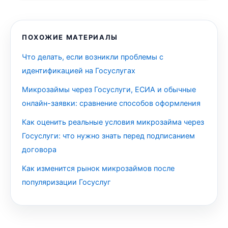
ПОХОЖИЕ МАТЕРИАЛЫ
Что делать, если возникли проблемы с
идентификацией на Госуслугах
Микрозаймы через Госуслуги, ЕСИА и обычные
онлайн-заявки: сравнение способов оформления
Как оценить реальные условия микрозайма через
Госуслуги: что нужно знать перед подписанием
договора
Как изменится рынок микрозаймов после
популяризации Госуслуг