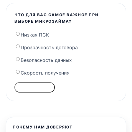
ЧТО ДЛЯ ВАС САМОЕ ВАЖНОЕ ПРИ
ВЫБОРЕ МИКРОЗАЙМА?
Низкая ПСК
Прозрачность договора
Безопасность данных
Скорость получения
ГОЛОСОВАТЬ
ПОЧЕМУ НАМ ДОВЕРЯЮТ