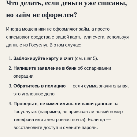
Что делать, если деньги уже списаны,
но займ не оформлен?
Иногда мошенники не оформляют займ, а просто
списывают средства с вашей карты или счета, используя
данные из Госуслуг. В этом случае:
Заблокируйте карту и счет
(см. шаг 5).
Напишите заявление в банк
об оспаривании
операции.
Обратитесь в полицию
— если сумма значительная,
это уголовное дело.
Проверьте, не изменились ли ваши данные
на
Госуслугах (например, не привязан ли новый номер
телефона или электронная почта). Если да —
восстановите доступ и смените пароль.