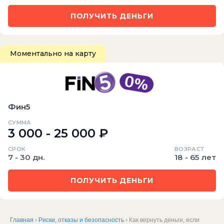
ПОЛУЧИТЬ ДЕНЬГИ
Моментально на карту
Фин5
СУММА
3 000 - 25 000 ₽
СРОК
ВОЗРАСТ
7 - 30 дн.
18 - 65 лет
ПОЛУЧИТЬ ДЕНЬГИ
Главная
›
Риски, отказы и безопасность
› Как вернуть деньги, если