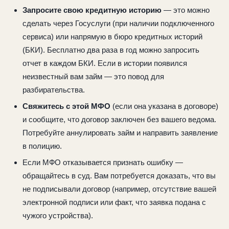
Запросите свою кредитную историю
— это можно
сделать через Госуслуги (при наличии подключенного
сервиса) или напрямую в бюро кредитных историй
(БКИ). Бесплатно два раза в год можно запросить
отчет в каждом БКИ. Если в истории появился
неизвестный вам займ — это повод для
разбирательства.
Свяжитесь с этой МФО
(если она указана в договоре)
и сообщите, что договор заключен без вашего ведома.
Потребуйте аннулировать займ и направить заявление
в полицию.
Если МФО отказывается признать ошибку —
обращайтесь в суд. Вам потребуется доказать, что вы
не подписывали договор (например, отсутствие вашей
электронной подписи или факт, что заявка подана с
чужого устройства).