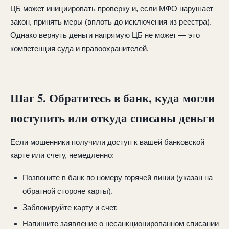
ЦБ может инициировать проверку и, если МФО нарушает
закон, принять меры (вплоть до исключения из реестра).
Однако вернуть деньги напрямую ЦБ не может — это
компетенция суда и правоохранителей.
Шаг 5. Обратитесь в банк, куда могли
поступить или откуда списаны деньги
Если мошенники получили доступ к вашей банковской
карте или счету, немедленно:
Позвоните в банк по номеру горячей линии (указан на
обратной стороне карты).
Заблокируйте карту и счет.
Напишите заявление о несанкционированном списании