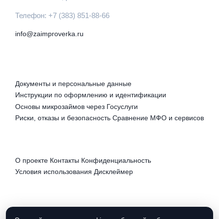
Телефон: +7 (383) 851-88-66
info@zaimproverka.ru
РУБРИКИ
Документы и персональные данные
Инструкции по оформлению и идентификации
Основы микрозаймов через Госуслуги
Риски, отказы и безопасность
Сравнение МФО и сервисов
ПРАВОВАЯ ИНФОРМАЦИЯ
О проекте
Контакты
Конфиденциальность
Условия использования
Дисклеймер
СОЦСЕТИ
Telegram