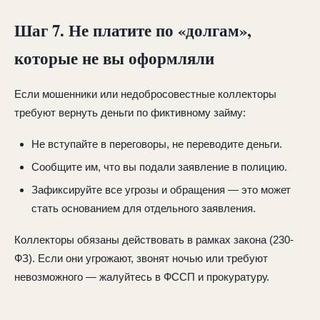
Шаг 7. Не платите по «долгам»,
которые не вы оформляли
Если мошенники или недобросовестные коллекторы
требуют вернуть деньги по фиктивному займу:
Не вступайте в переговоры, не переводите деньги.
Сообщите им, что вы подали заявление в полицию.
Зафиксируйте все угрозы и обращения — это может
стать основанием для отдельного заявления.
Коллекторы обязаны действовать в рамках закона (230-
ФЗ). Если они угрожают, звонят ночью или требуют
невозможного — жалуйтесь в ФССП и прокуратуру.