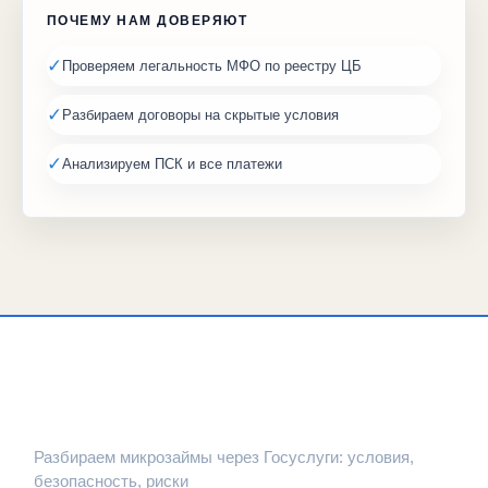
ПОЧЕМУ НАМ ДОВЕРЯЮТ
✓
Проверяем легальность МФО по реестру ЦБ
✓
Разбираем договоры на скрытые условия
✓
Анализируем ПСК и все платежи
ЗАЙМПРОВЕРКА
Разбираем микрозаймы через Госуслуги: условия,
безопасность, риски