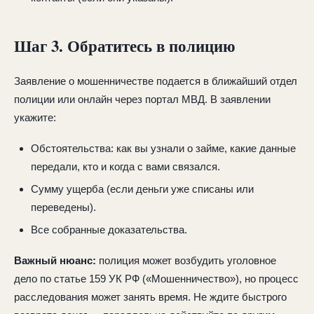
Шаг 3. Обратитесь в полицию
Заявление о мошенничестве подается в ближайший отдел
полиции или онлайн через портал МВД. В заявлении
укажите:
Обстоятельства: как вы узнали о займе, какие данные
передали, кто и когда с вами связался.
Сумму ущерба (если деньги уже списаны или
переведены).
Все собранные доказательства.
Важный нюанс:
полиция может возбудить уголовное
дело по статье 159 УК РФ («Мошенничество»), но процесс
расследования может занять время. Не ждите быстрого