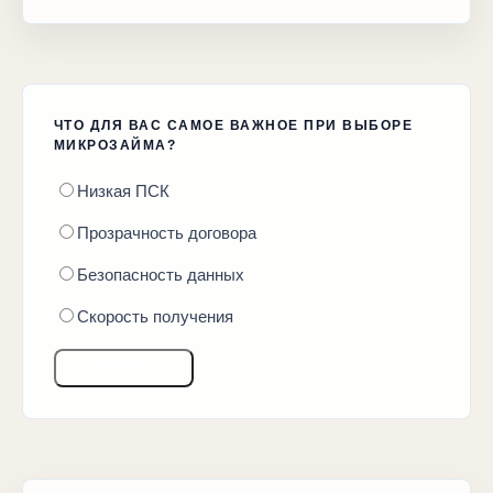
ЧТО ДЛЯ ВАС САМОЕ ВАЖНОЕ ПРИ ВЫБОРЕ
МИКРОЗАЙМА?
Низкая ПСК
Прозрачность договора
Безопасность данных
Скорость получения
ГОЛОСОВАТЬ