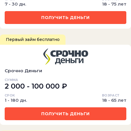
7 - 30 дн.
18 - 75 лет
ПОЛУЧИТЬ ДЕНЬГИ
Первый займ бесплатно
Срочно Деньги
СУММА
2 000 - 100 000 ₽
СРОК
ВОЗРАСТ
1 - 180 дн.
18 - 65 лет
ПОЛУЧИТЬ ДЕНЬГИ