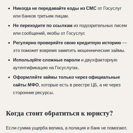
Никогда не передавайте коды из СМС
от Госуслуг
или банков третьим лицам.
Не переходите по ссылкам
из подозрительных писем
или сообщений, якобы от Госуслуг.
Регулярно проверяйте свою кредитную историю
—
это поможет вовремя заметить мошеннические займы.
Используйте сложные пароли
и двухфакторную
аутентификацию на Госуслугах.
Оформляйте займы только через официальные
сайты МФО
, которые есть в реестре ЦБ, а не через
сторонние ресурсы.
Когда стоит обратиться к юристу?
Если сумма ущерба велика, а полиция и банк не помогают,