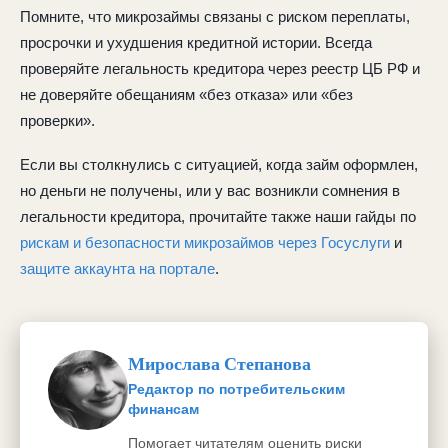
Помните, что микрозаймы связаны с риском переплаты,
просрочки и ухудшения кредитной истории. Всегда
проверяйте легальность кредитора через реестр ЦБ РФ и
не доверяйте обещаниям «без отказа» или «без
проверки».
Если вы столкнулись с ситуацией, когда займ оформлен,
но деньги не получены, или у вас возникли сомнения в
легальности кредитора, прочитайте также наши гайды по
рискам и безопасности микрозаймов через Госуслуги
и
защите аккаунта на портале
.
Мирослава Степанова
Редактор по потребительским
финансам
Помогает читателям оценить риски