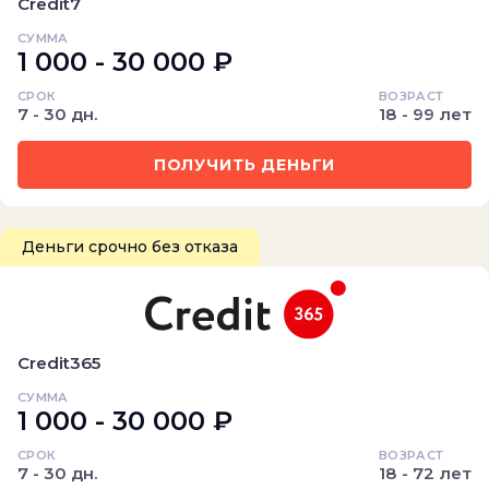
Credit7
СУММА
1 000 - 30 000 ₽
СРОК
ВОЗРАСТ
7 - 30 дн.
18 - 99 лет
ПОЛУЧИТЬ ДЕНЬГИ
Деньги срочно без отказа
Credit365
СУММА
1 000 - 30 000 ₽
СРОК
ВОЗРАСТ
7 - 30 дн.
18 - 72 лет