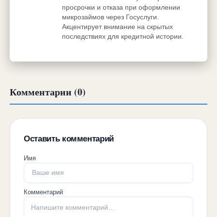
просрочки и отказа при оформлении
микрозаймов через Госуслуги.
Акцентирует внимание на скрытых
последствиях для кредитной истории.
Комментарии (0)
Оставить комментарий
Имя
Комментарий