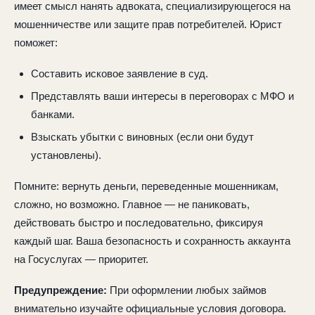
имеет смысл нанять адвоката, специализирующегося на
мошенничестве или защите прав потребителей. Юрист
поможет:
Составить исковое заявление в суд.
Представлять ваши интересы в переговорах с МФО и
банками.
Взыскать убытки с виновных (если они будут
установлены).
Помните: вернуть деньги, переведенные мошенникам,
сложно, но возможно. Главное — не паниковать,
действовать быстро и последовательно, фиксируя
каждый шаг. Ваша безопасность и сохранность аккаунта
на Госуслугах — приоритет.
Предупреждение:
При оформлении любых займов
внимательно изучайте официальные условия договора.