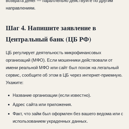
возврата денег — параллельно действуйте по другим
направлениям.
Шаг 4. Напишите заявление в
Центральный банк (ЦБ РФ)
ЦБ регулирует деятельность микрофинансовых
организаций (МФО). Если мошенники действовали от
имени реальной МФО или сайт был похож на легальный
сервис, сообщите об этом в ЦБ через интернет-приемную.
Укажите:
Название организации (если известно).
Адрес сайта или приложения.
Факт, что займ был оформлен без вашего ведома или с
использованием украденных данных.