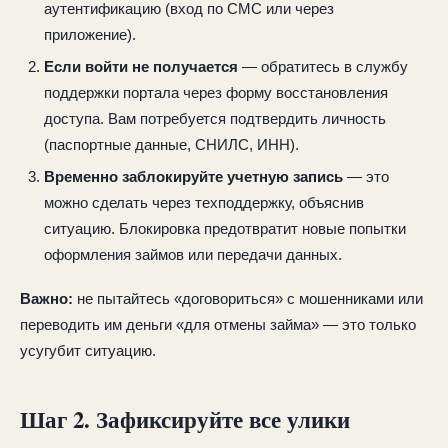
аутентификацию (вход по СМС или через
приложение).
Если войти не получается
— обратитесь в службу
поддержки портала через форму восстановления
доступа. Вам потребуется подтвердить личность
(паспортные данные, СНИЛС, ИНН).
Временно заблокируйте учетную запись
— это
можно сделать через техподдержку, объяснив
ситуацию. Блокировка предотвратит новые попытки
оформления займов или передачи данных.
Важно:
не пытайтесь «договориться» с мошенниками или
переводить им деньги «для отмены займа» — это только
усугубит ситуацию.
Шаг 2. Зафиксируйте все улики