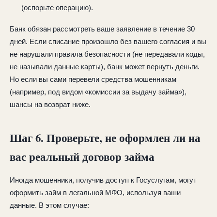
(оспорьте операцию).
Банк обязан рассмотреть ваше заявление в течение 30
дней. Если списание произошло без вашего согласия и вы
не нарушали правила безопасности (не передавали коды,
не называли данные карты), банк может вернуть деньги.
Но если вы сами перевели средства мошенникам
(например, под видом «комиссии за выдачу займа»),
шансы на возврат ниже.
Шаг 6. Проверьте, не оформлен ли на
вас реальный договор займа
Иногда мошенники, получив доступ к Госуслугам, могут
оформить займ в легальной МФО, используя ваши
данные. В этом случае: