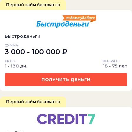
Первый займ бесплатно
Быстроденьги
СУММА
3 000 - 100 000 ₽
СРОК
ВОЗРАСТ
1 - 180 дн.
18 - 75 лет
ПОЛУЧИТЬ ДЕНЬГИ
Первый займ бесплатно