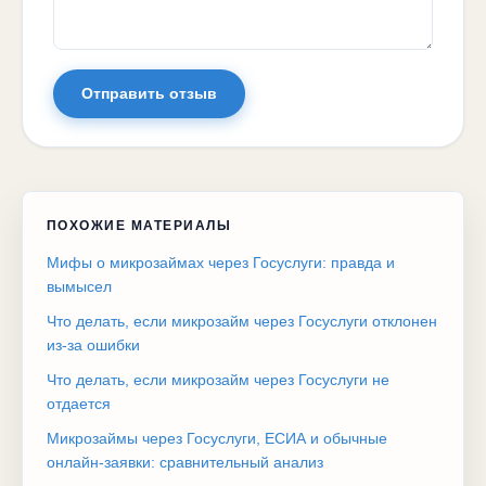
Отправить отзыв
ПОХОЖИЕ МАТЕРИАЛЫ
Мифы о микрозаймах через Госуслуги: правда и
вымысел
Что делать, если микрозайм через Госуслуги отклонен
из-за ошибки
Что делать, если микрозайм через Госуслуги не
отдается
Микрозаймы через Госуслуги, ЕСИА и обычные
онлайн-заявки: сравнительный анализ