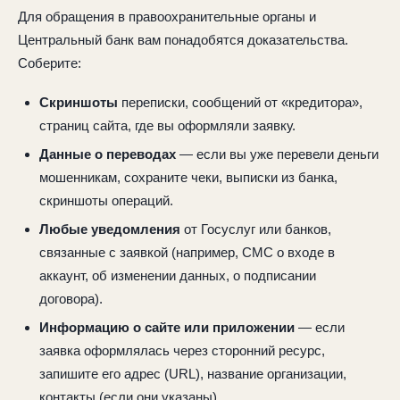
Для обращения в правоохранительные органы и
Центральный банк вам понадобятся доказательства.
Соберите:
Скриншоты
переписки, сообщений от «кредитора»,
страниц сайта, где вы оформляли заявку.
Данные о переводах
— если вы уже перевели деньги
мошенникам, сохраните чеки, выписки из банка,
скриншоты операций.
Любые уведомления
от Госуслуг или банков,
связанные с заявкой (например, СМС о входе в
аккаунт, об изменении данных, о подписании
договора).
Информацию о сайте или приложении
— если
заявка оформлялась через сторонний ресурс,
запишите его адрес (URL), название организации,
контакты (если они указаны).