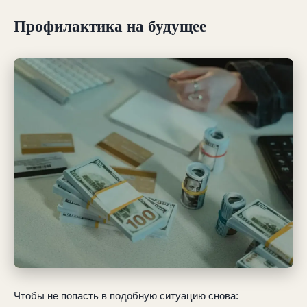
Профилактика на будущее
Чтобы не попасть в подобную ситуацию снова: