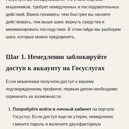
мошенников, требует немедленных и последовательных
действий. Важно понимать: чем быстрее вы начнете
действовать, тем выше шанс вернуть средства и
минимизировать последствия. В этом гайде мы разберем
шаги, которые можно предпринять.
Шаг 1. Немедленно заблокируйте
доступ к аккаунту на Госуслугах
Если мошенники получили доступ к вашему
подтвержденному профилю, первым делом необходимо
ограничить их возможности:
Попробуйте войти в личный кабинет
на портале
Госуслуг. Если доступ еще не утерян, немедленно
смените пароль и включите двухфакторную