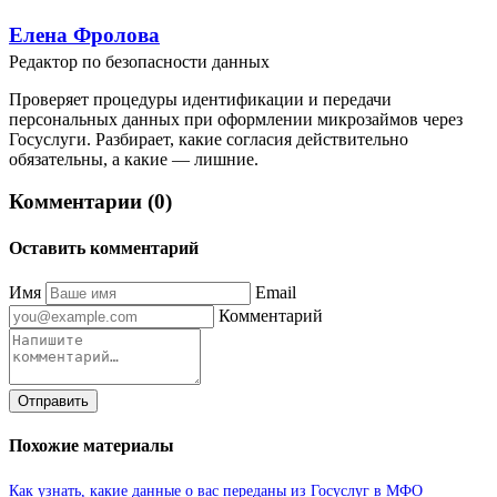
Елена Фролова
Редактор по безопасности данных
Проверяет процедуры идентификации и передачи
персональных данных при оформлении микрозаймов через
Госуслуги. Разбирает, какие согласия действительно
обязательны, а какие — лишние.
Комментарии (0)
Оставить комментарий
Имя
Email
Комментарий
Отправить
Похожие материалы
Как узнать, какие данные о вас переданы из Госуслуг в МФО