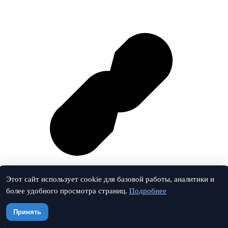
Этот сайт использует cookie для базовой работы, аналитики и
более удобного просмотра страниц.
Подробнее
Vk
Принять
© 2026 ЗаймПроверка. Все права защищены.