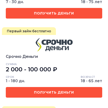
7 - 30 дн.
18 - 75 лет
ПОЛУЧИТЬ ДЕНЬГИ
Первый займ бесплатно
Срочно Деньги
СУММА
2 000 - 100 000 ₽
СРОК
ВОЗРАСТ
1 - 180 дн.
18 - 65 лет
ПОЛУЧИТЬ ДЕНЬГИ