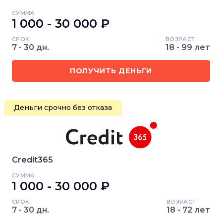
СУММА
1 000 - 30 000 ₽
СРОК
ВОЗРАСТ
7 - 30 дн.
18 - 99 лет
ПОЛУЧИТЬ ДЕНЬГИ
Деньги срочно без отказа
Credit365
СУММА
1 000 - 30 000 ₽
СРОК
ВОЗРАСТ
7 - 30 дн.
18 - 72 лет