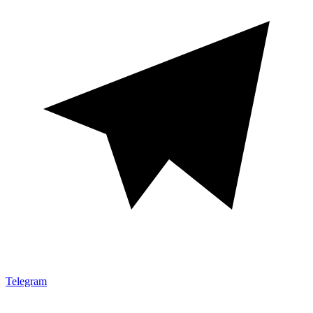
Telegram