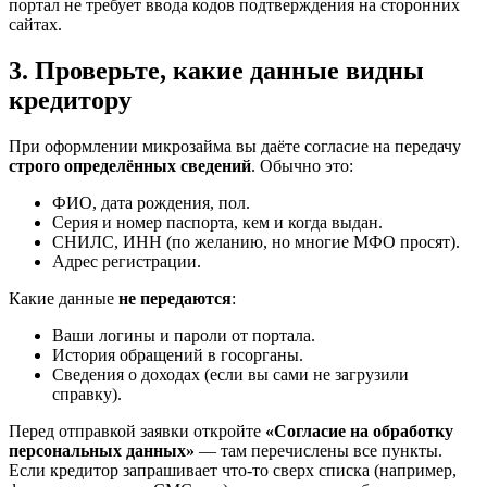
портал не требует ввода кодов подтверждения на сторонних
сайтах.
3. Проверьте, какие данные видны
кредитору
При оформлении микрозайма вы даёте согласие на передачу
строго определённых сведений
. Обычно это:
ФИО, дата рождения, пол.
Серия и номер паспорта, кем и когда выдан.
СНИЛС, ИНН (по желанию, но многие МФО просят).
Адрес регистрации.
Какие данные
не передаются
:
Ваши логины и пароли от портала.
История обращений в госорганы.
Сведения о доходах (если вы сами не загрузили
справку).
Перед отправкой заявки откройте
«Согласие на обработку
персональных данных»
— там перечислены все пункты.
Если кредитор запрашивает что-то сверх списка (например,