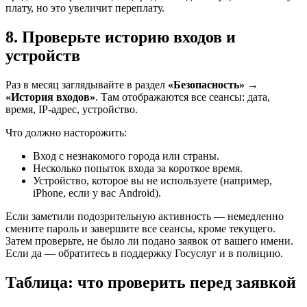
плату, но это увеличит переплату.
8. Проверьте историю входов и
устройств
Раз в месяц заглядывайте в раздел
«Безопасность»
→
«История входов»
. Там отображаются все сеансы: дата,
время, IP-адрес, устройство.
Что должно насторожить:
Вход с незнакомого города или страны.
Несколько попыток входа за короткое время.
Устройство, которое вы не используете (например,
iPhone, если у вас Android).
Если заметили подозрительную активность — немедленно
смените пароль и завершите все сеансы, кроме текущего.
Затем проверьте, не было ли подано заявок от вашего имени.
Если да — обратитесь в поддержку Госуслуг и в полицию.
Таблица: что проверить перед заявкой