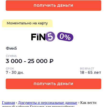
ПОЛУЧИТЬ ДЕНЬГИ
Моментально на карту
Фин5
СУММА
3 000 - 25 000 ₽
СРОК
ВОЗРАСТ
7 - 30 дн.
18 - 65 лет
ПОЛУЧИТЬ ДЕНЬГИ
Главная
›
Документы и персональные данные
› Как вести
личный кабинет Госуслуг для микрозаймов:…