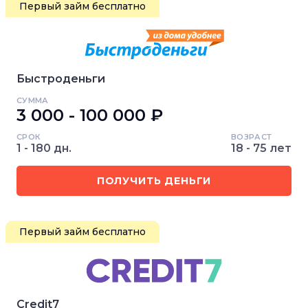
Первый займ бесплатно
Быстроденьги
СУММА
3 000 - 100 000 ₽
СРОК
ВОЗРАСТ
1 - 180 дн.
18 - 75 лет
ПОЛУЧИТЬ ДЕНЬГИ
Первый займ бесплатно
Credit7