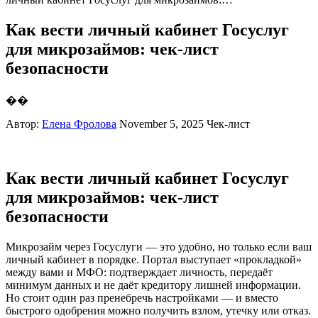
Как вести личный кабинет Госуслуг
для микрозаймов: чек-лист
безопасности
��
Автор:
Елена Фролова
November 5, 2025
Чек-лист
Как вести личный кабинет Госуслуг
для микрозаймов: чек-лист
безопасности
Микрозайм через Госуслуги — это удобно, но только если ваш
личный кабинет в порядке. Портал выступает «прокладкой»
между вами и МФО: подтверждает личность, передаёт
минимум данных и не даёт кредитору лишней информации.
Но стоит один раз пренебречь настройками — и вместо
быстрого одобрения можно получить взлом, утечку или отказ.