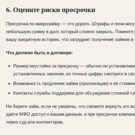
6. Оцените риски просрочки
Просрочка по микрозайму — это дорого. Штрафы и пени могу
небольшую сумму в долг, который сложно закрыть. Помните:
вашу кредитную историю, что затруднит получение займов в
Что должно быть в договоре:
Размер неустойки за просрочку — обычно он устанавлива
установленных законом, но точные цифры смотрите в сво
Возможность продления займа (пролонгации) и её стоимо
Контакты службы поддержки для обсуждения сложной си
Не берите займ, если не уверены, что сможете вернуть его в
даёте МФО доступ к вашим данным, и при просрочке компан
через суд или коллекторов.