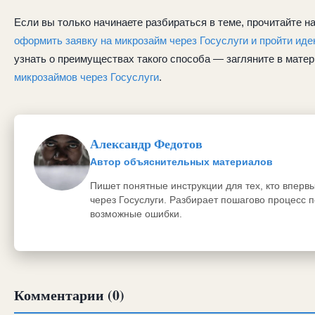
Если вы только начинаете разбираться в теме, прочитайте н
оформить заявку на микрозайм через Госуслуги и пройти ид
узнать о преимуществах такого способа — загляните в мате
микрозаймов через Госуслуги
.
Александр Федотов
Автор объяснительных материалов
Пишет понятные инструкции для тех, кто впер
через Госуслуги. Разбирает пошагово процесс п
возможные ошибки.
Комментарии (0)