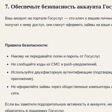
7. Обеспечьте безопасность аккаунта Гос
Ваш аккаунт на портале Госуслуг — это ключ к вашим личн
получат к нему доступ, они смогут оформить займы на ваше 
Правила безопасности:
Никому не передавайте логин и пароль от Госуслуг.
Не сообщайте коды из СМС и push-уведомлений.
Используйте двухфакторную аутентификацию (подтверж
приложение).
Не оформляйте займы через общественные компьютеры 
сети.
Если вы заметили подозрительную активность в аккаунте, н
обратитесь в поддержку Госуслуг.