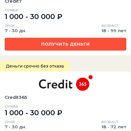
Credit7
СУММА
1 000 - 30 000 ₽
СРОК
ВОЗРАСТ
7 - 30 дн.
18 - 99 лет
ПОЛУЧИТЬ ДЕНЬГИ
Деньги срочно без отказа
Credit365
СУММА
1 000 - 30 000 ₽
СРОК
ВОЗРАСТ
7 - 30 дн.
18 - 72 лет