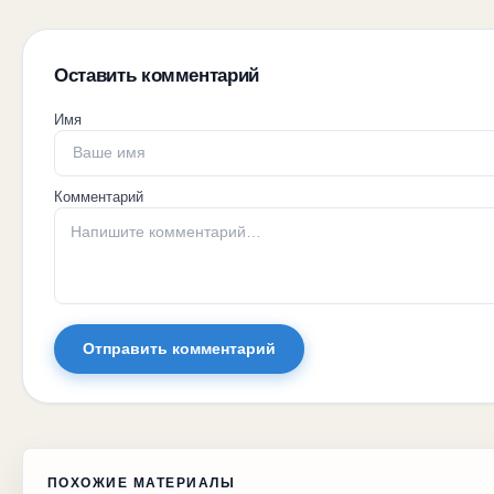
Оставить комментарий
Имя
Комментарий
Отправить комментарий
ПОХОЖИЕ МАТЕРИАЛЫ