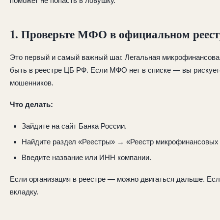
поможет не попасть в ловушку.
1. Проверьте МФО в официальном реест
Это первый и самый важный шаг. Легальная микрофинансова
быть в реестре ЦБ РФ. Если МФО нет в списке — вы рискует
мошенников.
Что делать:
Зайдите на сайт Банка России.
Найдите раздел «Реестры» → «Реестр микрофинансовых 
Введите название или ИНН компании.
Если организация в реестре — можно двигаться дальше. Есл
вкладку.