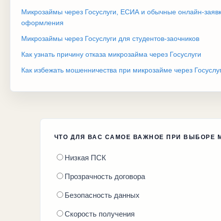
Микрозаймы через Госуслуги, ЕСИА и обычные онлайн-заявк
оформления
Микрозаймы через Госуслуги для студентов-заочников
Как узнать причину отказа микрозайма через Госуслуги
Как избежать мошенничества при микрозайме через Госуслу
ЧТО ДЛЯ ВАС САМОЕ ВАЖНОЕ ПРИ ВЫБОРЕ
Низкая ПСК
Прозрачность договора
Безопасность данных
Скорость получения