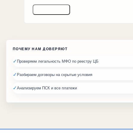
ГОЛОСОВАТЬ
ПОЧЕМУ НАМ ДОВЕРЯЮТ
✓
Проверяем легальность МФО по реестру ЦБ
✓
Разбираем договоры на скрытые условия
✓
Анализируем ПСК и все платежи