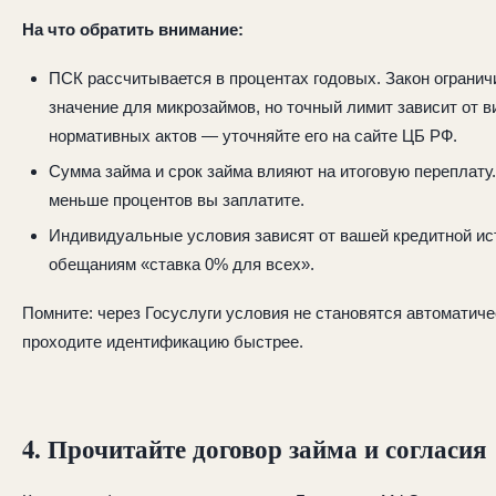
На что обратить внимание:
ПСК рассчитывается в процентах годовых. Закон огранич
значение для микрозаймов, но точный лимит зависит от в
нормативных актов — уточняйте его на сайте ЦБ РФ.
Сумма займа и срок займа влияют на итоговую переплату.
меньше процентов вы заплатите.
Индивидуальные условия зависят от вашей кредитной ист
обещаниям «ставка 0% для всех».
Помните: через Госуслуги условия не становятся автоматич
проходите идентификацию быстрее.
4. Прочитайте договор займа и согласия