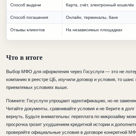
Способ выдачи
Карта, счёт, электронный кошелёк
Способ погашения
Онлайн, терминалы, банк
Отзывы клиентов
На независимых площадках
Что в итоге
Выбор МФО для оформления через Госуслуги — это не лоте
компанию в реестре ЦБ, изучили договор и условия, то шанс
приемлемых условиях выше.
Помните: Госуслуги упрощают идентификацию, но не заменя
Читайте документы, сравнивайте условия и не берите в долг
вернуть. Будьте внимательны: переплата по микрозайму може
просрочка грозит ухудшением кредитной истории и дополнит
проверяйте официальные условия в договоре конкретной МФ