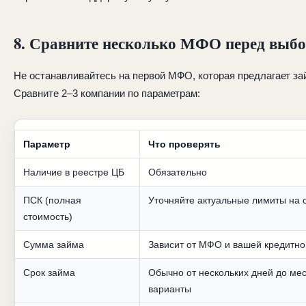
8. Сравните несколько МФО перед выб
Не останавливайтесь на первой МФО, которая предлагает зай
Сравните 2–3 компании по параметрам:
Параметр
Что проверять
Наличие в реестре ЦБ
Обязательно
ПСК (полная
Уточняйте актуальные лимиты на 
стоимость)
Сумма займа
Зависит от МФО и вашей кредитно
Срок займа
Обычно от нескольких дней до ме
варианты