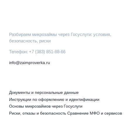
ЗАЙМПРОВЕРКА
Разбираем микрозаймы через Госуслуги: условия,
безопасность, риски
Телефон: +7 (383) 851-88-66
info@zaimproverka.ru
РУБРИКИ
Документы и персональные данные
Инструкции по оформлению и идентификации
Основы микрозаймов через Госуслуги
Риски, отказы и безопасность
Сравнение МФО и сервисов
ПРАВОВАЯ ИНФОРМАЦИЯ