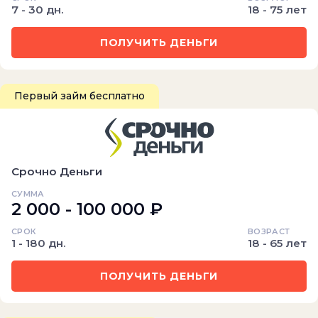
7 - 30 дн.
18 - 75 лет
ПОЛУЧИТЬ ДЕНЬГИ
Первый займ бесплатно
Срочно Деньги
СУММА
2 000 - 100 000 ₽
СРОК
ВОЗРАСТ
1 - 180 дн.
18 - 65 лет
ПОЛУЧИТЬ ДЕНЬГИ