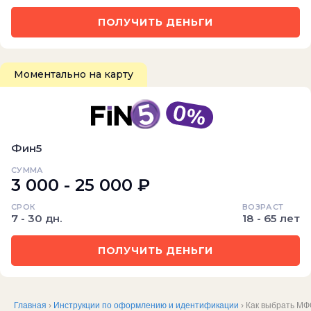
ПОЛУЧИТЬ ДЕНЬГИ
Моментально на карту
Фин5
СУММА
3 000 - 25 000 ₽
СРОК
ВОЗРАСТ
7 - 30 дн.
18 - 65 лет
ПОЛУЧИТЬ ДЕНЬГИ
Главная
›
Инструкции по оформлению и идентификации
› Как выбрать М