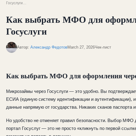
Госуслуги…
Как выбрать МФО для оформл
Госуслуги
Автор:
Александр Федотов
March 27, 2026
Чек-лист
Как выбрать МФО для оформления чере
Микрозаймы через Госуслуги — это удобно. Вы подтверждае
ЕСИА (единую систему идентификации и аутентификации), 
данные напрямую от государства. Никаких сканов паспорта и
Но удобство не отменяет правил безопасности. Выбор МФО
портал Госуслуг — это не просто «кликнуть по первой ссылке