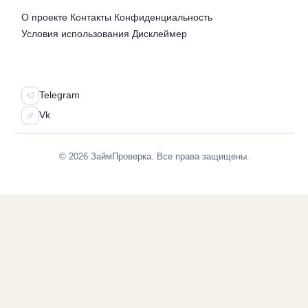
О проекте
Контакты
Конфиденциальность
Условия использования
Дисклеймер
СОЦСЕТИ
Telegram
Vk
© 2026 ЗаймПроверка. Все права защищены.