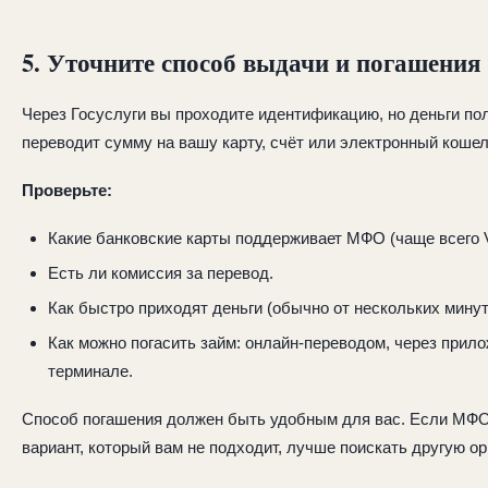
5. Уточните способ выдачи и погашения
Через Госуслуги вы проходите идентификацию, но деньги по
переводит сумму на вашу карту, счёт или электронный кошел
Проверьте:
Какие банковские карты поддерживает МФО (чаще всего V
Есть ли комиссия за перевод.
Как быстро приходят деньги (обычно от нескольких минут 
Как можно погасить займ: онлайн-переводом, через прил
терминале.
Способ погашения должен быть удобным для вас. Если МФО
вариант, который вам не подходит, лучше поискать другую о