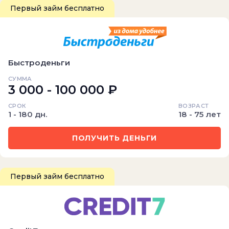
Первый займ бесплатно
Быстроденьги
СУММА
3 000 - 100 000 ₽
СРОК
ВОЗРАСТ
1 - 180 дн.
18 - 75 лет
ПОЛУЧИТЬ ДЕНЬГИ
Первый займ бесплатно