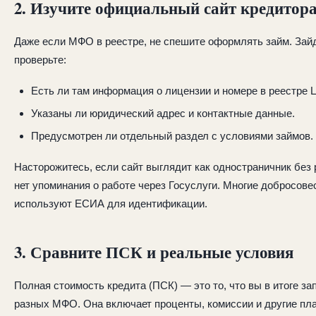
2. Изучите официальный сайт кредитор
Даже если МФО в реестре, не спешите оформлять займ. Зайд
проверьте:
Есть ли там информация о лицензии и номере в реестре 
Указаны ли юридический адрес и контактные данные.
Предусмотрен ли отдельный раздел с условиями займов.
Насторожитесь, если сайт выглядит как одностраничник без 
нет упоминания о работе через Госуслуги. Многие добросов
используют ЕСИА для идентификации.
3. Сравните ПСК и реальные условия
Полная стоимость кредита (ПСК) — это то, что вы в итоге з
разных МФО. Она включает проценты, комиссии и другие пл