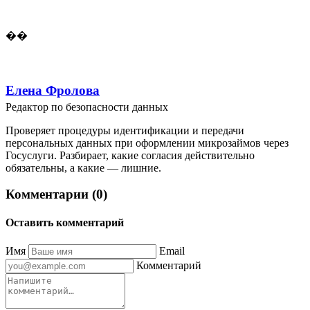
��
Елена Фролова
Редактор по безопасности данных
Проверяет процедуры идентификации и передачи
персональных данных при оформлении микрозаймов через
Госуслуги. Разбирает, какие согласия действительно
обязательны, а какие — лишние.
Комментарии (0)
Оставить комментарий
Имя
Email
Комментарий