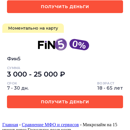
ПОЛУЧИТЬ ДЕНЬГИ
Моментально на карту
Фин5
СУММА
3 000 - 25 000 ₽
СРОК
ВОЗРАСТ
7 - 30 дн.
18 - 65 лет
ПОЛУЧИТЬ ДЕНЬГИ
Главная
›
Сравнение МФО и сервисов
› Микрозайм на 15
минут через Госуслуги: реальность …