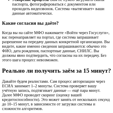
паспорта, фотографироваться с документом или
проходить видеозвонок. Система «вытягивает» ваши
данные автоматически.
Какие согласия вы даёте?
Когда вы на сайте МФО нажимаете «Войти через Госуслуги»,
вас перенаправляет на портал, где система запрашивает
разрешение на передачу данных конкретной организации. Вы
видите, какие именно сведения запрашиваются: обычно это
ФИО, дата рождения, паспортные данные, СНИЛС. Вы
должны явно подтвердить, что согласны на их передачу. Без
этого шага процесс невозможен.
Реально ли получить заём за 15 минут?
Давайте будем реалистами. Сам процесс авторизации через
ЕСИА занимает 1–2 минуты. Система проверяет вашу
учётную запись, подтягивает данные — ещё пара минут.
Далее МФО проводит скоринг (оценку вашей
кредитоспособности). Это может занять от нескольких секунд
до 10–15 минут, в зависимости от загрузки системы и
сложности алгоритмов.