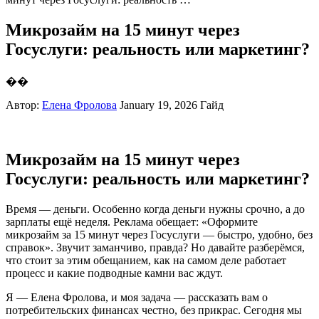
Микрозайм на 15 минут через
Госуслуги: реальность или маркетинг?
��
Автор:
Елена Фролова
January 19, 2026
Гайд
Микрозайм на 15 минут через
Госуслуги: реальность или маркетинг?
Время — деньги. Особенно когда деньги нужны срочно, а до
зарплаты ещё неделя. Реклама обещает: «Оформите
микрозайм за 15 минут через Госуслуги — быстро, удобно, без
справок». Звучит заманчиво, правда? Но давайте разберёмся,
что стоит за этим обещанием, как на самом деле работает
процесс и какие подводные камни вас ждут.
Я — Елена Фролова, и моя задача — рассказать вам о
потребительских финансах честно, без прикрас. Сегодня мы