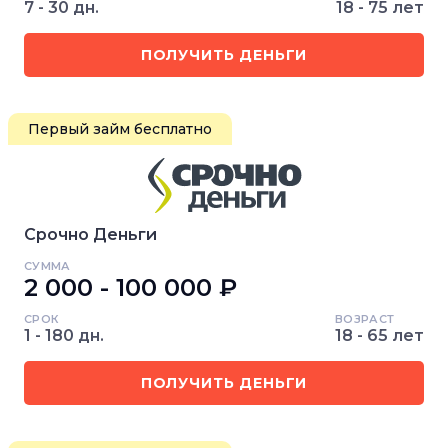
7 - 30 дн.
18 - 75 лет
ПОЛУЧИТЬ ДЕНЬГИ
Первый займ бесплатно
Срочно Деньги
СУММА
2 000 - 100 000 ₽
СРОК
ВОЗРАСТ
1 - 180 дн.
18 - 65 лет
ПОЛУЧИТЬ ДЕНЬГИ