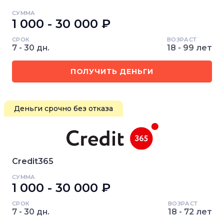
СУММА
1 000 - 30 000 ₽
СРОК
ВОЗРАСТ
7 - 30 дн.
18 - 99 лет
ПОЛУЧИТЬ ДЕНЬГИ
Деньги срочно без отказа
Credit365
СУММА
1 000 - 30 000 ₽
СРОК
ВОЗРАСТ
7 - 30 дн.
18 - 72 лет