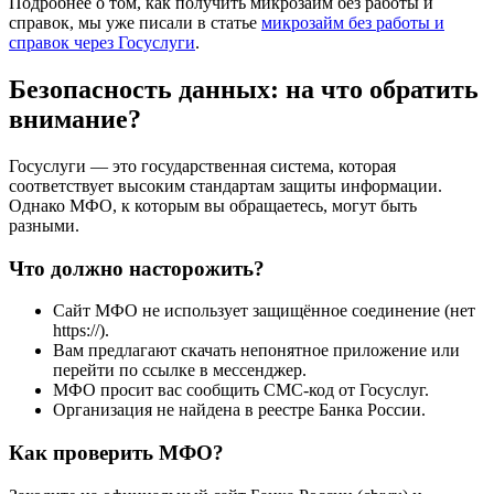
Подробнее о том, как получить микрозайм без работы и
справок, мы уже писали в статье
микрозайм без работы и
справок через Госуслуги
.
Безопасность данных: на что обратить
внимание?
Госуслуги — это государственная система, которая
соответствует высоким стандартам защиты информации.
Однако МФО, к которым вы обращаетесь, могут быть
разными.
Что должно насторожить?
Сайт МФО не использует защищённое соединение (нет
https://).
Вам предлагают скачать непонятное приложение или
перейти по ссылке в мессенджер.
МФО просит вас сообщить СМС-код от Госуслуг.
Организация не найдена в реестре Банка России.
Как проверить МФО?