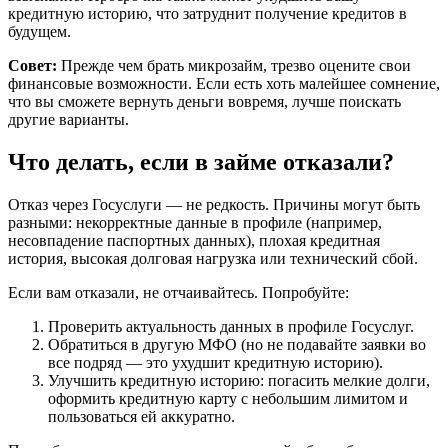
кредитную историю, что затруднит получение кредитов в
будущем.
Совет:
Прежде чем брать микрозайм, трезво оцените свои
финансовые возможности. Если есть хоть малейшее сомнение,
что вы сможете вернуть деньги вовремя, лучше поискать
другие варианты.
Что делать, если в займе отказали?
Отказ через Госуслуги — не редкость. Причины могут быть
разными: некорректные данные в профиле (например,
несовпадение паспортных данных), плохая кредитная
история, высокая долговая нагрузка или технический сбой.
Если вам отказали, не отчаивайтесь. Попробуйте:
Проверить актуальность данных в профиле Госуслуг.
Обратиться в другую МФО (но не подавайте заявки во
все подряд — это ухудшит кредитную историю).
Улучшить кредитную историю: погасить мелкие долги,
оформить кредитную карту с небольшим лимитом и
пользоваться ей аккуратно.