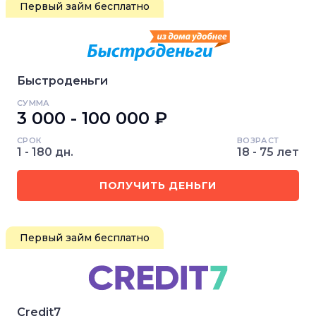
Первый займ бесплатно
Быстроденьги
СУММА
3 000 - 100 000 ₽
СРОК
ВОЗРАСТ
1 - 180 дн.
18 - 75 лет
ПОЛУЧИТЬ ДЕНЬГИ
Первый займ бесплатно
Credit7