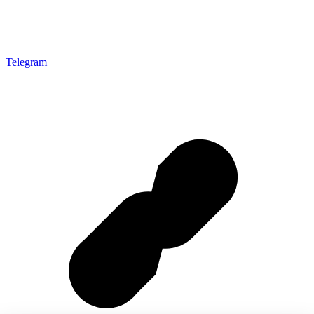
Telegram