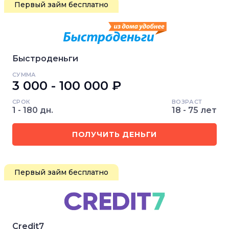
Первый займ бесплатно
Быстроденьги
СУММА
3 000 - 100 000 ₽
СРОК
ВОЗРАСТ
1 - 180 дн.
18 - 75 лет
ПОЛУЧИТЬ ДЕНЬГИ
Первый займ бесплатно
Credit7