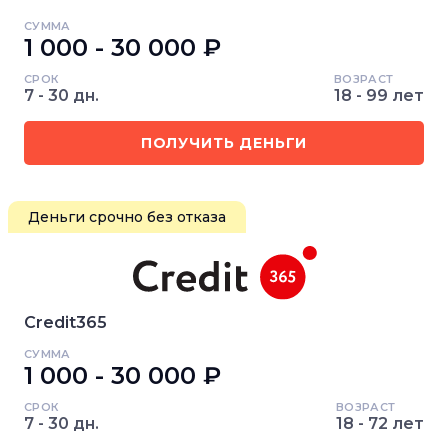
СУММА
1 000 - 30 000 ₽
СРОК
ВОЗРАСТ
7 - 30 дн.
18 - 99 лет
ПОЛУЧИТЬ ДЕНЬГИ
Деньги срочно без отказа
Credit365
СУММА
1 000 - 30 000 ₽
СРОК
ВОЗРАСТ
7 - 30 дн.
18 - 72 лет