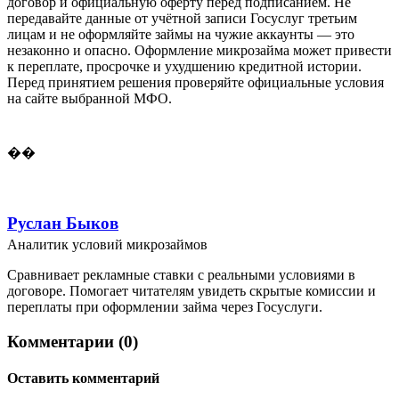
договор и официальную оферту перед подписанием. Не
передавайте данные от учётной записи Госуслуг третьим
лицам и не оформляйте займы на чужие аккаунты — это
незаконно и опасно. Оформление микрозайма может привести
к переплате, просрочке и ухудшению кредитной истории.
Перед принятием решения проверяйте официальные условия
на сайте выбранной МФО.
��
Руслан Быков
Аналитик условий микрозаймов
Сравнивает рекламные ставки с реальными условиями в
договоре. Помогает читателям увидеть скрытые комиссии и
переплаты при оформлении займа через Госуслуги.
Комментарии (0)
Оставить комментарий