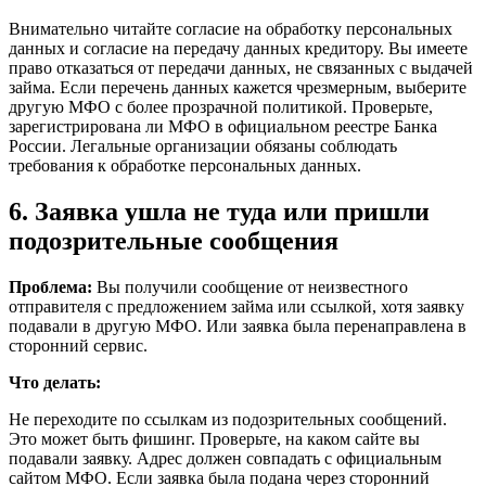
Внимательно читайте согласие на обработку персональных
данных и согласие на передачу данных кредитору. Вы имеете
право отказаться от передачи данных, не связанных с выдачей
займа. Если перечень данных кажется чрезмерным, выберите
другую МФО с более прозрачной политикой. Проверьте,
зарегистрирована ли МФО в официальном реестре Банка
России. Легальные организации обязаны соблюдать
требования к обработке персональных данных.
6. Заявка ушла не туда или пришли
подозрительные сообщения
Проблема:
Вы получили сообщение от неизвестного
отправителя с предложением займа или ссылкой, хотя заявку
подавали в другую МФО. Или заявка была перенаправлена в
сторонний сервис.
Что делать:
Не переходите по ссылкам из подозрительных сообщений.
Это может быть фишинг. Проверьте, на каком сайте вы
подавали заявку. Адрес должен совпадать с официальным
сайтом МФО. Если заявка была подана через сторонний