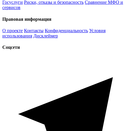
Госуслуги
Риски, отказы и безопасность
Сравнение МФО и
сервисов
Правовая информация
О проекте
Контакты
Конфиденциальность
Условия
использования
Дисклеймер
Соцсети