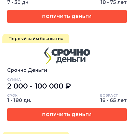
7 - 30 дн.
18 - 75 лет
ПОЛУЧИТЬ ДЕНЬГИ
Первый займ бесплатно
Срочно Деньги
СУММА
2 000 - 100 000 ₽
СРОК
ВОЗРАСТ
1 - 180 дн.
18 - 65 лет
ПОЛУЧИТЬ ДЕНЬГИ