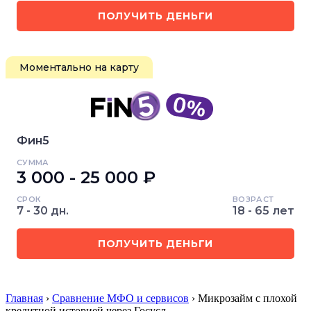
ПОЛУЧИТЬ ДЕНЬГИ
Моментально на карту
Фин5
СУММА
3 000 - 25 000 ₽
СРОК
ВОЗРАСТ
7 - 30 дн.
18 - 65 лет
ПОЛУЧИТЬ ДЕНЬГИ
Главная
›
Сравнение МФО и сервисов
› Микрозайм с плохой
кредитной историей через Госусл…