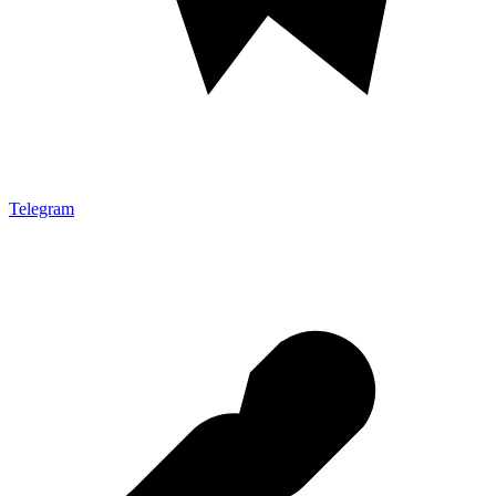
Telegram