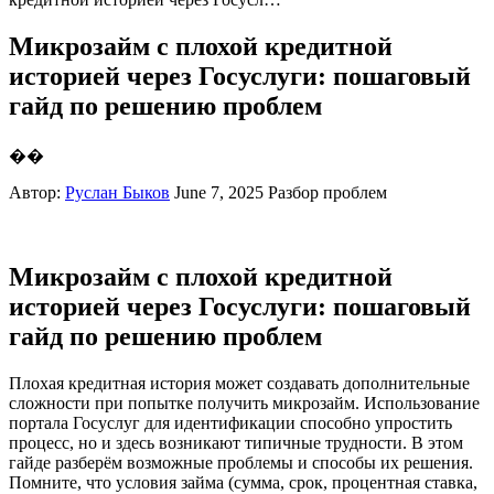
Микрозайм с плохой кредитной
историей через Госуслуги: пошаговый
гайд по решению проблем
��
Автор:
Руслан Быков
June 7, 2025
Разбор проблем
Микрозайм с плохой кредитной
историей через Госуслуги: пошаговый
гайд по решению проблем
Плохая кредитная история может создавать дополнительные
сложности при попытке получить микрозайм. Использование
портала Госуслуг для идентификации способно упростить
процесс, но и здесь возникают типичные трудности. В этом
гайде разберём возможные проблемы и способы их решения.
Помните, что условия займа (сумма, срок, процентная ставка,