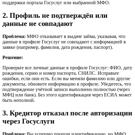
поддержки портала Госуслуг или выбранной МФО.
2. Профиль не подтверждён или
данные не совпадают
Проблема:
МФО отказывает в выдаче займа, указывая, что
данные в профиле Госуслуг не совпадают с информацией в
заявке (например, фамилия, дата рождения, паспорт).
Решение:
Проверьте все личные данные в профиле Госуслуг: ФИО, дату
рождения, серию и номер паспорта, СНИЛС. Исправьте
ошибки, если они есть. Если вы меняли фамилию или другие
документы, обновите информацию в профиле. Убедитесь, что
подтверждение учётной записи выполнено полностью (через
МФЦ или банк). Без этого идентификация через ЕСИА может
быть неполной.
3. Кредитор отказал после авторизации
через Госуслуги
Проблема:
Вы успешно прошли идентификацию, но МФО