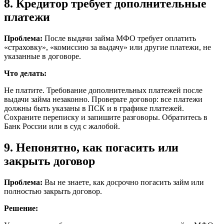
8. Кредитор требует дополнительные
платежи
Проблема:
После выдачи займа МФО требует оплатить
«страховку», «комиссию за выдачу» или другие платежи, не
указанные в договоре.
Что делать:
Не платите. Требование дополнительных платежей после
выдачи займа незаконно. Проверьте договор: все платежи
должны быть указаны в ПСК и в графике платежей.
Сохраните переписку и запишите разговоры. Обратитесь в
Банк России или в суд с жалобой.
9. Непонятно, как погасить или
закрыть договор
Проблема:
Вы не знаете, как досрочно погасить займ или
полностью закрыть договор.
Решение: