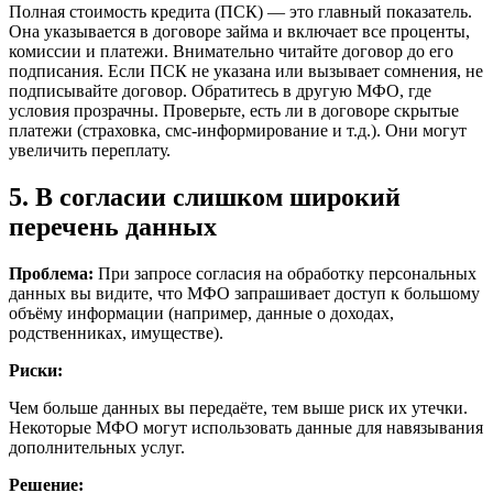
Полная стоимость кредита (ПСК) — это главный показатель.
Она указывается в договоре займа и включает все проценты,
комиссии и платежи. Внимательно читайте договор до его
подписания. Если ПСК не указана или вызывает сомнения, не
подписывайте договор. Обратитесь в другую МФО, где
условия прозрачны. Проверьте, есть ли в договоре скрытые
платежи (страховка, смс-информирование и т.д.). Они могут
увеличить переплату.
5. В согласии слишком широкий
перечень данных
Проблема:
При запросе согласия на обработку персональных
данных вы видите, что МФО запрашивает доступ к большому
объёму информации (например, данные о доходах,
родственниках, имуществе).
Риски:
Чем больше данных вы передаёте, тем выше риск их утечки.
Некоторые МФО могут использовать данные для навязывания
дополнительных услуг.
Решение: