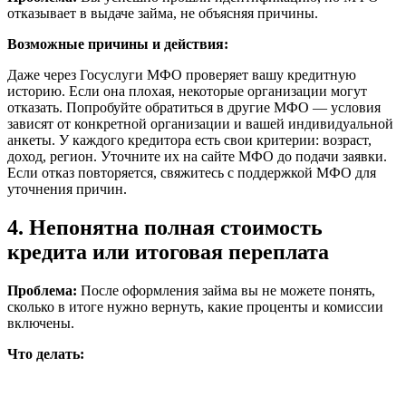
отказывает в выдаче займа, не объясняя причины.
Возможные причины и действия:
Даже через Госуслуги МФО проверяет вашу кредитную
историю. Если она плохая, некоторые организации могут
отказать. Попробуйте обратиться в другие МФО — условия
зависят от конкретной организации и вашей индивидуальной
анкеты. У каждого кредитора есть свои критерии: возраст,
доход, регион. Уточните их на сайте МФО до подачи заявки.
Если отказ повторяется, свяжитесь с поддержкой МФО для
уточнения причин.
4. Непонятна полная стоимость
кредита или итоговая переплата
Проблема:
После оформления займа вы не можете понять,
сколько в итоге нужно вернуть, какие проценты и комиссии
включены.
Что делать: