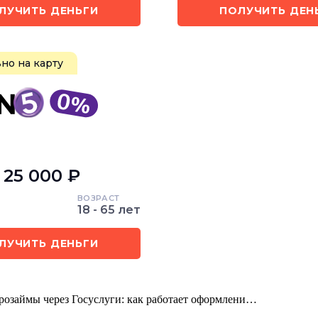
ЛУЧИТЬ ДЕНЬГИ
ПОЛУЧИТЬ ДЕН
но на карту
- 25 000 ₽
ВОЗРАСТ
18 - 65 лет
ЛУЧИТЬ ДЕНЬГИ
розаймы через Госуслуги: как работает оформлени…