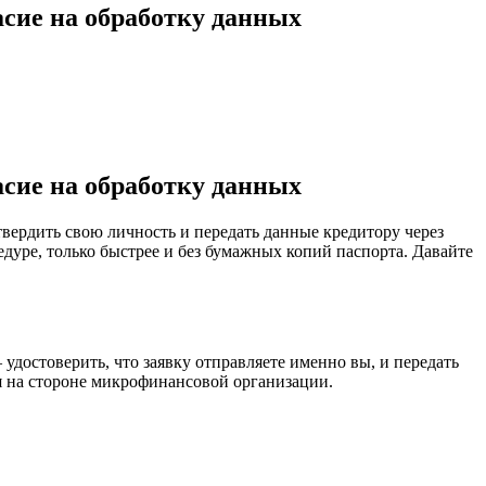
асие на обработку данных
асие на обработку данных
вердить свою личность и передать данные кредитору через
едуре, только быстрее и без бумажных копий паспорта. Давайте
 удостоверить, что заявку отправляете именно вы, и передать
я на стороне микрофинансовой организации.