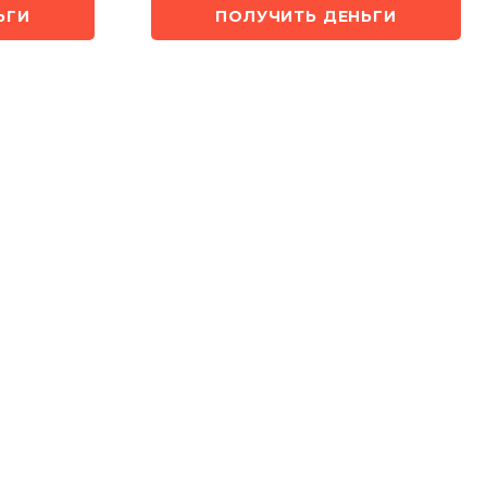
ЬГИ
ПОЛУЧИТЬ ДЕНЬГИ