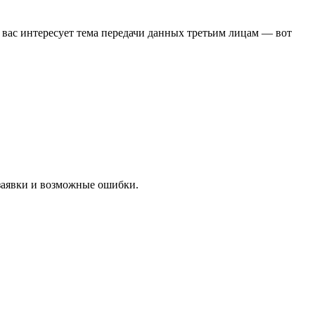
и вас интересует тема передачи данных третьим лицам — вот
 заявки и возможные ошибки.