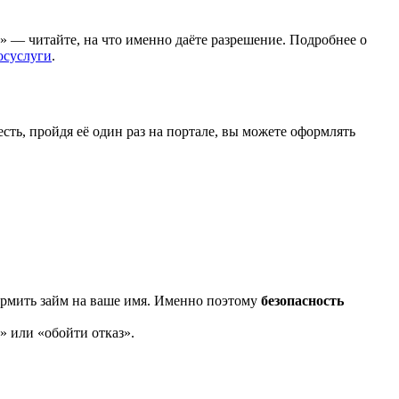
» — читайте, на что именно даёте разрешение. Подробнее о
осуслуги
.
ь, пройдя её один раз на портале, вы можете оформлять
ормить займ на ваше имя. Именно поэтому
безопасность
 или «обойти отказ».