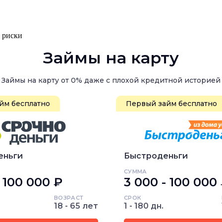
, риски
Займы на карту
Займы на карту от 0% даже с плохой кредитной историей
йм бесплатно
Первый займ бесплатно
еньги
Быстроденьги
СУММА
- 100 000 ₽
3 000 - 100 000
ВОЗРАСТ
СРОК
18 - 65 лет
1 - 180 дн.