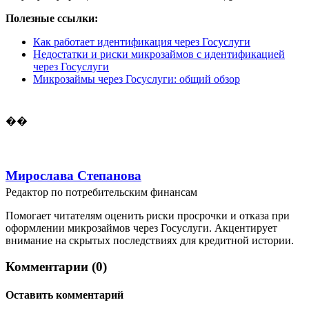
Полезные ссылки:
Как работает идентификация через Госуслуги
Недостатки и риски микрозаймов с идентификацией
через Госуслуги
Микрозаймы через Госуслуги: общий обзор
��
Мирослава Степанова
Редактор по потребительским финансам
Помогает читателям оценить риски просрочки и отказа при
оформлении микрозаймов через Госуслуги. Акцентирует
внимание на скрытых последствиях для кредитной истории.
Комментарии (0)
Оставить комментарий