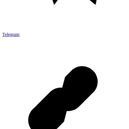
Telegram