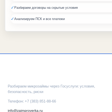
✓
Разбираем договоры на скрытые условия
✓
Анализируем ПСК и все платежи
ЗАЙМПРОВЕРКА
Разбираем микрозаймы через Госуслуги: условия,
безопасность, риски
Телефон: +7 (383) 851-88-66
info@zaimproverka.ru