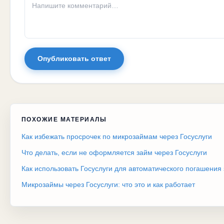
Опубликовать ответ
ПОХОЖИЕ МАТЕРИАЛЫ
Как избежать просрочек по микрозаймам через Госуслуги
Что делать, если не оформляется займ через Госуслуги
Как использовать Госуслуги для автоматического погашения
Микрозаймы через Госуслуги: что это и как работает