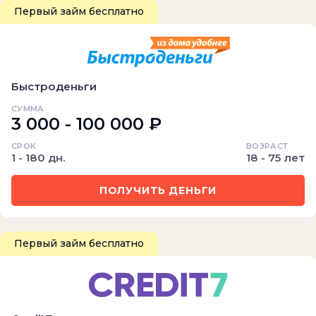
Первый займ бесплатно
Быстроденьги
СУММА
3 000 - 100 000 ₽
СРОК
ВОЗРАСТ
1 - 180 дн.
18 - 75 лет
ПОЛУЧИТЬ ДЕНЬГИ
Первый займ бесплатно