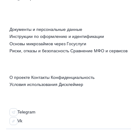
РУБРИКИ
Документы и персональные данные
Инструкции по оформлению и идентификации
Основы микрозаймов через Госуслуги
Риски, отказы и безопасность
Сравнение МФО и сервисов
ПРАВОВАЯ ИНФОРМАЦИЯ
О проекте
Контакты
Конфиденциальность
Условия использования
Дисклеймер
СОЦСЕТИ
Telegram
Vk