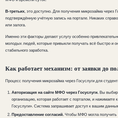
В-третьих
, это доступно. Для получения микрозайма через 
подтверждённую учётную запись на портале. Никаких справо
или залога.
Именно эти факторы делают услугу особенно привлекательн
молодых людей, которые привыкли получать всё быстро и он
стабильного заработка.
Как работает механизм: от заявки до по
Процесс получения микрозайма через Госуслуги для студент
Авторизация на сайте МФО через Госуслуги.
Вы выбир
организацию, которая работает с порталом, и нажимаете 
Госуслуги». Система запрашивает доступ к вашим данны
Предоставление согласий.
Чтобы МФО могла получить 