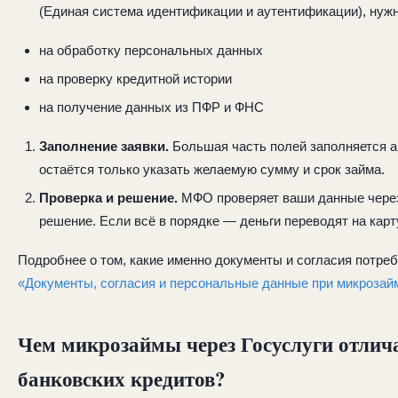
(Единая система идентификации и аутентификации), нужн
на обработку персональных данных
на проверку кредитной истории
на получение данных из ПФР и ФНС
Заполнение заявки.
Большая часть полей заполняется а
остаётся только указать желаемую сумму и срок займа.
Проверка и решение.
МФО проверяет ваши данные через
решение. Если всё в порядке — деньги переводят на карт
Подробнее о том, какие именно документы и согласия потреб
«Документы, согласия и персональные данные при микрозайм
Чем микрозаймы через Госуслуги отлич
банковских кредитов?