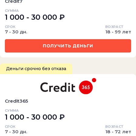
Credit7
СУММА
1 000 - 30 000 ₽
СРОК
ВОЗРАСТ
7 - 30 дн.
18 - 99 лет
ПОЛУЧИТЬ ДЕНЬГИ
Деньги срочно без отказа
Credit365
СУММА
1 000 - 30 000 ₽
СРОК
ВОЗРАСТ
7 - 30 дн.
18 - 72 лет