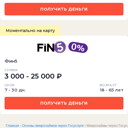
ПОЛУЧИТЬ ДЕНЬГИ
Моментально на карту
Фин5
СУММА
3 000 - 25 000 ₽
СРОК
ВОЗРАСТ
7 - 30 дн.
18 - 65 лет
ПОЛУЧИТЬ ДЕНЬГИ
Главная
›
Основы микрозаймов через Госуслуги
› Микрозаймы через Госус