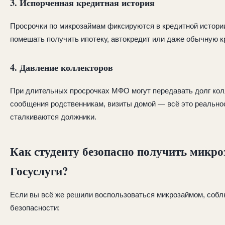
3. Испорченная кредитная история
Просрочки по микрозаймам фиксируются в кредитной истори
помешать получить ипотеку, автокредит или даже обычную к
4. Давление коллекторов
При длительных просрочках МФО могут передавать долг кол
сообщения родственникам, визиты домой — всё это реальнос
сталкиваются должники.
Как студенту безопасно получить микро
Госуслуги?
Если вы всё же решили воспользоваться микрозаймом, собл
безопасности: