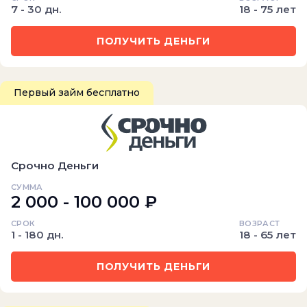
7 - 30 дн.
18 - 75 лет
ПОЛУЧИТЬ ДЕНЬГИ
Первый займ бесплатно
Срочно Деньги
СУММА
2 000 - 100 000 ₽
СРОК
ВОЗРАСТ
1 - 180 дн.
18 - 65 лет
ПОЛУЧИТЬ ДЕНЬГИ