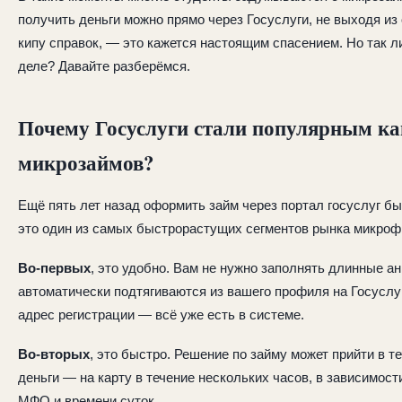
получить деньги можно прямо через Госуслуги, не выходя из
кипу справок, — это кажется настоящим спасением. Но так л
деле? Давайте разберёмся.
Почему Госуслуги стали популярным ка
микрозаймов?
Ещё пять лет назад оформить займ через портал госуслуг б
это один из самых быстрорастущих сегментов рынка микро
Во-первых
, это удобно. Вам не нужно заполнять длинные 
автоматически подтягиваются из вашего профиля на Госуслу
адрес регистрации — всё уже есть в системе.
Во-вторых
, это быстро. Решение по займу может прийти в те
деньги — на карту в течение нескольких часов, в зависимост
МФО и времени суток.