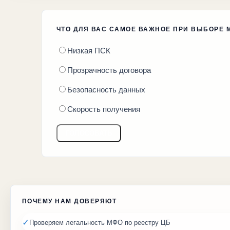
ЧТО ДЛЯ ВАС САМОЕ ВАЖНОЕ ПРИ ВЫБОРЕ
Низкая ПСК
Прозрачность договора
Безопасность данных
Скорость получения
ГОЛОСОВАТЬ
ПОЧЕМУ НАМ ДОВЕРЯЮТ
✓
Проверяем легальность МФО по реестру ЦБ