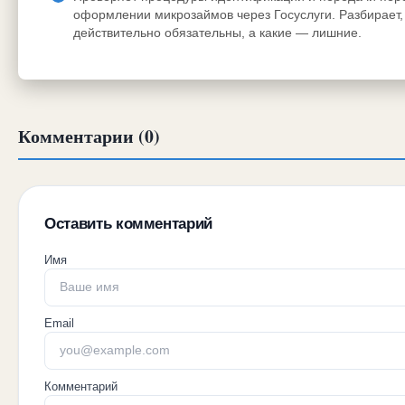
оформлении микрозаймов через Госуслуги. Разбирает, 
действительно обязательны, а какие — лишние.
Комментарии (0)
Оставить комментарий
Имя
Email
Комментарий