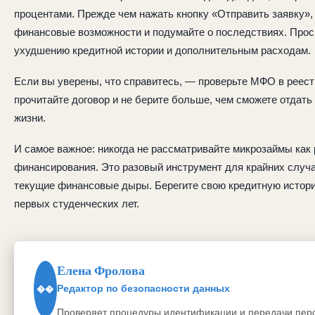
процентами. Прежде чем нажать кнопку «Отправить заявку»,
финансовые возможности и подумайте о последствиях. Прос
ухудшению кредитной истории и дополнительным расходам.
Если вы уверены, что справитесь, — проверьте МФО в реес
прочитайте договор и не берите больше, чем сможете отдать
жизни.
И самое важное: никогда не рассматривайте микрозаймы как
финансирования. Это разовый инструмент для крайних случа
текущие финансовые дыры. Берегите свою кредитную истори
первых студенческих лет.
Елена Фролова
Редактор по безопасности данных
��
Проверяет процедуры идентификации и передачи пер