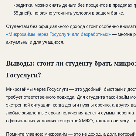
кредитка, можно снять деньги без процентов в пределах 
55 дней), но важно уточнить условия в вашем банке.
Студентам без официального дохода стоит особенно внимат
«Микрозаймы через Госуслуги для безработных»
— многие р
актуальны и для учащихся.
Выводы: стоит ли студенту брать микро
Госуслуги?
Микрозаймы через Госуслуги — это удобный, быстрый и дост
требует ответственного подхода. Для студента такой займ м
экстренной ситуации, когда деньги нужны срочно, а других ва
любые заявленные сроки получения денег и суммы переплат
официальных условиях конкретной МФО, так как они могут р
Помните главное: микрозайм — это не доход, а долг, который