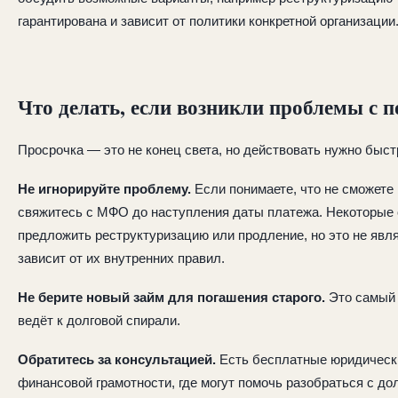
гарантирована и зависит от политики конкретной организации
Что делать, если возникли проблемы с 
Просрочка — это не конец света, но действовать нужно быст
Не игнорируйте проблему.
Если понимаете, что не сможете 
свяжитесь с МФО до наступления даты платежа. Некоторые 
предложить реструктуризацию или продление, но это не явл
зависит от их внутренних правил.
Не берите новый займ для погашения старого.
Это самый 
ведёт к долговой спирали.
Обратитесь за консультацией.
Есть бесплатные юридическ
финансовой грамотности, где могут помочь разобраться с до