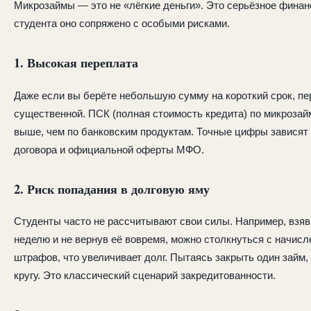
Микрозаймы — это не «лёгкие деньги». Это серьёзное финан
студента оно сопряжено с особыми рисками.
1. Высокая переплата
Даже если вы берёте небольшую сумму на короткий срок, пе
существенной. ПСК (полная стоимость кредита) по микроза
выше, чем по банковским продуктам. Точные цифры зависят 
договора и официальной оферты МФО.
2. Риск попадания в долговую яму
Студенты часто не рассчитывают свои силы. Например, взя
неделю и не вернув её вовремя, можно столкнуться с начисл
штрафов, что увеличивает долг. Пытаясь закрыть один займ, 
кругу. Это классический сценарий закредитованности.