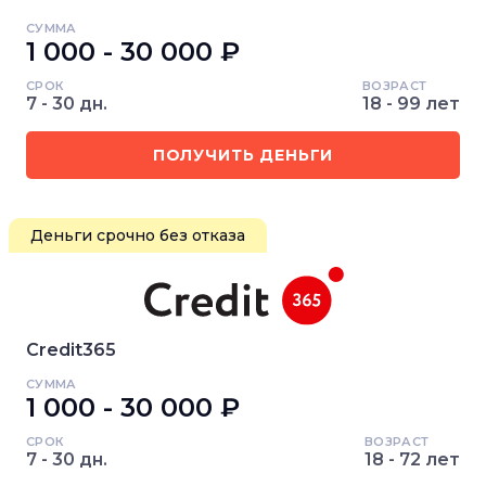
СУММА
1 000 - 30 000 ₽
СРОК
ВОЗРАСТ
7 - 30 дн.
18 - 99 лет
ПОЛУЧИТЬ ДЕНЬГИ
Деньги срочно без отказа
Credit365
СУММА
1 000 - 30 000 ₽
СРОК
ВОЗРАСТ
7 - 30 дн.
18 - 72 лет