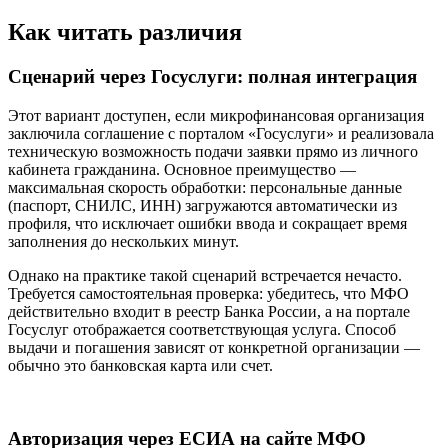
Как читать различия
Сценарий через Госуслуги: полная интеграция
Этот вариант доступен, если микрофинансовая организация
заключила соглашение с порталом «Госуслуги» и реализовала
техническую возможность подачи заявки прямо из личного
кабинета гражданина. Основное преимущество —
максимальная скорость обработки: персональные данные
(паспорт, СНИЛС, ИНН) загружаются автоматически из
профиля, что исключает ошибки ввода и сокращает время
заполнения до нескольких минут.
Однако на практике такой сценарий встречается нечасто.
Требуется самостоятельная проверка: убедитесь, что МФО
действительно входит в реестр Банка России, а на портале
Госуслуг отображается соответствующая услуга. Способ
выдачи и погашения зависят от конкретной организации —
обычно это банковская карта или счет.
Авторизация через ЕСИА на сайте МФО