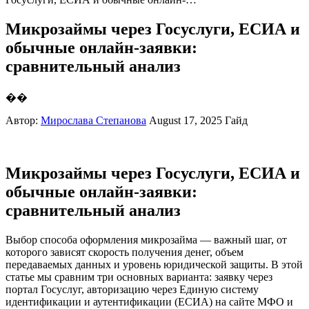
Микрозаймы через Госуслуги, ЕСИА и
обычные онлайн-заявки:
сравнительный анализ
��
Автор:
Мирослава Степанова
August 17, 2025
Гайд
Микрозаймы через Госуслуги, ЕСИА и
обычные онлайн-заявки:
сравнительный анализ
Выбор способа оформления микрозайма — важный шаг, от
которого зависят скорость получения денег, объем
передаваемых данных и уровень юридической защиты. В этой
статье мы сравним три основных варианта: заявку через
портал Госуслуг, авторизацию через Единую систему
идентификации и аутентификации (ЕСИА) на сайте МФО и