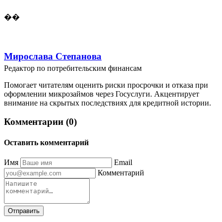
��
Мирослава Степанова
Редактор по потребительским финансам
Помогает читателям оценить риски просрочки и отказа при
оформлении микрозаймов через Госуслуги. Акцентирует
внимание на скрытых последствиях для кредитной истории.
Комментарии (0)
Оставить комментарий
Имя
Email
Комментарий
Отправить