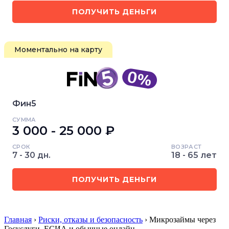
ПОЛУЧИТЬ ДЕНЬГИ
Моментально на карту
Фин5
СУММА
3 000 - 25 000 ₽
СРОК
ВОЗРАСТ
7 - 30 дн.
18 - 65 лет
ПОЛУЧИТЬ ДЕНЬГИ
Главная
›
Риски, отказы и безопасность
› Микрозаймы через
Госуслуги, ЕСИА и обычные онлайн-…