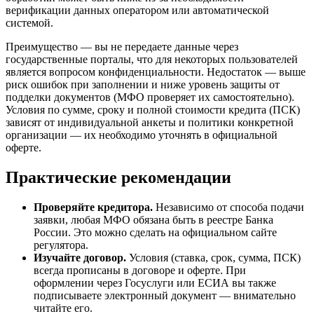
верификации данных оператором или автоматической
системой.
Преимущество — вы не передаете данные через
государственные порталы, что для некоторых пользователей
является вопросом конфиденциальности. Недостаток — выше
риск ошибок при заполнении и ниже уровень защиты от
подделки документов (МФО проверяет их самостоятельно).
Условия по сумме, сроку и полной стоимости кредита (ПСК)
зависят от индивидуальной анкеты и политики конкретной
организации — их необходимо уточнять в официальной
оферте.
Практические рекомендации
Проверяйте кредитора.
Независимо от способа подачи
заявки, любая МФО обязана быть в реестре Банка
России. Это можно сделать на официальном сайте
регулятора.
Изучайте договор.
Условия (ставка, срок, сумма, ПСК)
всегда прописаны в договоре и оферте. При
оформлении через Госуслуги или ЕСИА вы также
подписываете электронный документ — внимательно
читайте его.