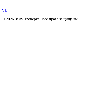
Vk
© 2026 ЗаймПроверка. Все права защищены.