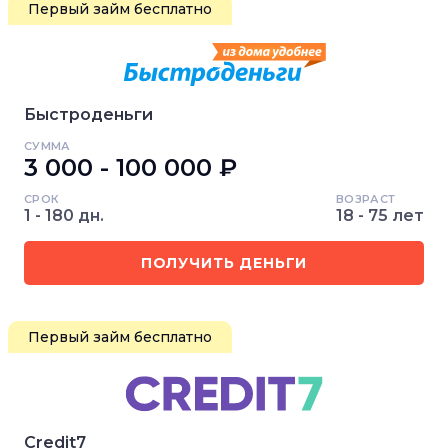
Первый займ бесплатно
Быстроденьги
СУММА
3 000 - 100 000 ₽
СРОК
ВОЗРАСТ
1 - 180 дн.
18 - 75 лет
ПОЛУЧИТЬ ДЕНЬГИ
Первый займ бесплатно
Credit7