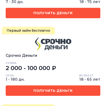
7 - 30 дн.
18 - 75 лет
ПОЛУЧИТЬ ДЕНЬГИ
Первый займ бесплатно
Срочно Деньги
СУММА
2 000 - 100 000 ₽
СРОК
ВОЗРАСТ
1 - 180 дн.
18 - 65 лет
ПОЛУЧИТЬ ДЕНЬГИ