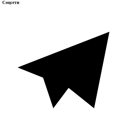
Соцсети