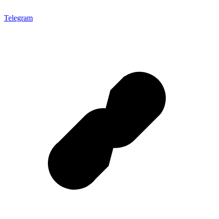
Telegram