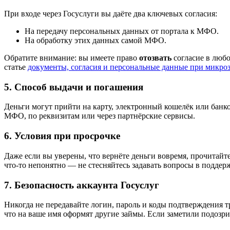
При входе через Госуслуги вы даёте два ключевых согласия:
На передачу персональных данных от портала к МФО.
На обработку этих данных самой МФО.
Обратите внимание: вы имеете право
отозвать
согласие в любо
статье
документы, согласия и персональные данные при микроз
5. Способ выдачи и погашения
Деньги могут прийти на карту, электронный кошелёк или банко
МФО, по реквизитам или через партнёрские сервисы.
6. Условия при просрочке
Даже если вы уверены, что вернёте деньги вовремя, прочитайт
что-то непонятно — не стесняйтесь задавать вопросы в подде
7. Безопасность аккаунта Госуслуг
Никогда не передавайте логин, пароль и коды подтверждения т
что на ваше имя оформят другие займы. Если заметили подозри