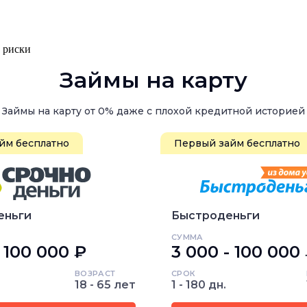
, риски
Займы на карту
Займы на карту от 0% даже с плохой кредитной историей
йм бесплатно
Первый займ бесплатно
еньги
Быстроденьги
СУММА
- 100 000 ₽
3 000 - 100 000
ВОЗРАСТ
СРОК
18 - 65 лет
1 - 180 дн.