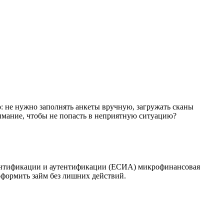
: не нужно заполнять анкеты вручную, загружать сканы
нимание, чтобы не попасть в неприятную ситуацию?
дентификации и аутентификации (ЕСИА) микрофинансовая
оформить займ без лишних действий.