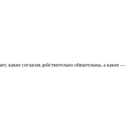
т, какие согласия действительно обязательны, а какие —