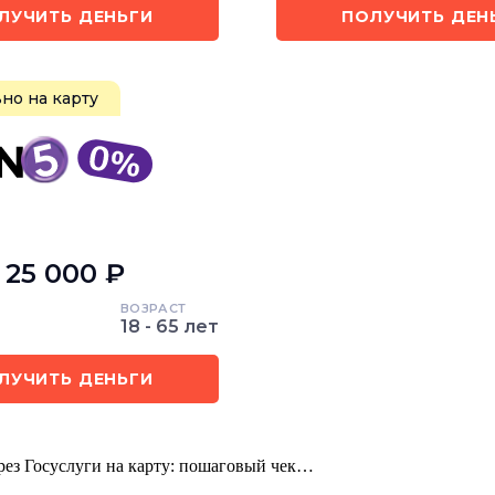
ЛУЧИТЬ ДЕНЬГИ
ПОЛУЧИТЬ ДЕН
но на карту
- 25 000 ₽
ВОЗРАСТ
18 - 65 лет
ЛУЧИТЬ ДЕНЬГИ
ез Госуслуги на карту: пошаговый чек…