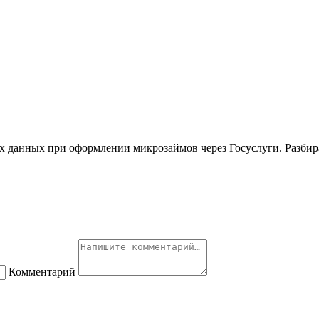
данных при оформлении микрозаймов через Госуслуги. Разбирае
Комментарий