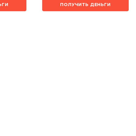
ЬГИ
ПОЛУЧИТЬ ДЕНЬГИ