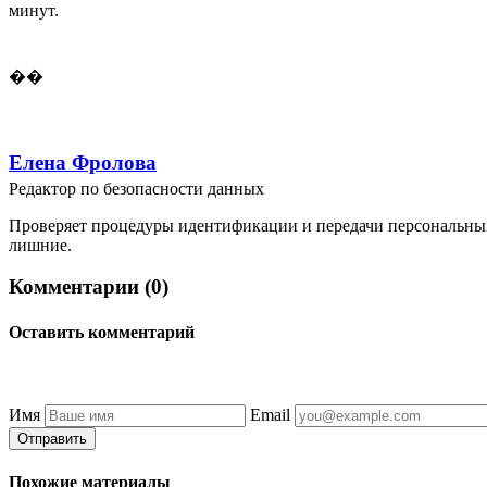
минут.
��
Елена Фролова
Редактор по безопасности данных
Проверяет процедуры идентификации и передачи персональных 
лишние.
Комментарии (0)
Оставить комментарий
Имя
Email
Отправить
Похожие материалы