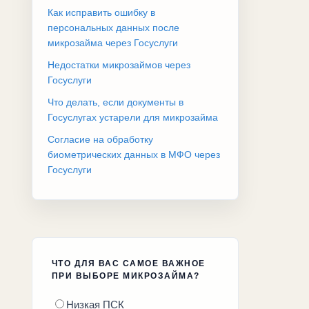
Как исправить ошибку в
персональных данных после
микрозайма через Госуслуги
Недостатки микрозаймов через
Госуслуги
Что делать, если документы в
Госуслугах устарели для микрозайма
Согласие на обработку
биометрических данных в МФО через
Госуслуги
ЧТО ДЛЯ ВАС САМОЕ ВАЖНОЕ
ПРИ ВЫБОРЕ МИКРОЗАЙМА?
Низкая ПСК