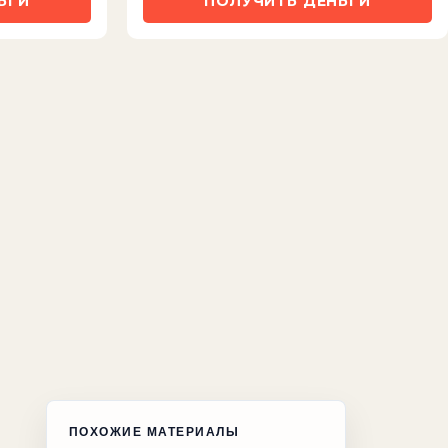
ЬГИ
ПОЛУЧИТЬ ДЕНЬГИ
ПОХОЖИЕ МАТЕРИАЛЫ