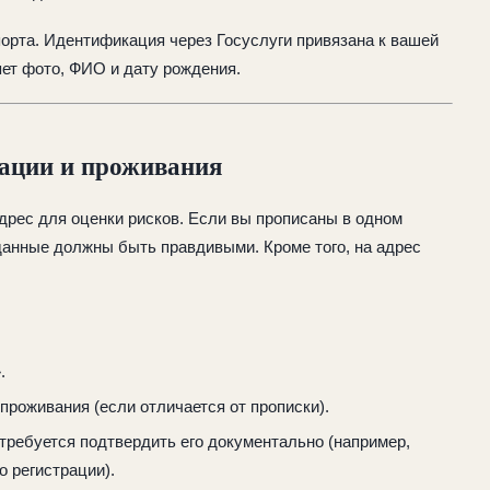
орта. Идентификация через Госуслуги привязана к вашей
ет фото, ФИО и дату рождения.
рации и проживания
рес для оценки рисков. Если вы прописаны в одном
 данные должны быть правдивыми. Кроме того, на адрес
.
проживания (если отличается от прописки).
отребуется подтвердить его документально (например,
о регистрации).