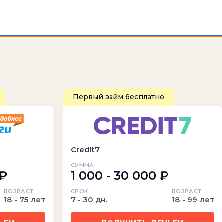
Первый займ бесплатно
Credit7
СУММА
 ₽
1 000 - 30 000 ₽
ВОЗРАСТ
СРОК
ВОЗРАСТ
18 - 75 лет
7 - 30 дн.
18 - 99 лет