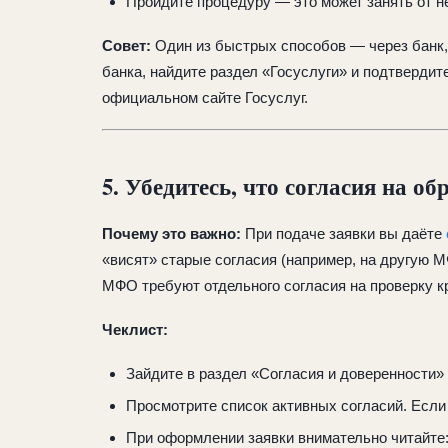
Пройдите процедуру — это может занять от н
Совет:
Один из быстрых способов — через банк, 
банка, найдите раздел «Госуслуги» и подтвердит
официальном сайте Госуслуг.
5. Убедитесь, что согласия на 
Почему это важно:
При подаче заявки вы даёте
«висят» старые согласия (например, на другую М
МФО требуют отдельного согласия на проверку к
Чеклист:
Зайдите в раздел «Согласия и доверенности» 
Просмотрите список активных согласий. Если
При оформлении заявки внимательно читайте: