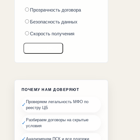
Прозрачность договора
Безопасность данных
Скорость получения
ГОЛОСОВАТЬ
ПОЧЕМУ НАМ ДОВЕРЯЮТ
Проверяем легальность МФО по
✓
реестру ЦБ
Разбираем договоры на скрытые
✓
условия
✓
Анализируем ПСК и все платежи