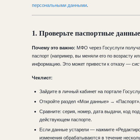
персональными данными
.
1. Проверьте паспортные данны
Почему это важно:
МФО через Госуслуги получа
паспорт (например, вы меняли его по возрасту и
информацию. Это может привести к отказу — сис
Чеклист:
Зайдите в личный кабинет на портале Госуслу
Откройте раздел «Мои данные» → «Паспорт»
Сравните: серия, номер, дата выдачи, код по
действующем паспорте.
Если данные устарели — нажмите «Редактиров
изменения обрабатываются в течение несколь