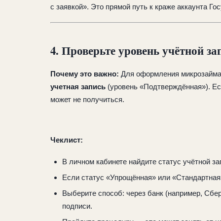
с заявкой». Это прямой путь к краже аккаунта Гос
4. Проверьте уровень учётной за
Почему это важно:
Для оформления микрозайма 
учетная запись
(уровень «Подтверждённая»). Ес
может не получиться.
Чеклист:
В личном кабинете найдите статус учётной за
Если статус «Упрощённая» или «Стандартная
Выберите способ: через банк (например, Сбе
подписи.