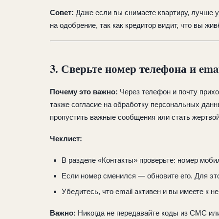
Совет:
Даже если вы снимаете квартиру, лучше 
на одобрение, так как кредитор видит, что вы жи
3. Сверьте номер телефона и ema
Почему это важно:
Через телефон и почту прихо
также согласие на обработку персональных данн
пропустить важные сообщения или стать жертво
Чеклист:
В разделе «Контакты» проверьте: номер мобил
Если номер сменился — обновите его. Для эт
Убедитесь, что email активен и вы имеете к н
Важно:
Никогда не передавайте коды из СМС ил