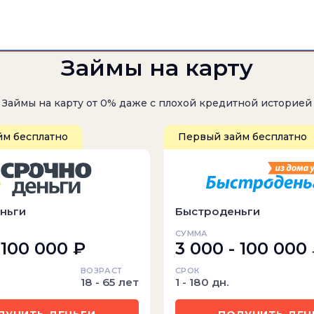
Займы на карту
Займы на карту от 0% даже с плохой кредитной историей
йм бесплатно
Первый займ бесплатно
ньги
Быстроденьги
СУММА
 100 000 ₽
3 000 - 100 000
ВОЗРАСТ
СРОК
18 - 65 лет
1 - 180 дн.