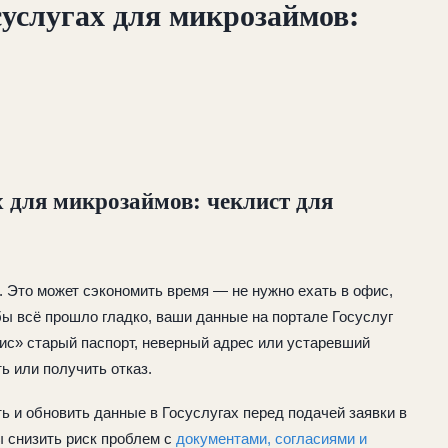
услугах для микрозаймов:
 для микрозаймов: чеклист для
 Это может сэкономить время — не нужно ехать в офис,
бы всё прошло гладко, ваши данные на портале Госуслуг
ис» старый паспорт, неверный адрес или устаревший
ь или получить отказ.
ть и обновить данные в Госуслугах перед подачей заявки в
ы снизить риск проблем с
документами, согласиями и