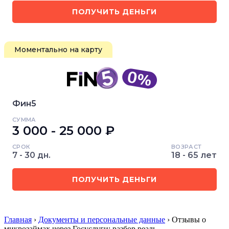
ПОЛУЧИТЬ ДЕНЬГИ
Моментально на карту
Фин5
СУММА
3 000 - 25 000 ₽
СРОК
ВОЗРАСТ
7 - 30 дн.
18 - 65 лет
ПОЛУЧИТЬ ДЕНЬГИ
Главная
›
Документы и персональные данные
› Отзывы о
микрозаймах через Госуслуги: разбор реаль…