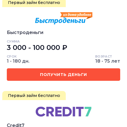
Первый займ бесплатно
Быстроденьги
СУММА
3 000 - 100 000 ₽
СРОК
ВОЗРАСТ
1 - 180 дн.
18 - 75 лет
ПОЛУЧИТЬ ДЕНЬГИ
Первый займ бесплатно
Credit7