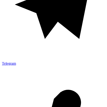
Telegram