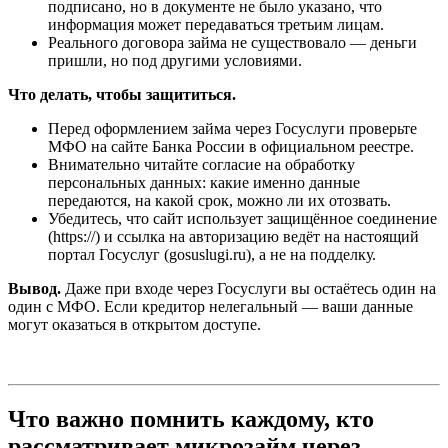
подписано, но в документе не было указано, что
информация может передаваться третьим лицам.
Реального договора займа не существовало — деньги
пришли, но под другими условиями.
Что делать, чтобы защититься.
Перед оформлением займа через Госуслуги проверьте
МФО на сайте Банка России в официальном реестре.
Внимательно читайте согласие на обработку
персональных данных: какие именно данные
передаются, на какой срок, можно ли их отозвать.
Убедитесь, что сайт использует защищённое соединение
(https://) и ссылка на авторизацию ведёт на настоящий
портал Госуслуг (gosuslugi.ru), а не на подделку.
Вывод.
Даже при входе через Госуслуги вы остаётесь один на
один с МФО. Если кредитор нелегальный — ваши данные
могут оказаться в открытом доступе.
Что важно помнить каждому, кто
рассматривает микрозайм через