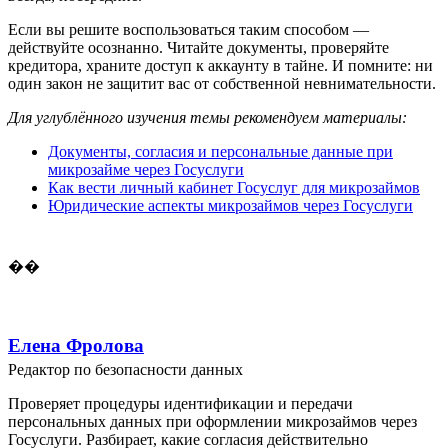
Если вы решите воспользоваться таким способом —
действуйте осознанно. Читайте документы, проверяйте
кредитора, храните доступ к аккаунту в тайне. И помните: ни
один закон не защитит вас от собственной невнимательности.
Для углублённого изучения темы рекомендуем материалы:
Документы, согласия и персональные данные при
микрозайме через Госуслуги
Как вести личный кабинет Госуслуг для микрозаймов
Юридические аспекты микрозаймов через Госуслуги
��
Елена Фролова
Редактор по безопасности данных
Проверяет процедуры идентификации и передачи
персональных данных при оформлении микрозаймов через
Госуслуги. Разбирает, какие согласия действительно