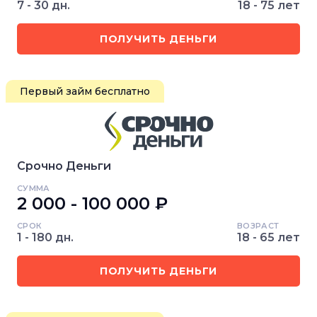
7 - 30 дн.
18 - 75 лет
ПОЛУЧИТЬ ДЕНЬГИ
Первый займ бесплатно
Срочно Деньги
СУММА
2 000 - 100 000 ₽
СРОК
ВОЗРАСТ
1 - 180 дн.
18 - 65 лет
ПОЛУЧИТЬ ДЕНЬГИ