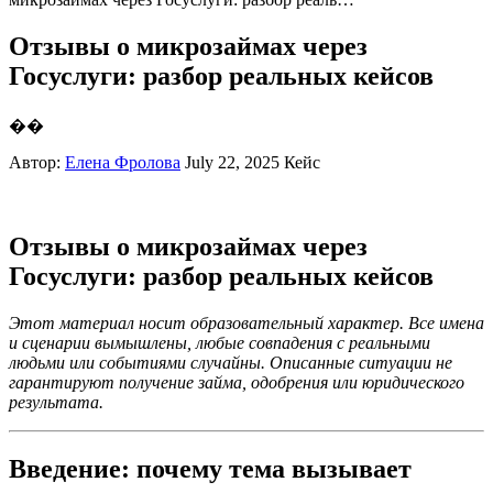
Отзывы о микрозаймах через
Госуслуги: разбор реальных кейсов
��
Автор:
Елена Фролова
July 22, 2025
Кейс
Отзывы о микрозаймах через
Госуслуги: разбор реальных кейсов
Этот материал носит образовательный характер. Все имена
и сценарии вымышлены, любые совпадения с реальными
людьми или событиями случайны. Описанные ситуации не
гарантируют получение займа, одобрения или юридического
результата.
Введение: почему тема вызывает