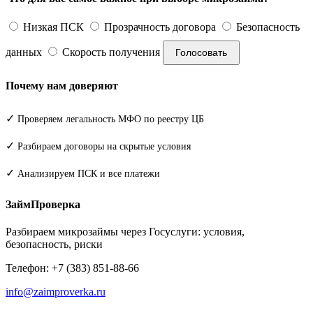
Низкая ПСК
Прозрачность договора
Безопасность
данных
Скорость получения
Голосовать
Почему нам доверяют
✓
Проверяем легальность МФО по реестру ЦБ
✓
Разбираем договоры на скрытые условия
✓
Анализируем ПСК и все платежи
ЗаймПроверка
Разбираем микрозаймы через Госуслуги: условия,
безопасность, риски
Телефон: +7 (383) 851-88-66
info@zaimproverka.ru