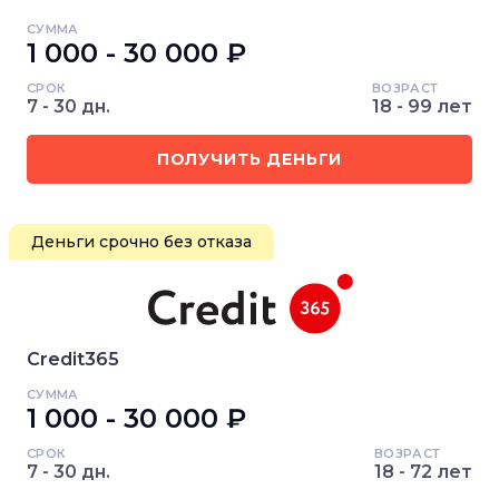
СУММА
1 000 - 30 000 ₽
СРОК
ВОЗРАСТ
7 - 30 дн.
18 - 99 лет
ПОЛУЧИТЬ ДЕНЬГИ
Деньги срочно без отказа
Credit365
СУММА
1 000 - 30 000 ₽
СРОК
ВОЗРАСТ
7 - 30 дн.
18 - 72 лет