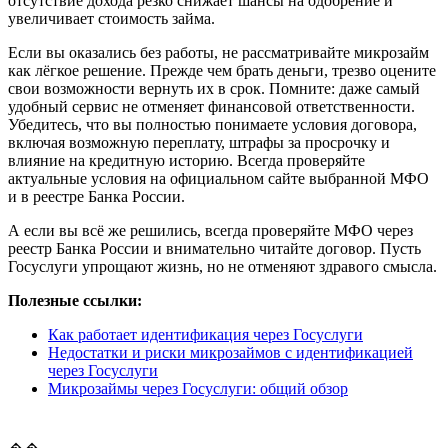
отсутствие дохода резко снижает шансы на одобрение и
увеличивает стоимость займа.
Если вы оказались без работы, не рассматривайте микрозайм
как лёгкое решение. Прежде чем брать деньги, трезво оцените
свои возможности вернуть их в срок. Помните: даже самый
удобный сервис не отменяет финансовой ответственности.
Убедитесь, что вы полностью понимаете условия договора,
включая возможную переплату, штрафы за просрочку и
влияние на кредитную историю. Всегда проверяйте
актуальные условия на официальном сайте выбранной МФО
и в реестре Банка России.
А если вы всё же решились, всегда проверяйте МФО через
реестр Банка России и внимательно читайте договор. Пусть
Госуслуги упрощают жизнь, но не отменяют здравого смысла.
Полезные ссылки:
Как работает идентификация через Госуслуги
Недостатки и риски микрозаймов с идентификацией
через Госуслуги
Микрозаймы через Госуслуги: общий обзор