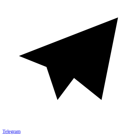
Telegram