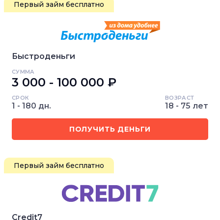
Первый займ бесплатно
Быстроденьги
СУММА
3 000 - 100 000 ₽
СРОК
ВОЗРАСТ
1 - 180 дн.
18 - 75 лет
ПОЛУЧИТЬ ДЕНЬГИ
Первый займ бесплатно
Credit7