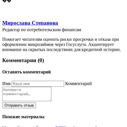
��
Мирослава Степанова
Редактор по потребительским финансам
Помогает читателям оценить риски просрочки и отказа при
оформлении микрозаймов через Госуслуги. Акцентирует
внимание на скрытых последствиях для кредитной истории.
Комментарии (0)
Оставить комментарий
Имя
Комментарий
Отправить отзыв
Похожие материалы