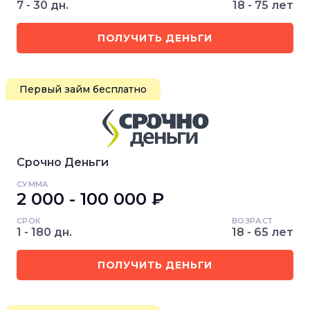
7 - 30 дн.
18 - 75 лет
ПОЛУЧИТЬ ДЕНЬГИ
Первый займ бесплатно
Срочно Деньги
СУММА
2 000 - 100 000 ₽
СРОК
ВОЗРАСТ
1 - 180 дн.
18 - 65 лет
ПОЛУЧИТЬ ДЕНЬГИ