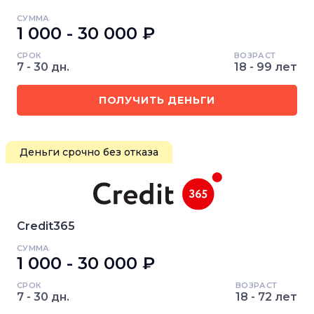
СУММА
1 000 - 30 000 ₽
СРОК
ВОЗРАСТ
7 - 30 дн.
18 - 99 лет
ПОЛУЧИТЬ ДЕНЬГИ
Деньги срочно без отказа
Credit365
СУММА
1 000 - 30 000 ₽
СРОК
ВОЗРАСТ
7 - 30 дн.
18 - 72 лет