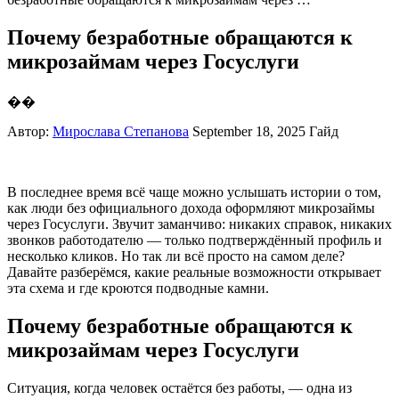
Почему безработные обращаются к
микрозаймам через Госуслуги
��
Автор:
Мирослава Степанова
September 18, 2025
Гайд
В последнее время всё чаще можно услышать истории о том,
как люди без официального дохода оформляют микрозаймы
через Госуслуги. Звучит заманчиво: никаких справок, никаких
звонков работодателю — только подтверждённый профиль и
несколько кликов. Но так ли всё просто на самом деле?
Давайте разберёмся, какие реальные возможности открывает
эта схема и где кроются подводные камни.
Почему безработные обращаются к
микрозаймам через Госуслуги
Ситуация, когда человек остаётся без работы, — одна из