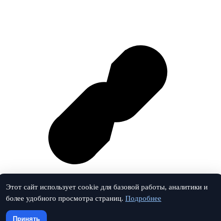
Этот сайт использует cookie для базовой работы, аналитики и
более удобного просмотра страниц.
Подробнее
Vk
Принять