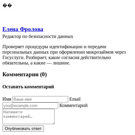
��
Елена Фролова
Редактор по безопасности данных
Проверяет процедуры идентификации и передачи
персональных данных при оформлении микрозаймов через
Госуслуги. Разбирает, какие согласия действительно
обязательны, а какие — лишние.
Комментарии (0)
Оставить комментарий
Имя
Email
Комментарий
Опубликовать ответ