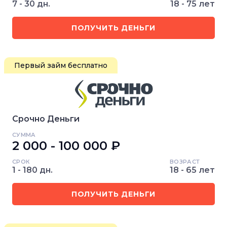
7 - 30 дн.
18 - 75 лет
ПОЛУЧИТЬ ДЕНЬГИ
Первый займ бесплатно
Срочно Деньги
СУММА
2 000 - 100 000 ₽
СРОК
ВОЗРАСТ
1 - 180 дн.
18 - 65 лет
ПОЛУЧИТЬ ДЕНЬГИ