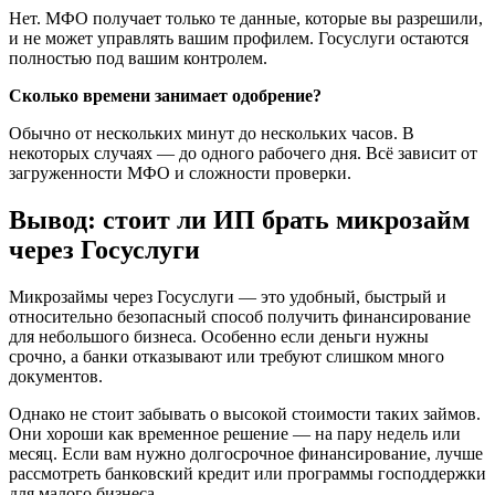
Нет. МФО получает только те данные, которые вы разрешили,
и не может управлять вашим профилем. Госуслуги остаются
полностью под вашим контролем.
Сколько времени занимает одобрение?
Обычно от нескольких минут до нескольких часов. В
некоторых случаях — до одного рабочего дня. Всё зависит от
загруженности МФО и сложности проверки.
Вывод: стоит ли ИП брать микрозайм
через Госуслуги
Микрозаймы через Госуслуги — это удобный, быстрый и
относительно безопасный способ получить финансирование
для небольшого бизнеса. Особенно если деньги нужны
срочно, а банки отказывают или требуют слишком много
документов.
Однако не стоит забывать о высокой стоимости таких займов.
Они хороши как временное решение — на пару недель или
месяц. Если вам нужно долгосрочное финансирование, лучше
рассмотреть банковский кредит или программы господдержки
для малого бизнеса.