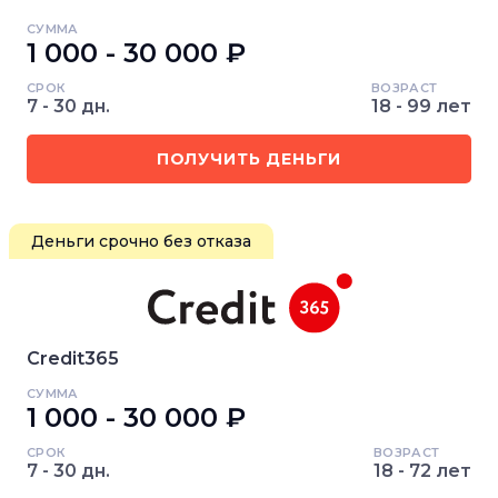
СУММА
1 000 - 30 000 ₽
СРОК
ВОЗРАСТ
7 - 30 дн.
18 - 99 лет
ПОЛУЧИТЬ ДЕНЬГИ
Деньги срочно без отказа
Credit365
СУММА
1 000 - 30 000 ₽
СРОК
ВОЗРАСТ
7 - 30 дн.
18 - 72 лет