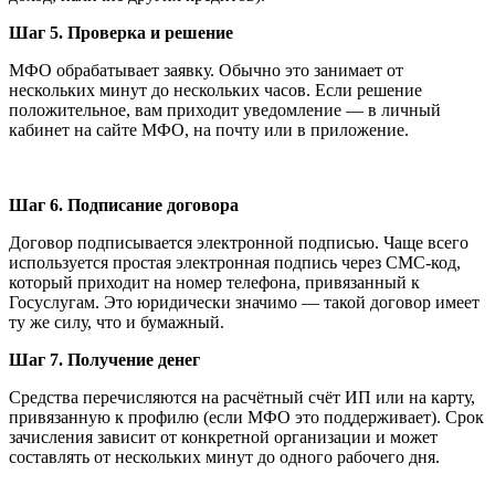
Шаг 5. Проверка и решение
МФО обрабатывает заявку. Обычно это занимает от
нескольких минут до нескольких часов. Если решение
положительное, вам приходит уведомление — в личный
кабинет на сайте МФО, на почту или в приложение.
Шаг 6. Подписание договора
Договор подписывается электронной подписью. Чаще всего
используется простая электронная подпись через СМС-код,
который приходит на номер телефона, привязанный к
Госуслугам. Это юридически значимо — такой договор имеет
ту же силу, что и бумажный.
Шаг 7. Получение денег
Средства перечисляются на расчётный счёт ИП или на карту,
привязанную к профилю (если МФО это поддерживает). Срок
зачисления зависит от конкретной организации и может
составлять от нескольких минут до одного рабочего дня.