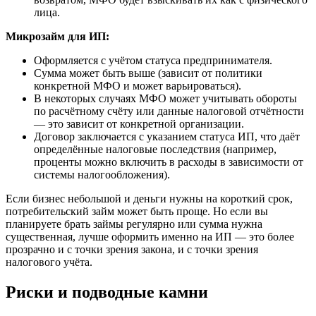
лица.
Микрозайм для ИП:
Оформляется с учётом статуса предпринимателя.
Сумма может быть выше (зависит от политики
конкретной МФО и может варьироваться).
В некоторых случаях МФО может учитывать обороты
по расчётному счёту или данные налоговой отчётности
— это зависит от конкретной организации.
Договор заключается с указанием статуса ИП, что даёт
определённые налоговые последствия (например,
проценты можно включить в расходы в зависимости от
системы налогообложения).
Если бизнес небольшой и деньги нужны на короткий срок,
потребительский займ может быть проще. Но если вы
планируете брать займы регулярно или сумма нужна
существенная, лучше оформить именно на ИП — это более
прозрачно и с точки зрения закона, и с точки зрения
налогового учёта.
Риски и подводные камни