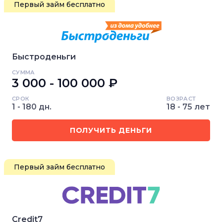
Первый займ бесплатно
Быстроденьги
СУММА
3 000 - 100 000 ₽
СРОК
ВОЗРАСТ
1 - 180 дн.
18 - 75 лет
ПОЛУЧИТЬ ДЕНЬГИ
Первый займ бесплатно
Credit7