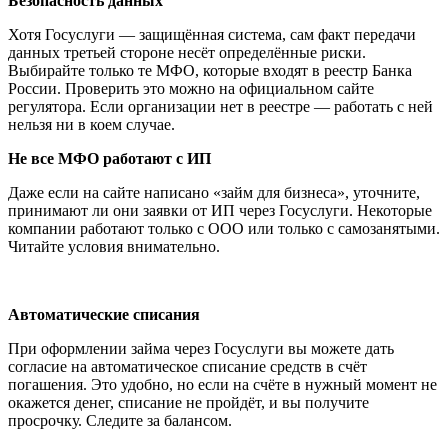
Безопасность данных
Хотя Госуслуги — защищённая система, сам факт передачи
данных третьей стороне несёт определённые риски.
Выбирайте только те МФО, которые входят в реестр Банка
России. Проверить это можно на официальном сайте
регулятора. Если организации нет в реестре — работать с ней
нельзя ни в коем случае.
Не все МФО работают с ИП
Даже если на сайте написано «займ для бизнеса», уточните,
принимают ли они заявки от ИП через Госуслуги. Некоторые
компании работают только с ООО или только с самозанятыми.
Читайте условия внимательно.
Автоматические списания
При оформлении займа через Госуслуги вы можете дать
согласие на автоматическое списание средств в счёт
погашения. Это удобно, но если на счёте в нужный момент не
окажется денег, списание не пройдёт, и вы получите
просрочку. Следите за балансом.