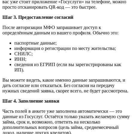
вас уже стоит приложение «Госуслуги» на телефоне, можно
просто отсканировать QR-код — это быстрее.
Шаг 3. Предоставление согласий
После авторизации МФО запрашивает доступ к
определённым данным из вашего профиля. Обычно это:
паспортные данные;
информация о регистрации по месту жительства;
СНИЛС;
ИНН;
сведения из ЕГРИП (если вы зарегистрированы как
ИП).
Вы можете видеть, какие именно данные запрашиваются, и
дать согласие или отказаться. Без согласия на передачу
нужных сведений заявка, скорее всего, не будет рассмотрена.
Шаг 4. Заполнение заявки
Часть полей в анкете уже заполнена автоматически — это
данные из Госуслуг. Остаётся только указать желаемую сумму
займа, срок и, возможно, ответить на несколько
дополнительных вопросов (цель займа, среднемесячный
доход, наличие других кредитов).