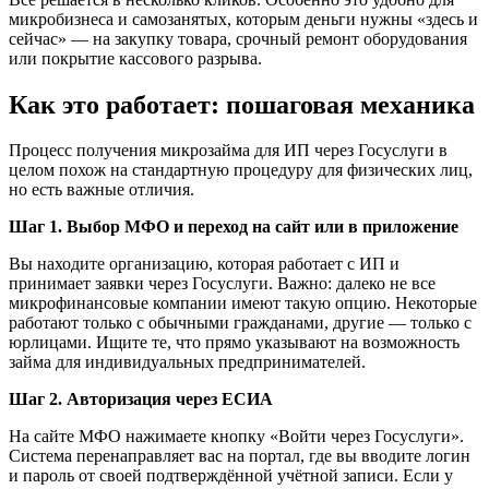
микробизнеса и самозанятых, которым деньги нужны «здесь и
сейчас» — на закупку товара, срочный ремонт оборудования
или покрытие кассового разрыва.
Как это работает: пошаговая механика
Процесс получения микрозайма для ИП через Госуслуги в
целом похож на стандартную процедуру для физических лиц,
но есть важные отличия.
Шаг 1. Выбор МФО и переход на сайт или в приложение
Вы находите организацию, которая работает с ИП и
принимает заявки через Госуслуги. Важно: далеко не все
микрофинансовые компании имеют такую опцию. Некоторые
работают только с обычными гражданами, другие — только с
юрлицами. Ищите те, что прямо указывают на возможность
займа для индивидуальных предпринимателей.
Шаг 2. Авторизация через ЕСИА
На сайте МФО нажимаете кнопку «Войти через Госуслуги».
Система перенаправляет вас на портал, где вы вводите логин
и пароль от своей подтверждённой учётной записи. Если у