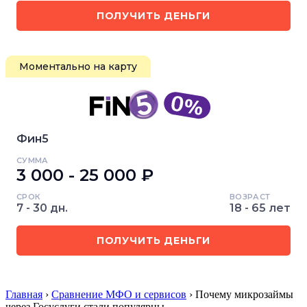
ПОЛУЧИТЬ ДЕНЬГИ
Моментально на карту
Фин5
СУММА
3 000 - 25 000 ₽
СРОК
ВОЗРАСТ
7 - 30 дн.
18 - 65 лет
ПОЛУЧИТЬ ДЕНЬГИ
Главная
›
Сравнение МФО и сервисов
› Почему микрозаймы
через Госуслуги стали популярны …