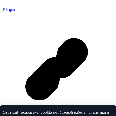
Telegram
Этот сайт использует cookie для базовой работы, аналитики и