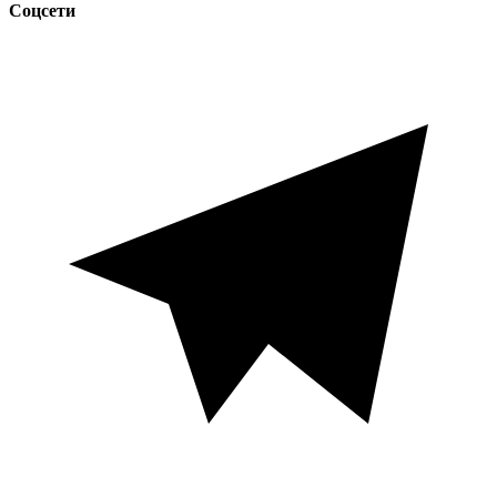
Соцсети