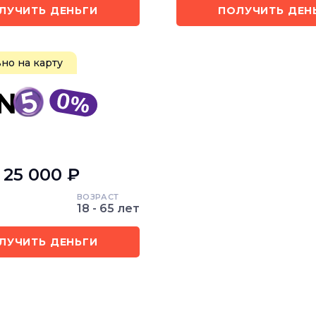
ЛУЧИТЬ ДЕНЬГИ
ПОЛУЧИТЬ ДЕН
но на карту
- 25 000 ₽
ВОЗРАСТ
18 - 65 лет
ЛУЧИТЬ ДЕНЬГИ