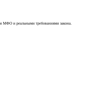
ми МФО и реальными требованиями закона.