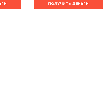
ЬГИ
ПОЛУЧИТЬ ДЕНЬГИ