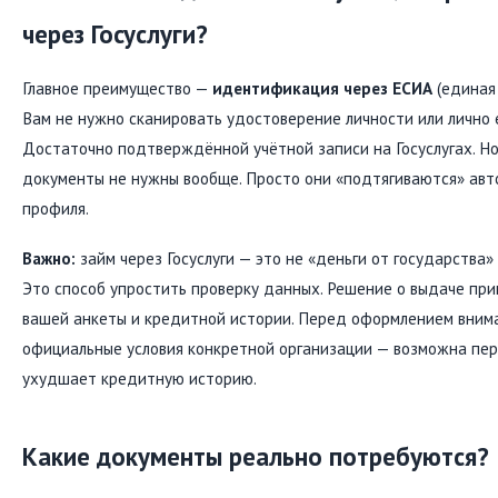
через Госуслуги?
Главное преимущество —
идентификация через ЕСИА
(единая
Вам не нужно сканировать удостоверение личности или лично
Достаточно подтверждённой учётной записи на Госуслугах. Но 
документы не нужны вообще. Просто они «подтягиваются» авт
профиля.
Важно:
займ через Госуслуги — это не «деньги от государства»
Это способ упростить проверку данных. Решение о выдаче пр
вашей анкеты и кредитной истории. Перед оформлением вним
официальные условия конкретной организации — возможна пер
ухудшает кредитную историю.
Какие документы реально потребуются?