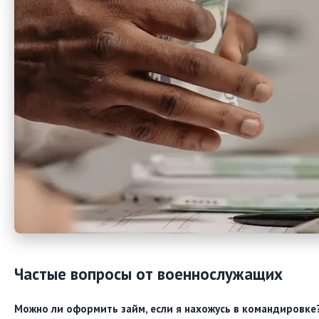
Частые вопросы от военнослужащих
Можно ли оформить займ, если я нахожусь в командировке