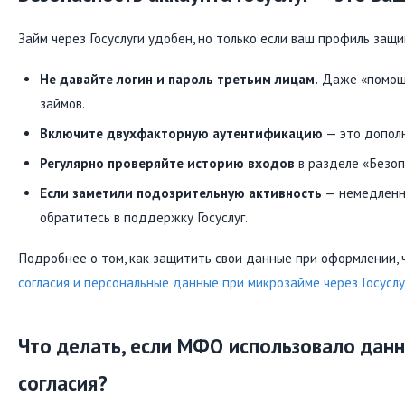
Займ через Госуслуги удобен, но только если ваш профиль защ
Не давайте логин и пароль третьим лицам.
Даже «помощ
займов.
Включите двухфакторную аутентификацию
— это дополн
Регулярно проверяйте историю входов
в разделе «Безоп
Если заметили подозрительную активность
— немедленн
обратитесь в поддержку Госуслуг.
Подробнее о том, как защитить свои данные при оформлении, 
согласия и персональные данные при микрозайме через Госуслу
Что делать, если МФО использовало дан
согласия?