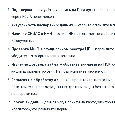
Подтверждённая учётная запись на Госуслугах
— без неё
через ЕСИА невозможен.
Актуальность паспортных данных
— сверьте с тем, что в 
Наличие СНИЛС и ИНН
— если ИНН нет, его можно добавит
«Документы».
Проверка МФО в официальном реестре ЦБ
— перейдите 
убедитесь, что организация легальна.
Изучение договора займа
— обратите внимание на ПСК, су
индивидуальные условия. Не подписывайте «вслепую».
Согласия на обработку данных
— прочитайте, на что имен
Если там есть передача данных третьим лицам без вашего
насторожиться.
Способ выдачи
— деньги могут прийти на карту, электронн
Убедитесь, что реквизиты верны.