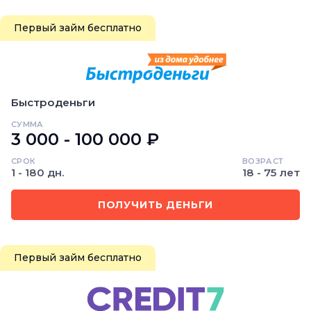
Первый займ бесплатно
Быстроденьги
СУММА
3 000 - 100 000 ₽
СРОК
ВОЗРАСТ
1 - 180 дн.
18 - 75 лет
ПОЛУЧИТЬ ДЕНЬГИ
Первый займ бесплатно