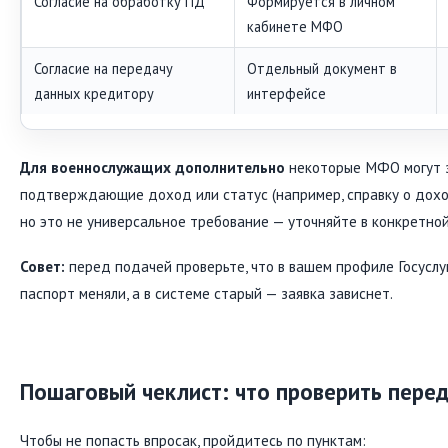
Согласие на обработку ПД
Формируется в личном
кабинете МФО
Согласие на передачу
Отдельный документ в
данных кредитору
интерфейсе
Для военнослужащих дополнительно
некоторые МФО могут з
подтверждающие доход или статус (например, справку о доход
но это не универсальное требование — уточняйте в конкретной
Совет:
перед подачей проверьте, что в вашем профиле Госуслуг
паспорт меняли, а в системе старый — заявка зависнет.
Пошаговый чеклист: что проверить перед
Чтобы не попасть впросак, пройдитесь по пунктам: