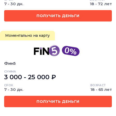
7 - 30 дн.
18 - 72 лет
ПОЛУЧИТЬ ДЕНЬГИ
Моментально на карту
Фин5
СУММА
3 000 - 25 000 ₽
СРОК
ВОЗРАСТ
7 - 30 дн.
18 - 65 лет
ПОЛУЧИТЬ ДЕНЬГИ