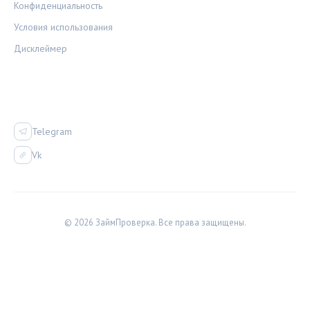
Конфиденциальность
Условия использования
Дисклеймер
СОЦСЕТИ
Telegram
Vk
© 2026 ЗаймПроверка. Все права защищены.