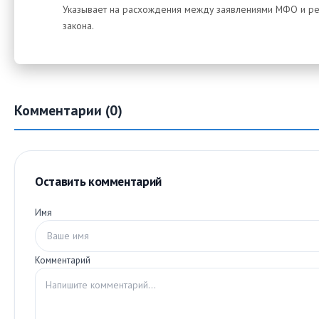
Указывает на расхождения между заявлениями МФО и р
закона.
Комментарии (0)
Оставить комментарий
Имя
Комментарий