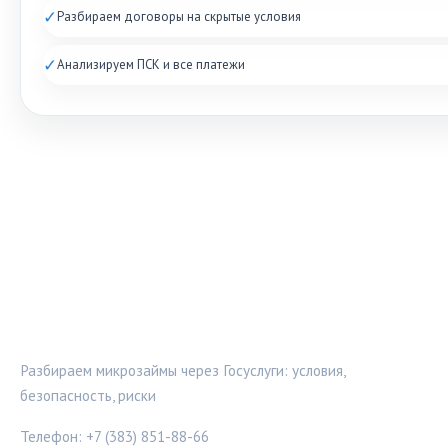
✓
Разбираем договоры на скрытые условия
✓
Анализируем ПСК и все платежи
ЗАЙМПРОВЕРКА
Разбираем микрозаймы через Госуслуги: условия,
безопасность, риски
Телефон: +7 (383) 851-88-66