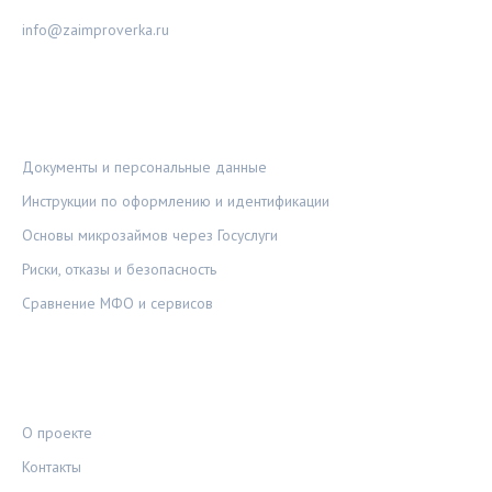
info@zaimproverka.ru
РУБРИКИ
Документы и персональные данные
Инструкции по оформлению и идентификации
Основы микрозаймов через Госуслуги
Риски, отказы и безопасность
Сравнение МФО и сервисов
ПРАВОВАЯ ИНФОРМАЦИЯ
О проекте
Контакты