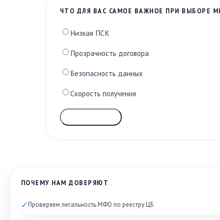
ЧТО ДЛЯ ВАС САМОЕ ВАЖНОЕ ПРИ ВЫБОРЕ 
Низкая ПСК
Прозрачность договора
Безопасность данных
Скорость получения
ГОЛОСОВАТЬ
ПОЧЕМУ НАМ ДОВЕРЯЮТ
✓
Проверяем легальность МФО по реестру ЦБ