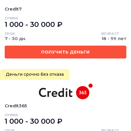
Credit7
СУММА
1 000 - 30 000 ₽
СРОК
ВОЗРАСТ
7 - 30 дн.
18 - 99 лет
ПОЛУЧИТЬ ДЕНЬГИ
Деньги срочно без отказа
Credit365
СУММА
1 000 - 30 000 ₽
СРОК
ВОЗРАСТ