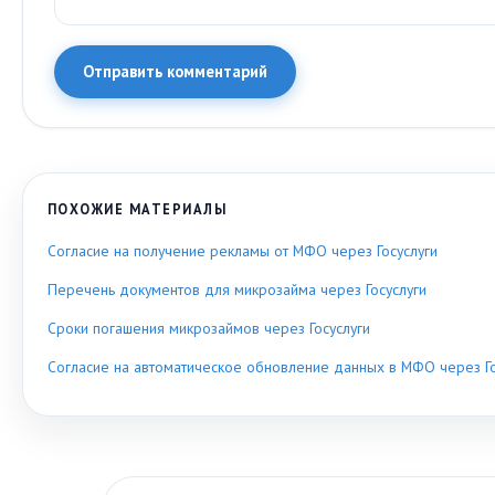
Отправить комментарий
ПОХОЖИЕ МАТЕРИАЛЫ
Согласие на получение рекламы от МФО через Госуслуги
Перечень документов для микрозайма через Госуслуги
Сроки погашения микрозаймов через Госуслуги
Согласие на автоматическое обновление данных в МФО через Го