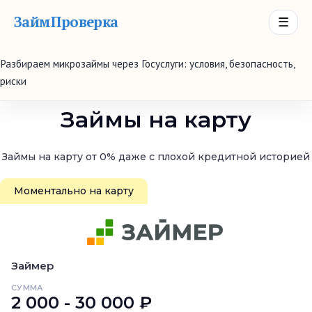
ЗаймПроверка
☰
Разбираем микрозаймы через Госуслуги: условия, безопасность,
риски
Займы на карту
Займы на карту от 0% даже с плохой кредитной историей
Моментально на карту
Займер
СУММА
2 000 - 30 000 ₽