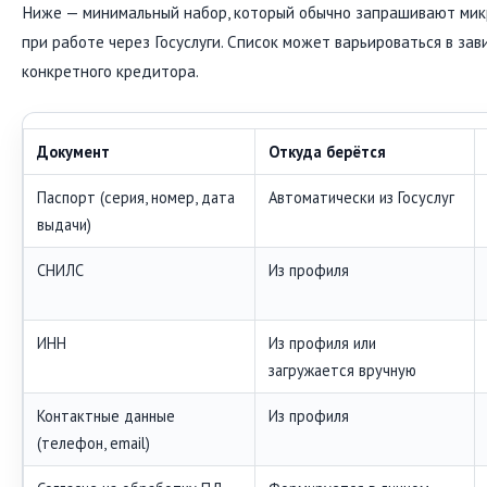
Ниже — минимальный набор, который обычно запрашивают ми
при работе через Госуслуги. Список может варьироваться в за
конкретного кредитора.
Документ
Откуда берётся
Паспорт (серия, номер, дата
Автоматически из Госуслуг
выдачи)
СНИЛС
Из профиля
ИНН
Из профиля или
загружается вручную
Контактные данные
Из профиля
(телефон, email)