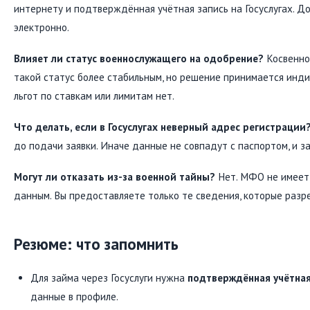
интернету и подтверждённая учётная запись на Госуслугах. 
электронно.
Влияет ли статус военнослужащего на одобрение?
Косвенно
такой статус более стабильным, но решение принимается инд
льгот по ставкам или лимитам нет.
Что делать, если в Госуслугах неверный адрес регистрации
до подачи заявки. Иначе данные не совпадут с паспортом, и з
Могут ли отказать из-за военной тайны?
Нет. МФО не имеет
данным. Вы предоставляете только те сведения, которые разр
Резюме: что запомнить
Для займа через Госуслуги нужна
подтверждённая учётная
данные в профиле.