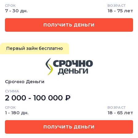
СРОК
ВОЗРАСТ
7 - 30 дн.
18 - 75 лет
ПОЛУЧИТЬ ДЕНЬГИ
Первый займ бесплатно
Срочно Деньги
СУММА
2 000 - 100 000 ₽
СРОК
ВОЗРАСТ
1 - 180 дн.
18 - 65 лет
ПОЛУЧИТЬ ДЕНЬГИ