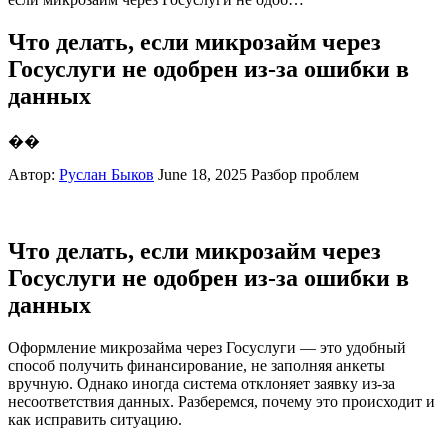
Что делать, если микрозайм через
Госуслуги не одобрен из-за ошибки в
данных
��
Автор:
Руслан Быков
June 18, 2025
Разбор проблем
Что делать, если микрозайм через
Госуслуги не одобрен из-за ошибки в
данных
Оформление микрозайма через Госуслуги — это удобный
способ получить финансирование, не заполняя анкеты
вручную. Однако иногда система отклоняет заявку из-за
несоответствия данных. Разберемся, почему это происходит и
как исправить ситуацию.