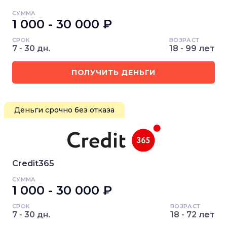
СУММА
1 000 - 30 000 ₽
СРОК
ВОЗРАСТ
7 - 30 дн.
18 - 99 лет
ПОЛУЧИТЬ ДЕНЬГИ
Деньги срочно без отказа
Credit365
СУММА
1 000 - 30 000 ₽
СРОК
ВОЗРАСТ
7 - 30 дн.
18 - 72 лет