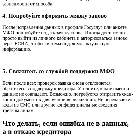
зависимости от способа.
4. Попробуйте оформить заявку заново
После исправления данных в профиле Госуслуг или анкете
МФО попробуйте подать заявку снова. Иногда достаточно
просто выйти из личного кабинета и авторизоваться заново
через ЕСИА, чтобы система подтянула актуальную
информацию.
5. Свяжитесь со службой поддержки МФО
Если после всех проверок заявка снова отклоняется,
обратитесь в поддержку кредитора. Уточните, какие именно
данные не совпадают. Возможно, потребуется отправить скан-
копии документов для ручной верификации. Не передавайте
коды из СМС или другие конфиденциальные сведения
третьим лицам.
Что делать, если ошибка не в данных,
а в отказе кредитора