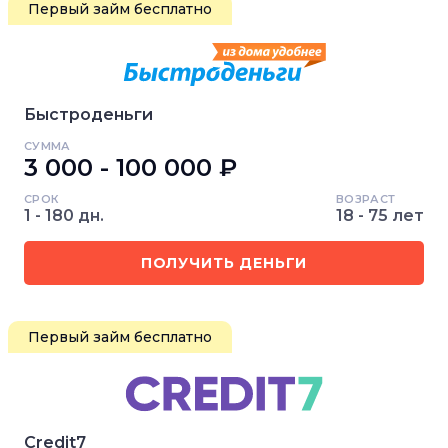
Первый займ бесплатно
Быстроденьги
СУММА
3 000 - 100 000 ₽
СРОК
ВОЗРАСТ
1 - 180 дн.
18 - 75 лет
ПОЛУЧИТЬ ДЕНЬГИ
Первый займ бесплатно
Credit7