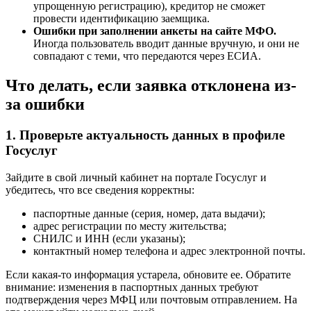
упрощенную регистрацию), кредитор не сможет
провести идентификацию заемщика.
Ошибки при заполнении анкеты на сайте МФО.
Иногда пользователь вводит данные вручную, и они не
совпадают с теми, что передаются через ЕСИА.
Что делать, если заявка отклонена из-
за ошибки
1. Проверьте актуальность данных в профиле
Госуслуг
Зайдите в свой личный кабинет на портале Госуслуг и
убедитесь, что все сведения корректны:
паспортные данные (серия, номер, дата выдачи);
адрес регистрации по месту жительства;
СНИЛС и ИНН (если указаны);
контактный номер телефона и адрес электронной почты.
Если какая-то информация устарела, обновите ее. Обратите
внимание: изменения в паспортных данных требуют
подтверждения через МФЦ или почтовым отправлением. На