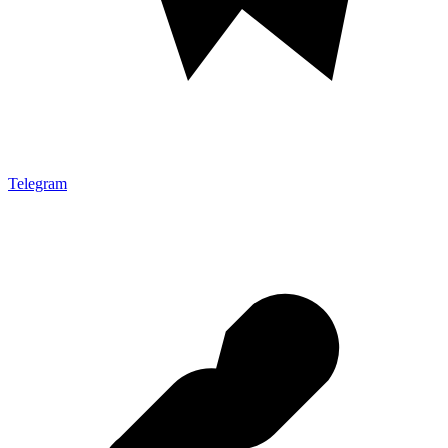
Telegram