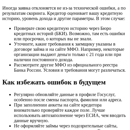
Иногда заявка отклоняется не из-за технической ошибки, а по
результатам скоринга. Кредитор оценивает вашу кредитную
историю, уровень дохода и другие параметры. В этом случае:
Проверьте свою кредитную историю через Бюро
кредитных историй (БКИ). Возможно, там есть ошибки
или просрочки, о которых вы не знали.
Уточните, какие требования к заемщику указаны в
договоре займа и на сайте МФО. Например, некоторые
организации выдают деньги только с 21 года или при
наличии постоянного дохода.
Рассмотрите другие МФО из официального реестра
Банка России. Условия и требования могут различаться.
Как избежать ошибок в будущем
Регулярно обновляйте данные в профиле Госуслуг,
особенно после смены паспорта, фамилии или адреса.
При заполнении анкеты на сайте кредитора
внимательно проверяйте каждое поле. Лучше
использовать автозаполнение через ЕСИА, чем вводить
данные вручную.
Не оформляйте займы через подозрительные сайты,