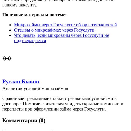
вашему аккаунту.
Полезные материалы по теме:
Микрозаймы через Госуслуги: обзор возможностей
Отзывы о микрозаймах через Госуслуги
Что делать, если микрозайм через Госуслуги не
подтверждается
��
Руслан Быков
Аналитик условий микрозаймов
Сравнивает рекламные ставки с реальными условиями в
договоре. Помогает читателям увидеть скрытые комиссии и
переплаты при оформлении займа через Госуслуги.
Комментарии (0)