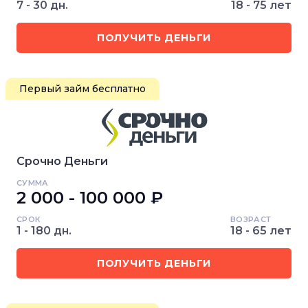
7 - 30 дн.
18 - 75 лет
ПОЛУЧИТЬ ДЕНЬГИ
Первый займ бесплатно
Срочно Деньги
СУММА
2 000 - 100 000 ₽
СРОК
ВОЗРАСТ
1 - 180 дн.
18 - 65 лет
ПОЛУЧИТЬ ДЕНЬГИ