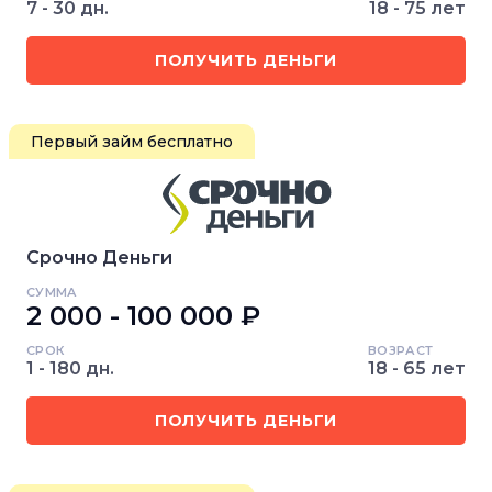
7 - 30 дн.
18 - 75 лет
ПОЛУЧИТЬ ДЕНЬГИ
Первый займ бесплатно
Срочно Деньги
СУММА
2 000 - 100 000 ₽
СРОК
ВОЗРАСТ
1 - 180 дн.
18 - 65 лет
ПОЛУЧИТЬ ДЕНЬГИ