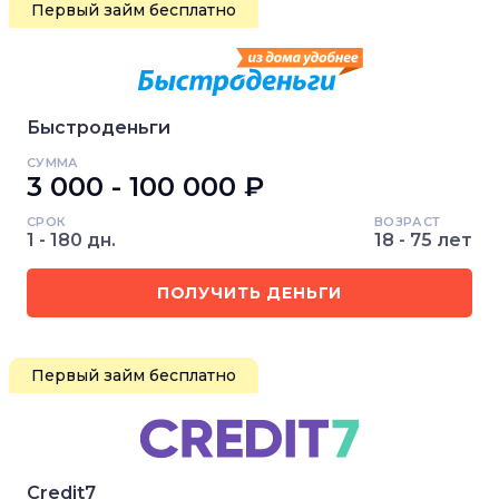
Первый займ бесплатно
Быстроденьги
СУММА
3 000 - 100 000 ₽
СРОК
ВОЗРАСТ
1 - 180 дн.
18 - 75 лет
ПОЛУЧИТЬ ДЕНЬГИ
Первый займ бесплатно
Credit7