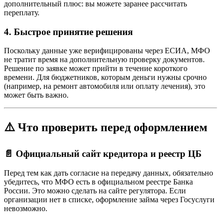
дополнительный плюс: вы можете заранее рассчитать
переплату.
4. Быстрое принятие решения
Поскольку данные уже верифицированы через ЕСИА, МФО
не тратит время на дополнительную проверку документов.
Решение по заявке может прийти в течение короткого
времени. Для бюджетников, которым деньги нужны срочно
(например, на ремонт автомобиля или оплату лечения), это
может быть важно.
⚠️ Что проверить перед оформлением
📄 Официальный сайт кредитора и реестр ЦБ
Перед тем как дать согласие на передачу данных, обязательно
убедитесь, что МФО есть в официальном реестре Банка
России. Это можно сделать на сайте регулятора. Если
организации нет в списке, оформление займа через Госуслуги
невозможно.