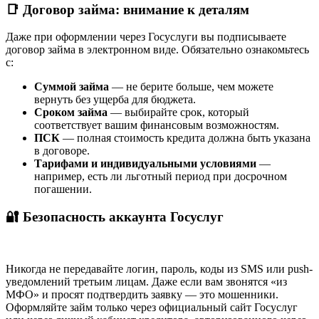
📑 Договор займа: внимание к деталям
Даже при оформлении через Госуслуги вы подписываете
договор займа в электронном виде. Обязательно ознакомьтесь
с:
Суммой займа
— не берите больше, чем можете
вернуть без ущерба для бюджета.
Сроком займа
— выбирайте срок, который
соответствует вашим финансовым возможностям.
ПСК
— полная стоимость кредита должна быть указана
в договоре.
Тарифами и индивидуальными условиями
—
например, есть ли льготный период при досрочном
погашении.
🔐 Безопасность аккаунта Госуслуг
Никогда не передавайте логин, пароль, коды из SMS или push-
уведомлений третьим лицам. Даже если вам звонятся «из
МФО» и просят подтвердить заявку — это мошенники.
Оформляйте займ только через официальный сайт Госуслуг