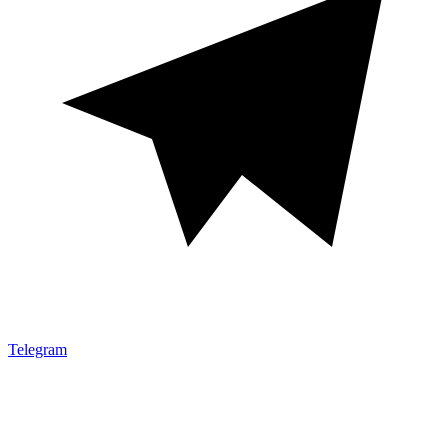
Telegram