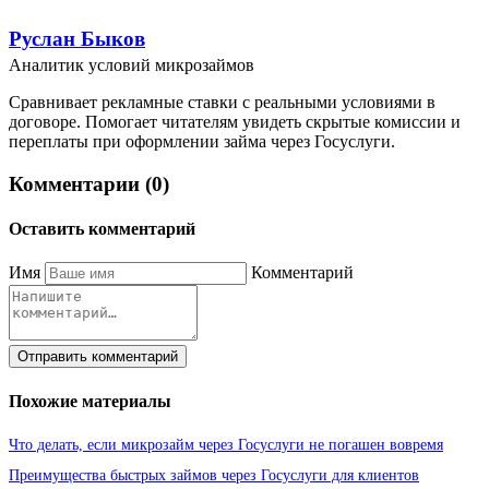
Руслан Быков
Аналитик условий микрозаймов
Сравнивает рекламные ставки с реальными условиями в
договоре. Помогает читателям увидеть скрытые комиссии и
переплаты при оформлении займа через Госуслуги.
Комментарии (0)
Оставить комментарий
Имя
Комментарий
Отправить комментарий
Похожие материалы
Что делать, если микрозайм через Госуслуги не погашен вовремя
Преимущества быстрых займов через Госуслуги для клиентов