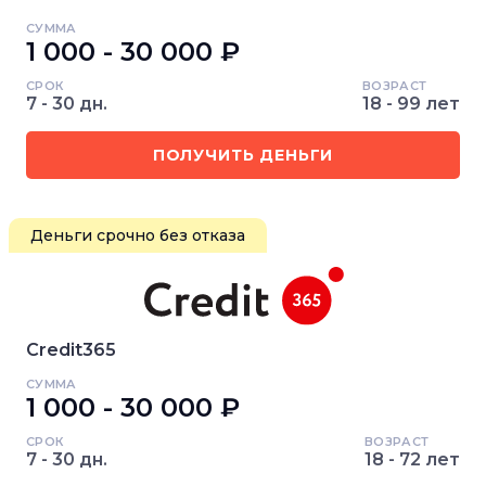
СУММА
1 000 - 30 000 ₽
СРОК
ВОЗРАСТ
7 - 30 дн.
18 - 99 лет
ПОЛУЧИТЬ ДЕНЬГИ
Деньги срочно без отказа
Credit365
СУММА
1 000 - 30 000 ₽
СРОК
ВОЗРАСТ
7 - 30 дн.
18 - 72 лет