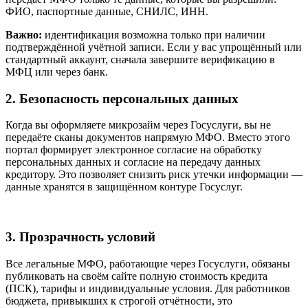
ФИО, паспортные данные, СНИЛС, ИНН.
Важно:
идентификация возможна только при наличии
подтверждённой учётной записи. Если у вас упрощённый или
стандартный аккаунт, сначала завершите верификацию в
МФЦ или через банк.
2. Безопасность персональных данных
Когда вы оформляете микрозайм через Госуслуги, вы не
передаёте сканы документов напрямую МФО. Вместо этого
портал формирует электронное согласие на обработку
персональных данных и согласие на передачу данных
кредитору. Это позволяет снизить риск утечки информации —
данные хранятся в защищённом контуре Госуслуг.
3. Прозрачность условий
Все легальные МФО, работающие через Госуслуги, обязаны
публиковать на своём сайте полную стоимость кредита
(ПСК), тарифы и индивидуальные условия. Для работников
бюджета, привыкших к строгой отчётности, это