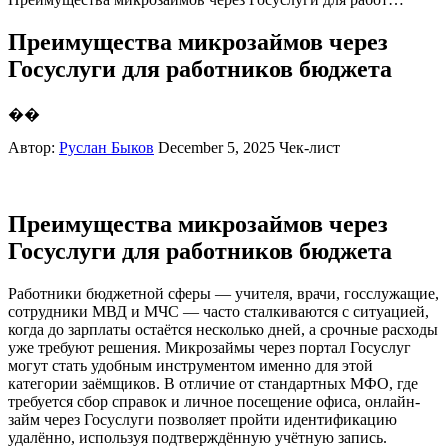
Преимущества микрозаймов через
Госуслуги для работников бюджета
��
Автор:
Руслан Быков
December 5, 2025
Чек-лист
Преимущества микрозаймов через
Госуслуги для работников бюджета
Работники бюджетной сферы — учителя, врачи, госслужащие,
сотрудники МВД и МЧС — часто сталкиваются с ситуацией,
когда до зарплаты остаётся несколько дней, а срочные расходы
уже требуют решения. Микрозаймы через портал Госуслуг
могут стать удобным инструментом именно для этой
категории заёмщиков. В отличие от стандартных МФО, где
требуется сбор справок и личное посещение офиса, онлайн-
займ через Госуслуги позволяет пройти идентификацию
удалённо, используя подтверждённую учётную запись.