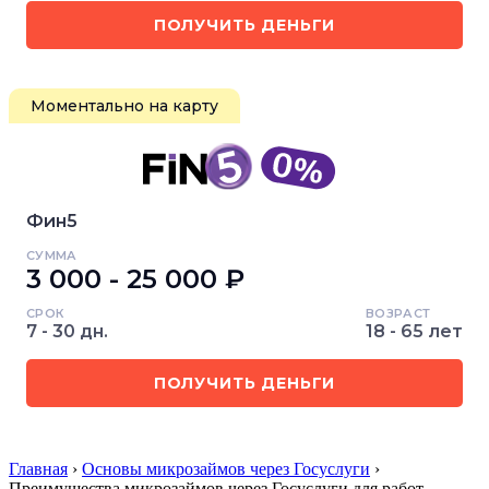
ПОЛУЧИТЬ ДЕНЬГИ
Моментально на карту
Фин5
СУММА
3 000 - 25 000 ₽
СРОК
ВОЗРАСТ
7 - 30 дн.
18 - 65 лет
ПОЛУЧИТЬ ДЕНЬГИ
Главная
›
Основы микрозаймов через Госуслуги
›
Преимущества микрозаймов через Госуслуги для работ…