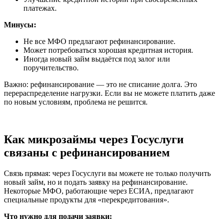
платежах.
Минусы:
Не все МФО предлагают рефинансирование.
Может потребоваться хорошая кредитная история.
Иногда новый займ выдаётся под залог или
поручительство.
Важно: рефинансирование — это не списание долга. Это
перераспределение нагрузки. Если вы не можете платить даже
по новым условиям, проблема не решится.
Как микрозаймы через Госуслуги
связаны с рефинансированием
Связь прямая: через Госуслуги вы можете не только получить
новый займ, но и подать заявку на рефинансирование.
Некоторые МФО, работающие через ЕСИА, предлагают
специальные продукты для «перекредитования».
Что нужно для подачи заявки: