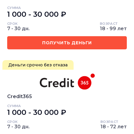
СУММА
1 000 - 30 000 ₽
СРОК
ВОЗРАСТ
7 - 30 дн.
18 - 99 лет
ПОЛУЧИТЬ ДЕНЬГИ
Деньги срочно без отказа
Credit365
СУММА
1 000 - 30 000 ₽
СРОК
ВОЗРАСТ
7 - 30 дн.
18 - 72 лет