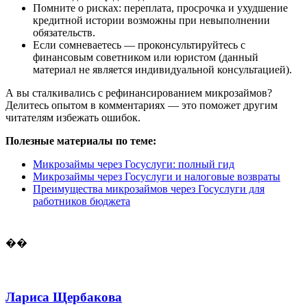
Помните о рисках: переплата, просрочка и ухудшение
кредитной истории возможны при невыполнении
обязательств.
Если сомневаетесь — проконсультируйтесь с
финансовым советником или юристом (данный
материал не является индивидуальной консультацией).
А вы сталкивались с рефинансированием микрозаймов?
Делитесь опытом в комментариях — это поможет другим
читателям избежать ошибок.
Полезные материалы по теме:
Микрозаймы через Госуслуги: полный гид
Микрозаймы через Госуслуги и налоговые возвраты
Преимущества микрозаймов через Госуслуги для
работников бюджета
��
Лариса Щербакова