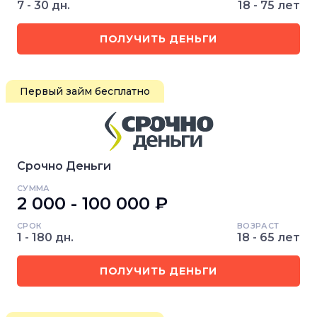
7 - 30 дн.
18 - 75 лет
ПОЛУЧИТЬ ДЕНЬГИ
Первый займ бесплатно
Срочно Деньги
СУММА
2 000 - 100 000 ₽
СРОК
ВОЗРАСТ
1 - 180 дн.
18 - 65 лет
ПОЛУЧИТЬ ДЕНЬГИ