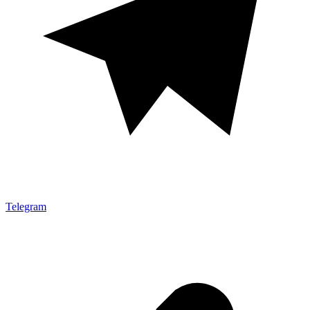
Telegram