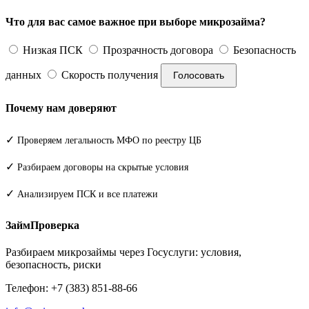
Что для вас самое важное при выборе микрозайма?
Низкая ПСК
Прозрачность договора
Безопасность
данных
Скорость получения
Голосовать
Почему нам доверяют
✓
Проверяем легальность МФО по реестру ЦБ
✓
Разбираем договоры на скрытые условия
✓
Анализируем ПСК и все платежи
ЗаймПроверка
Разбираем микрозаймы через Госуслуги: условия,
безопасность, риски
Телефон: +7 (383) 851-88-66