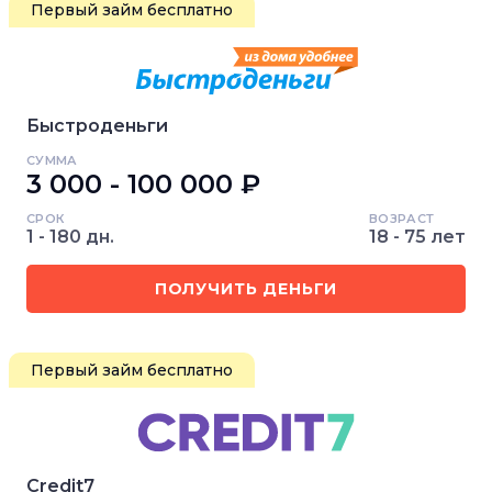
Первый займ бесплатно
Быстроденьги
СУММА
3 000 - 100 000 ₽
СРОК
ВОЗРАСТ
1 - 180 дн.
18 - 75 лет
ПОЛУЧИТЬ ДЕНЬГИ
Первый займ бесплатно
Credit7