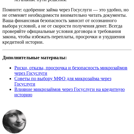
Помните: одобрение займа через Госуслуги — это удобно, но
не отменяет необходимости внимательно читать документы.
Ваша финансовая безопасность зависит от осознанного
выбора условий, а не от скорости получения денег. Всегда
проверяйте официальные условия договора и требования
закона, чтобы избежать переплаты, просрочки и ухудшения
кредитной истории.
Дополнительные материалы:
Риски, отказы, просрочка и безопасность микрозаймов
через Госуслуги
Советы по выбору МФО для микрозайма через
Госуслуги
Влияние микрозаймов через Госуслуги на кредитную
историю