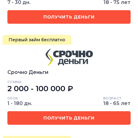
7 - 30 дн.
18 - 75 лет
ПОЛУЧИТЬ ДЕНЬГИ
Первый займ бесплатно
Срочно Деньги
СУММА
2 000 - 100 000 ₽
СРОК
ВОЗРАСТ
1 - 180 дн.
18 - 65 лет
ПОЛУЧИТЬ ДЕНЬГИ