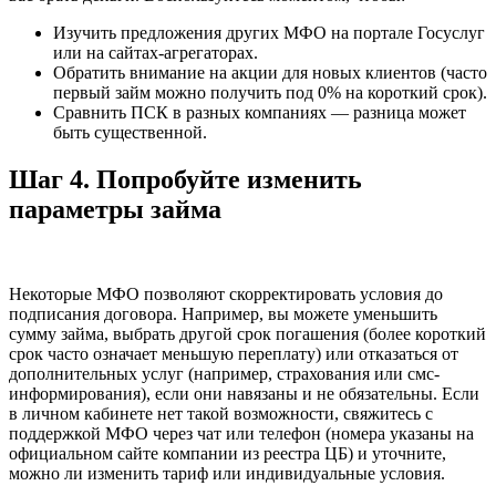
Изучить предложения других МФО на портале Госуслуг
или на сайтах-агрегаторах.
Обратить внимание на акции для новых клиентов (часто
первый займ можно получить под 0% на короткий срок).
Сравнить ПСК в разных компаниях — разница может
быть существенной.
Шаг 4. Попробуйте изменить
параметры займа
Некоторые МФО позволяют скорректировать условия до
подписания договора. Например, вы можете уменьшить
сумму займа, выбрать другой срок погашения (более короткий
срок часто означает меньшую переплату) или отказаться от
дополнительных услуг (например, страхования или смс-
информирования), если они навязаны и не обязательны. Если
в личном кабинете нет такой возможности, свяжитесь с
поддержкой МФО через чат или телефон (номера указаны на
официальном сайте компании из реестра ЦБ) и уточните,
можно ли изменить тариф или индивидуальные условия.