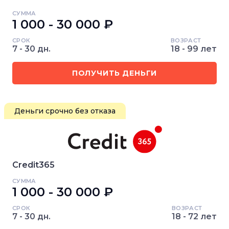
СУММА
1 000 - 30 000 ₽
СРОК
ВОЗРАСТ
7 - 30 дн.
18 - 99 лет
ПОЛУЧИТЬ ДЕНЬГИ
Деньги срочно без отказа
Credit365
СУММА
1 000 - 30 000 ₽
СРОК
ВОЗРАСТ
7 - 30 дн.
18 - 72 лет