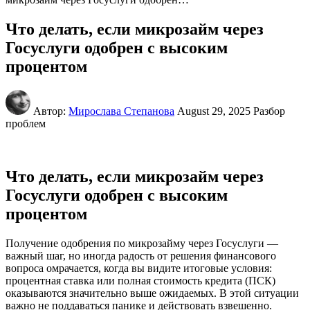
Что делать, если микрозайм через
Госуслуги одобрен с высоким
процентом
Автор:
Мирослава Степанова
August 29, 2025
Разбор
проблем
Что делать, если микрозайм через
Госуслуги одобрен с высоким
процентом
Получение одобрения по микрозайму через Госуслуги —
важный шаг, но иногда радость от решения финансового
вопроса омрачается, когда вы видите итоговые условия:
процентная ставка или полная стоимость кредита (ПСК)
оказываются значительно выше ожидаемых. В этой ситуации
важно не поддаваться панике и действовать взвешенно.