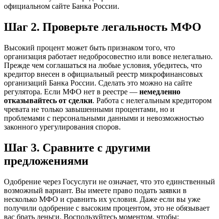
официальном сайте Банка России.
Шаг 2. Проверьте легальность МФО
Высокий процент может быть признаком того, что
организация работает недобросовестно или вовсе нелегально.
Прежде чем соглашаться на любые условия, убедитесь, что
кредитор внесен в официальный реестр микрофинансовых
организаций Банка России. Сделать это можно на сайте
регулятора. Если МФО нет в реестре —
немедленно
отказывайтесь от сделки
. Работа с нелегальным кредитором
чревата не только завышенными процентами, но и
проблемами с персональными данными и невозможностью
законного урегулирования споров.
Шаг 3. Сравните с другими
предложениями
Одобрение через Госуслуги не означает, что это единственный
возможный вариант. Вы имеете право подать заявки в
несколько МФО и сравнить их условия. Даже если вы уже
получили одобрение с высоким процентом, это не обязывает
вас брать деньги. Воспользуйтесь моментом, чтобы: