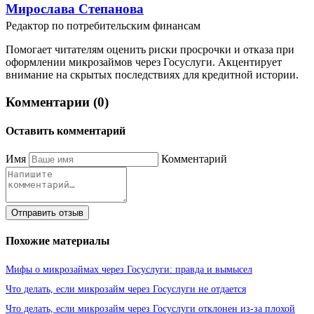
Мирослава Степанова
Редактор по потребительским финансам
Помогает читателям оценить риски просрочки и отказа при
оформлении микрозаймов через Госуслуги. Акцентирует
внимание на скрытых последствиях для кредитной истории.
Комментарии (0)
Оставить комментарий
Имя
Комментарий
Отправить отзыв
Похожие материалы
Мифы о микрозаймах через Госуслуги: правда и вымысел
Что делать, если микрозайм через Госуслуги не отдается
Что делать, если микрозайм через Госуслуги отклонен из-за плохой