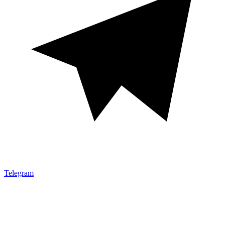
Telegram