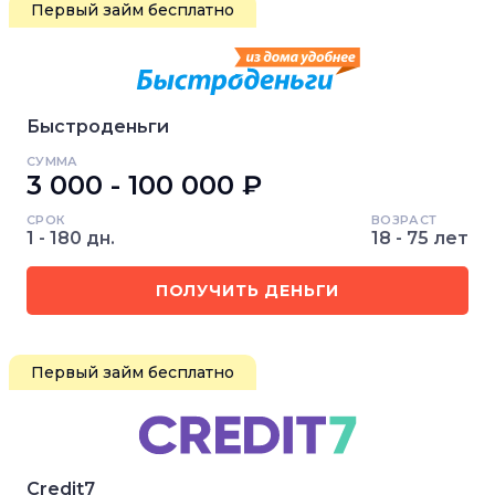
Первый займ бесплатно
Быстроденьги
СУММА
3 000 - 100 000 ₽
СРОК
ВОЗРАСТ
1 - 180 дн.
18 - 75 лет
ПОЛУЧИТЬ ДЕНЬГИ
Первый займ бесплатно
Credit7