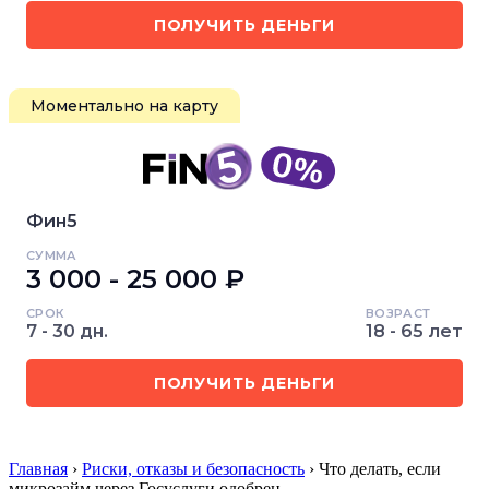
ПОЛУЧИТЬ ДЕНЬГИ
Моментально на карту
Фин5
СУММА
3 000 - 25 000 ₽
СРОК
ВОЗРАСТ
7 - 30 дн.
18 - 65 лет
ПОЛУЧИТЬ ДЕНЬГИ
Главная
›
Риски, отказы и безопасность
› Что делать, если
микрозайм через Госуслуги одобрен…