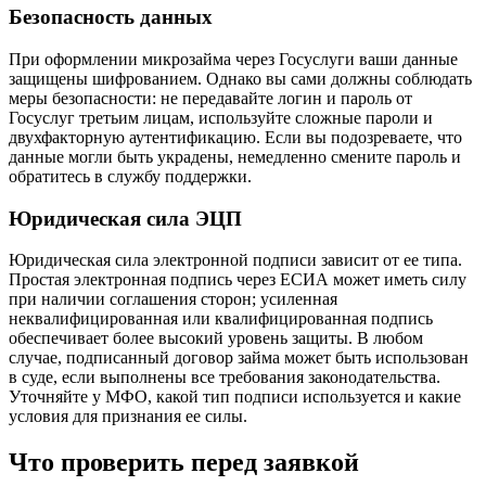
Безопасность данных
При оформлении микрозайма через Госуслуги ваши данные
защищены шифрованием. Однако вы сами должны соблюдать
меры безопасности: не передавайте логин и пароль от
Госуслуг третьим лицам, используйте сложные пароли и
двухфакторную аутентификацию. Если вы подозреваете, что
данные могли быть украдены, немедленно смените пароль и
обратитесь в службу поддержки.
Юридическая сила ЭЦП
Юридическая сила электронной подписи зависит от ее типа.
Простая электронная подпись через ЕСИА может иметь силу
при наличии соглашения сторон; усиленная
неквалифицированная или квалифицированная подпись
обеспечивает более высокий уровень защиты. В любом
случае, подписанный договор займа может быть использован
в суде, если выполнены все требования законодательства.
Уточняйте у МФО, какой тип подписи используется и какие
условия для признания ее силы.
Что проверить перед заявкой