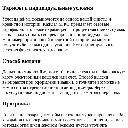
Тарифы и индивидуальные условия
Условия займа формируются на основе вашей анкеты и
кредитной истории. Каждая МФО предлагает базовые
тарифы, но итоговые параметры — процентная ставка, сумма,
срок — могут быть скорректированы индивидуально.
Например, при хорошей кредитной истории вы можете
получить более выгодные условия. Все индивидуальные
условия фиксируются в договоре.
Способ выдачи
Деньги по микрозайму могут быть переведены на банковскую
карту, электронный кошелек или счет. Способ выдачи
выбирается при оформлении заявки. Уточняйте возможные
комиссии за перевод до подписания договора. Через
Госуслуги обычно доступны стандартные методы перевода.
Просрочка
Если вы не возвращаете займ в срок, наступает просрочка. За
каждый день просрочки начисляются штрафы и пени, размер
которых ограничен законом (рекомендуется уточнять