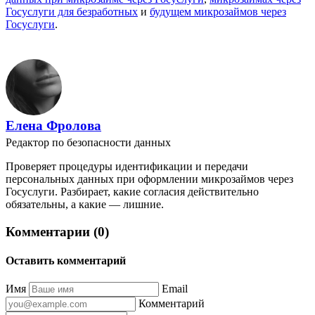
Госуслуги для безработных
и
будущем микрозаймов через
Госуслуги
.
Елена Фролова
Редактор по безопасности данных
Проверяет процедуры идентификации и передачи
персональных данных при оформлении микрозаймов через
Госуслуги. Разбирает, какие согласия действительно
обязательны, а какие — лишние.
Комментарии (0)
Оставить комментарий
Имя
Email
Комментарий