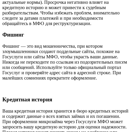
актуальные нормы). Просрочка негативно влияет на
кредитную историю и может привести к судебным
разбирательствам. Чтобы избежать проблем, внимательно
следите за датами платежей и при необходимости
обращайтесь в МФО для реструктуризации.
Фишинг
Фишинг — это вид мошенничества, при котором
злоумышленники создают поддельные сайты, похожие на
Госуслуги или сайты МФО, чтобы украсть ваши данные.
Никогда не переходите по ссылкам из подозрительных писем
или сообщений. Используйте только официальный портал
Госуслуг и проверяйте адрес сайта в адресной строке. При
малейших сомнениях прекратите оформление.
Кредитная история
Ваша кредитная история хранится в бюро кредитных историй
и содержит данные о всех взятых займах и их погашении.
При оформлении микрозайма через Госуслуги МФО может
запросить вашу кредитную историю для оценки надежности.