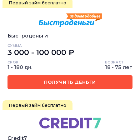
Первый займ бесплатно
Быстроденьги
СУММА
3 000 - 100 000 ₽
СРОК
ВОЗРАСТ
1 - 180 дн.
18 - 75 лет
ПОЛУЧИТЬ ДЕНЬГИ
Первый займ бесплатно
Credit7