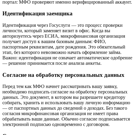
портал: МФО проверяют именно верифицированный аккаунт.
Идентификация заемщика
Идентификация через Госуслуги — это процесс проверки
личности, который заменяет визит в офис. Когда вы
авторизуетесь через ЕСИА, микрофинансовая организация
получает доступ к вашим базовым данным: ФИО,
паспортным реквизитам, дате рождения. Это обязательный
этап, без которого невозможно начать оформление займа.
Важно: идентификация не означает автоматическое одобрение
— решение принимается после анализа анкеты.
Согласие на обработку персональных данных
Перед тем как МФО начнет рассматривать вашу заявку,
необходимо подписать согласие на обработку персональных
данных. Это документ, в котором вы разрешаете кредитору
собирать, хранить и использовать вашу личную информацию
— от паспортных данных до сведений о доходах. Без такого
согласия микрофинансовая организация не имеет права
обрабатывать ваши данные. Обычно согласие подписывается
электронной подписью одновременно с договором.