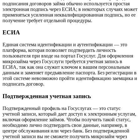
подписания договоров займа обычно используется простая
электронная подпись через ЕСИА; в некоторых случаях может
применяться усиленная неквалифицированная подпись, но ее
получение требует отдельной процедуры.
ЕСИА
Единая система идентификации и аутентификации — это
платформа, которая позволяет подтвердить личность
пользователя при входе на портал Госуслуг. Для оформления
микрозайма через Госуслуги требуется учетная запись в
ЕСИА, так как она служит ключом к вашим персональным
данным и заменяет предъявление паспорта. Без регистрации в
этой системе невозможно пройти идентификацию заемщика и
подписать договор.
Подтвержденная учетная запись
Подтвержденный профиль на Госуслугах — это статус
учетной записи, который дает доступ к электронным услугам,
включая оформление займов. Чтобы получить такой статус,
необходимо лично подтвердить свои данные, например, в
центре обслуживания или через банк. Без подтвержденной
учетной записи вы не сможете получить микрозайм через