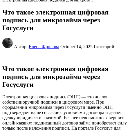
Что такое электронная цифровая
подпись для микрозайма через
Госуслуги
Автор:
Елена Фролова
October 14, 2025
Глоссарий
Что такое электронная цифровая
подпись для микрозайма через
Госуслуги
Электронная цифровая подпись (ЭЦП) — это аналог
собственноручной подписи в цифровом мире. При
оформлении микрозайма через Госуслуги именно ЭЦП
подтверждает ваше согласие с условиями договора и делает
сделку юридически значимой. Без нее невозможно завершить
онлайн-заявку: подписанный договор займа приобретает силу
только после наложения подписи. На портале Госуслуг для