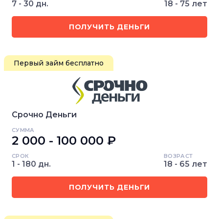
7 - 30 дн.
18 - 75 лет
ПОЛУЧИТЬ ДЕНЬГИ
Первый займ бесплатно
Срочно Деньги
СУММА
2 000 - 100 000 ₽
СРОК
ВОЗРАСТ
1 - 180 дн.
18 - 65 лет
ПОЛУЧИТЬ ДЕНЬГИ