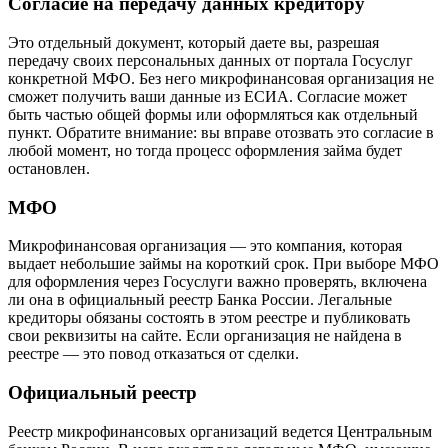
Согласие на передачу данных кредитору
Это отдельный документ, который даете вы, разрешая
передачу своих персональных данных от портала Госуслуг
конкретной МФО. Без него микрофинансовая организация не
сможет получить ваши данные из ЕСИА. Согласие может
быть частью общей формы или оформляться как отдельный
пункт. Обратите внимание: вы вправе отозвать это согласие в
любой момент, но тогда процесс оформления займа будет
остановлен.
МФО
Микрофинансовая организация — это компания, которая
выдает небольшие займы на короткий срок. При выборе МФО
для оформления через Госуслуги важно проверять, включена
ли она в официальный реестр Банка России. Легальные
кредиторы обязаны состоять в этом реестре и публиковать
свои реквизиты на сайте. Если организация не найдена в
реестре — это повод отказаться от сделки.
Официальный реестр
Реестр микрофинансовых организаций ведется Центральным