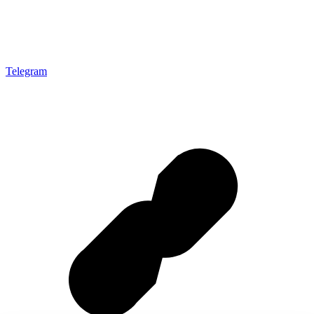
Telegram