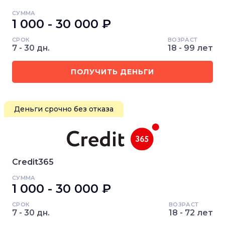
СУММА
1 000 - 30 000 ₽
СРОК
ВОЗРАСТ
7 - 30 дн.
18 - 99 лет
ПОЛУЧИТЬ ДЕНЬГИ
Деньги срочно без отказа
Credit365
СУММА
1 000 - 30 000 ₽
СРОК
ВОЗРАСТ
7 - 30 дн.
18 - 72 лет