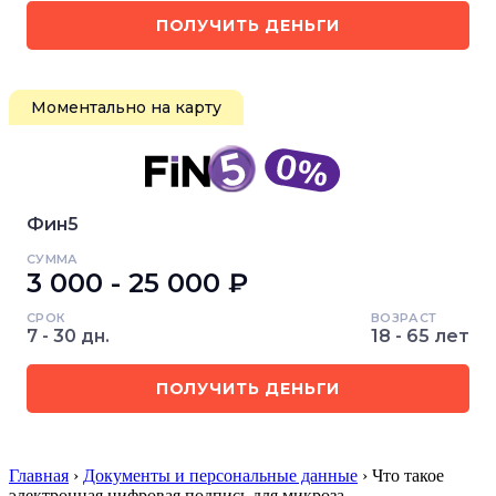
ПОЛУЧИТЬ ДЕНЬГИ
Моментально на карту
Фин5
СУММА
3 000 - 25 000 ₽
СРОК
ВОЗРАСТ
7 - 30 дн.
18 - 65 лет
ПОЛУЧИТЬ ДЕНЬГИ
Главная
›
Документы и персональные данные
› Что такое
электронная цифровая подпись для микроза…