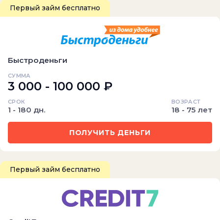
Первый займ бесплатно
Быстроденьги
СУММА
3 000 - 100 000 ₽
СРОК
ВОЗРАСТ
1 - 180 дн.
18 - 75 лет
ПОЛУЧИТЬ ДЕНЬГИ
Первый займ бесплатно