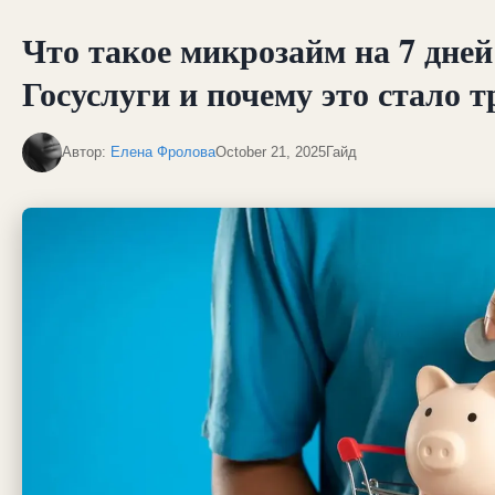
Что такое микрозайм на 7 дней
Госуслуги и почему это стало 
Автор:
Елена Фролова
October 21, 2025
Гайд