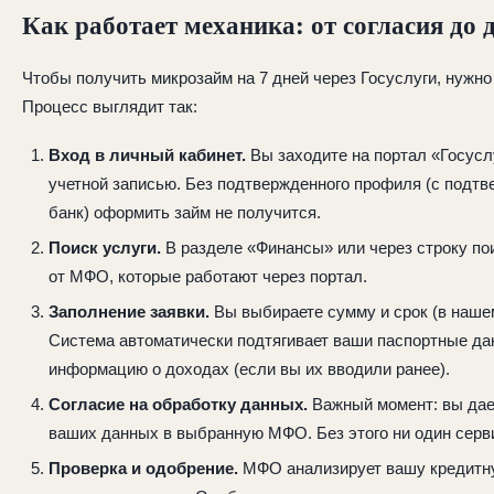
Как работает механика: от согласия до 
Чтобы получить микрозайм на 7 дней через Госуслуги, нужно
Процесс выглядит так:
Вход в личный кабинет.
Вы заходите на портал «Госусл
учетной записью. Без подтвержденного профиля (с подт
банк) оформить займ не получится.
Поиск услуги.
В разделе «Финансы» или через строку по
от МФО, которые работают через портал.
Заполнение заявки.
Вы выбираете сумму и срок (в наше
Система автоматически подтягивает ваши паспортные д
информацию о доходах (если вы их вводили ранее).
Согласие на обработку данных.
Важный момент: вы дае
ваших данных в выбранную МФО. Без этого ни один серви
Проверка и одобрение.
МФО анализирует вашу кредитну