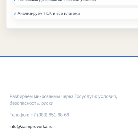
✓
Анализируем ПСК и все платежи
ЗАЙМПРОВЕРКА
Разбираем микрозаймы через Госуслуги: условия,
безопасность, риски
Телефон: +7 (383) 851-88-66
info@zaimproverka.ru