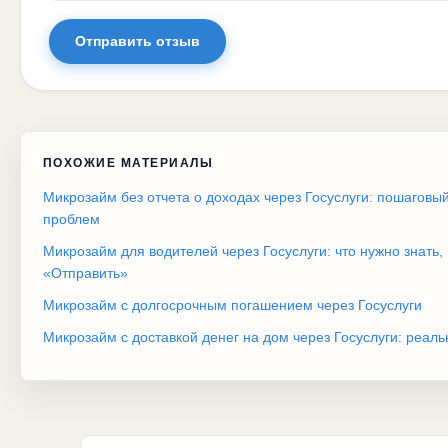
Отправить отзыв
ПОХОЖИЕ МАТЕРИАЛЫ
Микрозайм без отчета о доходах через Госуслуги: пошаговы
проблем
Микрозайм для водителей через Госуслуги: что нужно знать,
«Отправить»
Микрозайм с долгосрочным погашением через Госуслуги
Микрозайм с доставкой денег на дом через Госуслуги: реал