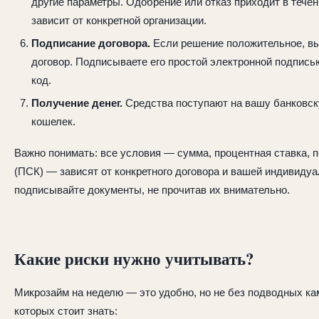
другие параметры. Одобрение или отказ приходит в течен
зависит от конкретной организации.
Подписание договора.
Если решение положительное, вы
договор. Подписываете его простой электронной подпис
код.
Получение денег.
Средства поступают на вашу банковск
кошелек.
Важно понимать: все условия — сумма, процентная ставка, 
(ПСК) — зависят от конкретного договора и вашей индивидуа
подписывайте документы, не прочитав их внимательно.
Какие риски нужно учитывать?
Микрозайм на неделю — это удобно, но не без подводных кам
которых стоит знать: