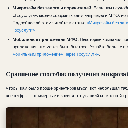
Микрозайм без залога и поручителей.
Если вам неудоб
«Госуслуги», можно оформить займ напрямую в МФО, но 
Подробнее об этом читайте в статье
«Микрозайм без зало
Госуслуги»
.
Мобильные приложения МФО.
Некоторые компании пре
приложения, что может быть быстрее. Узнайте больше в
мобильным приложением через Госуслуги»
.
Сравнение способов получения микроза
Чтобы вам было проще ориентироваться, вот небольшая таб
все цифры — примерные и зависят от условий конкретной ор