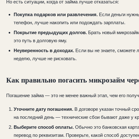
Но есть ситуации, когда от займа лучше отказаться:
Покупка подарков или развлечения.
Если деньги нужны
телефон, лучше накопить или подождать зарплаты.
Покрытие предыдущих долгов.
Брать новый микрозайм
это путь в долговую яму.
Неуверенность в доходах.
Если вы не знаете, сможете л
неделю, лучше не рисковать.
Как правильно погасить микрозайм чере
Погашение займа — это не менее важный этап, чем его получ
Уточните дату погашения.
В договоре указан точный сро
на последний день — технические сбои бывают даже у к
Выберите способ оплаты.
Обычно это банковская карта
перевод по реквизитам. Проверьте, какой способ доступ