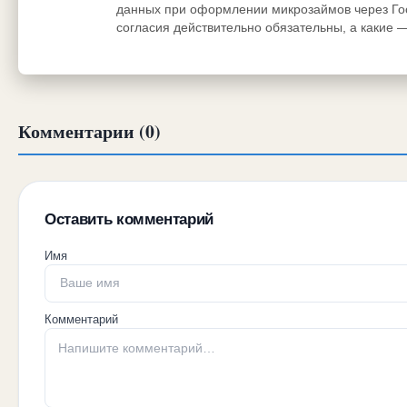
данных при оформлении микрозаймов через Госу
согласия действительно обязательны, а какие 
Комментарии (0)
Оставить комментарий
Имя
Комментарий