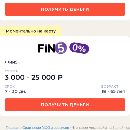
ПОЛУЧИТЬ ДЕНЬГИ
Моментально на карту
Фин5
СУММА
3 000 - 25 000 ₽
СРОК
ВОЗРАСТ
7 - 30 дн.
18 - 65 лет
ПОЛУЧИТЬ ДЕНЬГИ
Главная
›
Сравнение МФО и сервисов
› Что такое микрозайм на 7 дней че