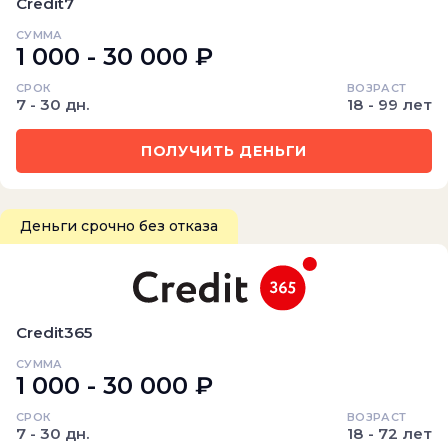
Credit7
СУММА
1 000 - 30 000 ₽
СРОК
ВОЗРАСТ
7 - 30 дн.
18 - 99 лет
ПОЛУЧИТЬ ДЕНЬГИ
Деньги срочно без отказа
Credit365
СУММА
1 000 - 30 000 ₽
СРОК
ВОЗРАСТ
7 - 30 дн.
18 - 72 лет