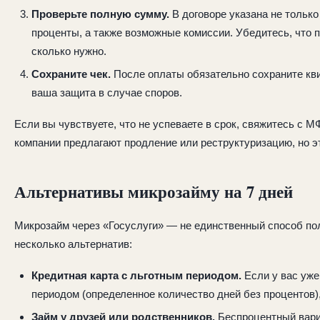
Проверьте полную сумму.
В договоре указана не только
проценты, а также возможные комиссии. Убедитесь, что п
сколько нужно.
Сохраните чек.
После оплаты обязательно сохраните кви
ваша защита в случае споров.
Если вы чувствуете, что не успеваете в срок, свяжитесь с 
компании предлагают продление или реструктуризацию, но эт
Альтернативы микрозайму на 7 дней
Микрозайм через «Госуслуги» — не единственный способ пол
несколько альтернатив:
Кредитная карта с льготным периодом.
Если у вас уже 
периодом (определенное количество дней без процентов),
Займ у друзей или родственников.
Беспроцентный вариа