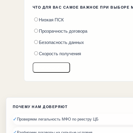
ЧТО ДЛЯ ВАС САМОЕ ВАЖНОЕ ПРИ ВЫБОРЕ
Низкая ПСК
Прозрачность договора
Безопасность данных
Скорость получения
ГОЛОСОВАТЬ
ПОЧЕМУ НАМ ДОВЕРЯЮТ
✓
Проверяем легальность МФО по реестру ЦБ
✓
Разбираем договоры на скрытые условия