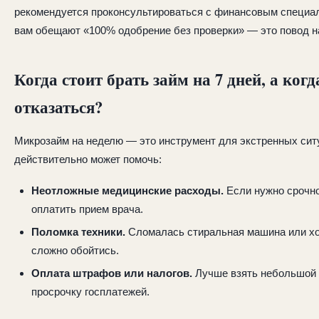
рекомендуется проконсультироваться с финансовым специал
вам обещают «100% одобрение без проверки» — это повод н
Когда стоит брать займ на 7 дней, а ког
отказаться?
Микрозайм на неделю — это инструмент для экстренных ситу
действительно может помочь:
Неотложные медицинские расходы.
Если нужно срочно
оплатить прием врача.
Поломка техники.
Сломалась стиральная машина или хо
сложно обойтись.
Оплата штрафов или налогов.
Лучше взять небольшой з
просрочку госплатежей.