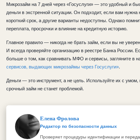
Микрозайм на 7 дней через «Госуслуги» — это удобный и бы
деньги в экстренной ситуации. Он подходит, если вам нужна
короткий срок, а другие варианты недоступны. Однако помни
переплата, просрочки и влияние на кредитную историю.
Главное правило — никогда не брать займ, если вы не уверен
И всегда проверяйте организацию в реестре Банка России. Е
больше о том, как сравнивать МФО и сервисы, загляните в 
сервисов, выдающих микрозаймы через Госуслуги»
.
Деньги — это инструмент, а не цель. Используйте их с умом,
срочный займ не станет проблемой.
Елена Фролова
Редактор по безопасности данных
Проверяет процедуры идентификации и переда