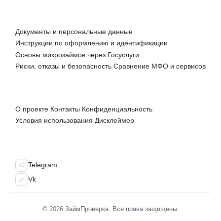
РУБРИКИ
Документы и персональные данные
Инструкции по оформлению и идентификации
Основы микрозаймов через Госуслуги
Риски, отказы и безопасность
Сравнение МФО и сервисов
ПРАВОВАЯ ИНФОРМАЦИЯ
О проекте
Контакты
Конфиденциальность
Условия использования
Дисклеймер
СОЦСЕТИ
Telegram
Vk
© 2026 ЗаймПроверка. Все права защищены.