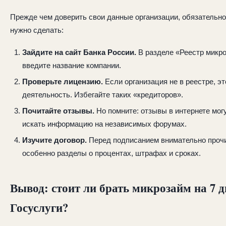
Прежде чем доверить свои данные организации, обязательно 
нужно сделать:
Зайдите на сайт Банка России.
В разделе «Реестр микр
введите название компании.
Проверьте лицензию.
Если организация не в реестре, эт
деятельность. Избегайте таких «кредиторов».
Почитайте отзывы.
Но помните: отзывы в интернете мог
искать информацию на независимых форумах.
Изучите договор.
Перед подписанием внимательно прочи
особенно разделы о процентах, штрафах и сроках.
Вывод: стоит ли брать микрозайм на 7 д
Госуслуги?