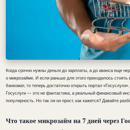
Когда срочно нужны деньги до зарплаты, а до аванса еще н
о микрозайме. И если раньше для этого приходилось стоять 
банкомат, то теперь достаточно открыть портал «Госуслуги».
Госуслуги — это не фантастика, а реальный финансовый инс
популярность. Но так ли он прост, как кажется? Давайте разб
Что такое микрозайм на 7 дней через Го