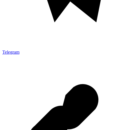
Telegram