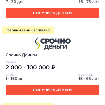
7 - 30 дн.
18 - 75 лет
ПОЛУЧИТЬ ДЕНЬГИ
Первый займ бесплатно
Срочно Деньги
СУММА
2 000 - 100 000 ₽
СРОК
ВОЗРАСТ
1 - 180 дн.
18 - 65 лет
ПОЛУЧИТЬ ДЕНЬГИ