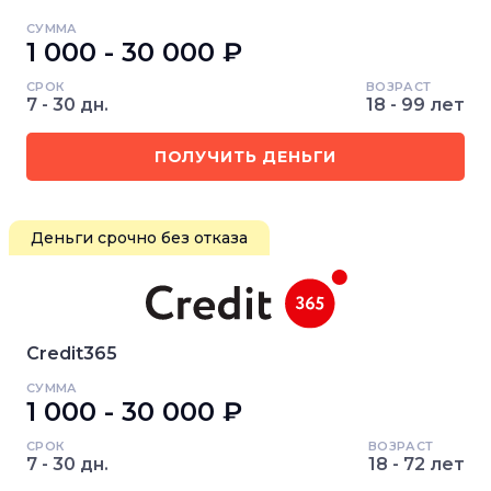
СУММА
1 000 - 30 000 ₽
СРОК
ВОЗРАСТ
7 - 30 дн.
18 - 99 лет
ПОЛУЧИТЬ ДЕНЬГИ
Деньги срочно без отказа
Credit365
СУММА
1 000 - 30 000 ₽
СРОК
ВОЗРАСТ
7 - 30 дн.
18 - 72 лет