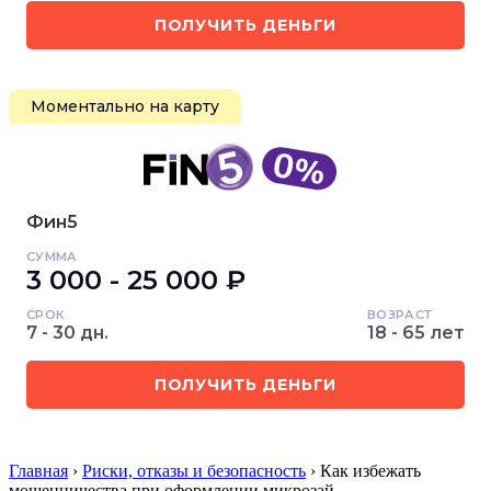
ПОЛУЧИТЬ ДЕНЬГИ
Моментально на карту
Фин5
СУММА
3 000 - 25 000 ₽
СРОК
ВОЗРАСТ
7 - 30 дн.
18 - 65 лет
ПОЛУЧИТЬ ДЕНЬГИ
Главная
›
Риски, отказы и безопасность
› Как избежать
мошенничества при оформлении микрозай…