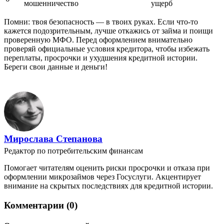
мошенничество
ущерб
Помни: твоя безопасность — в твоих руках. Если что-то
кажется подозрительным, лучше откажись от займа и поищи
проверенную МФО. Перед оформлением внимательно
проверяй официальные условия кредитора, чтобы избежать
переплаты, просрочки и ухудшения кредитной истории.
Береги свои данные и деньги!
Мирослава Степанова
Редактор по потребительским финансам
Помогает читателям оценить риски просрочки и отказа при
оформлении микрозаймов через Госуслуги. Акцентирует
внимание на скрытых последствиях для кредитной истории.
Комментарии (0)