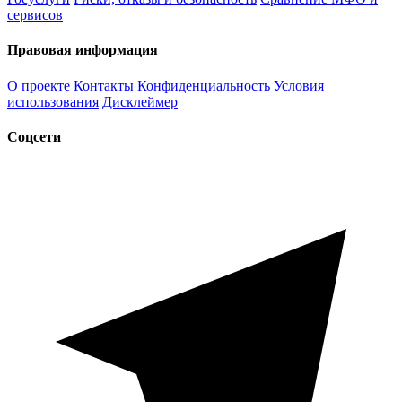
сервисов
Правовая информация
О проекте
Контакты
Конфиденциальность
Условия
использования
Дисклеймер
Соцсети