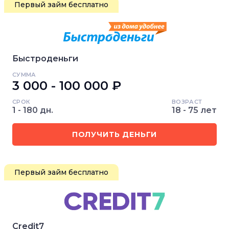
Первый займ бесплатно
Быстроденьги
СУММА
3 000 - 100 000 ₽
СРОК
ВОЗРАСТ
1 - 180 дн.
18 - 75 лет
ПОЛУЧИТЬ ДЕНЬГИ
Первый займ бесплатно
Credit7