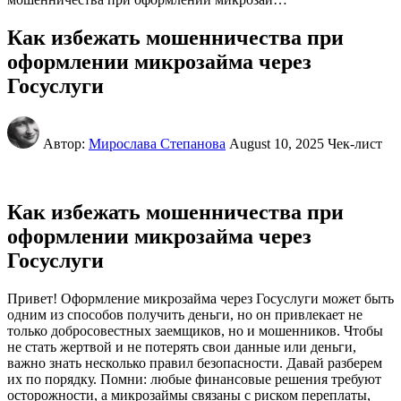
Как избежать мошенничества при
оформлении микрозайма через
Госуслуги
Автор:
Мирослава Степанова
August 10, 2025
Чек-лист
Как избежать мошенничества при
оформлении микрозайма через
Госуслуги
Привет! Оформление микрозайма через Госуслуги может быть
одним из способов получить деньги, но он привлекает не
только добросовестных заемщиков, но и мошенников. Чтобы
не стать жертвой и не потерять свои данные или деньги,
важно знать несколько правил безопасности. Давай разберем
их по порядку. Помни: любые финансовые решения требуют
осторожности, а микрозаймы связаны с риском переплаты,