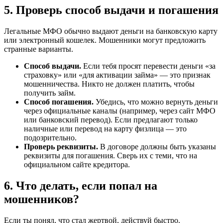
5. Проверь способ выдачи и погашения
Легальные МФО обычно выдают деньги на банковскую карту
или электронный кошелек. Мошенники могут предложить
странные варианты.
Способ выдачи.
Если тебя просят перевести деньги «за
страховку» или «для активации займа» — это признак
мошенничества. Никто не должен платить, чтобы
получить займ.
Способ погашения.
Убедись, что можно вернуть деньги
через официальные каналы (например, через сайт МФО
или банковский перевод). Если предлагают только
наличные или перевод на карту физлица — это
подозрительно.
Проверь реквизиты.
В договоре должны быть указаны
реквизиты для погашения. Сверь их с теми, что на
официальном сайте кредитора.
6. Что делать, если попал на
мошенников?
Если ты понял, что стал жертвой, действуй быстро.