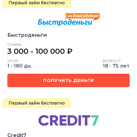
Первый займ бесплатно
Быстроденьги
СУММА
3 000 - 100 000 ₽
СРОК
ВОЗРАСТ
1 - 180 дн.
18 - 75 лет
ПОЛУЧИТЬ ДЕНЬГИ
Первый займ бесплатно
Credit7