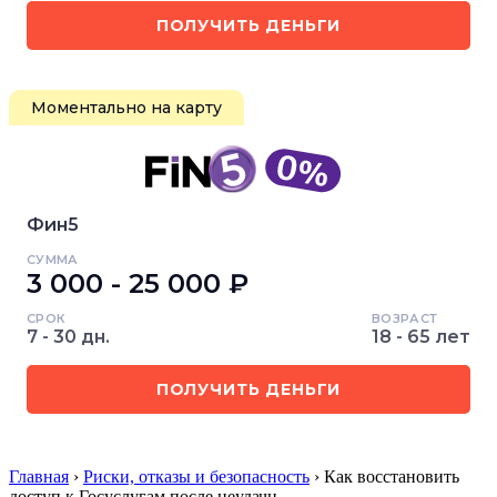
ПОЛУЧИТЬ ДЕНЬГИ
Моментально на карту
Фин5
СУММА
3 000 - 25 000 ₽
СРОК
ВОЗРАСТ
7 - 30 дн.
18 - 65 лет
ПОЛУЧИТЬ ДЕНЬГИ
Главная
›
Риски, отказы и безопасность
› Как восстановить
доступ к Госуслугам после неудачн…