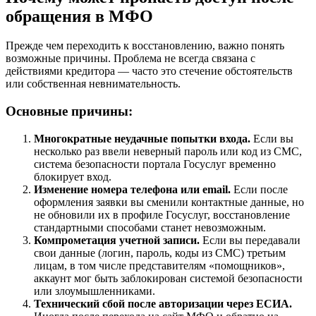
обращения в МФО
Прежде чем переходить к восстановлению, важно понять
возможные причины. Проблема не всегда связана с
действиями кредитора — часто это стечение обстоятельств
или собственная невнимательность.
Основные причины:
Многократные неудачные попытки входа.
Если вы
несколько раз ввели неверный пароль или код из СМС,
система безопасности портала Госуслуг временно
блокирует вход.
Изменение номера телефона или email.
Если после
оформления заявки вы сменили контактные данные, но
не обновили их в профиле Госуслуг, восстановление
стандартными способами станет невозможным.
Компрометация учетной записи.
Если вы передавали
свои данные (логин, пароль, коды из СМС) третьим
лицам, в том числе представителям «помощников»,
аккаунт мог быть заблокирован системой безопасности
или злоумышленниками.
Технический сбой после авторизации через ЕСИА.