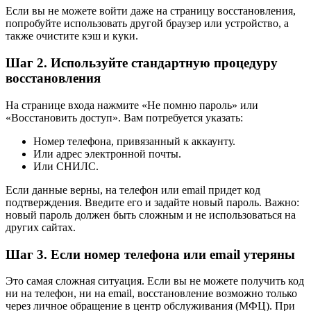
Если вы не можете войти даже на страницу восстановления,
попробуйте использовать другой браузер или устройство, а
также очистите кэш и куки.
Шаг 2. Используйте стандартную процедуру
восстановления
На странице входа нажмите «Не помню пароль» или
«Восстановить доступ». Вам потребуется указать:
Номер телефона, привязанный к аккаунту.
Или адрес электронной почты.
Или СНИЛС.
Если данные верны, на телефон или email придет код
подтверждения. Введите его и задайте новый пароль. Важно:
новый пароль должен быть сложным и не использоваться на
других сайтах.
Шаг 3. Если номер телефона или email утеряны
Это самая сложная ситуация. Если вы не можете получить код
ни на телефон, ни на email, восстановление возможно только
через личное обращение в центр обслуживания (МФЦ). При