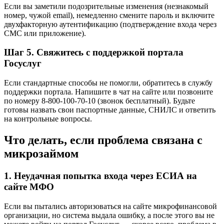
Если вы заметили подозрительные изменения (незнакомый
номер, чужой email), немедленно смените пароль и включите
двухфакторную аутентификацию (подтверждение входа через
СМС или приложение).
Шаг 5. Свяжитесь с поддержкой портала
Госуслуг
Если стандартные способы не помогли, обратитесь в службу
поддержки портала. Напишите в чат на сайте или позвоните
по номеру 8-800-100-70-10 (звонок бесплатный). Будьте
готовы назвать свои паспортные данные, СНИЛС и ответить
на контрольные вопросы.
Что делать, если проблема связана с
микрозаймом
1. Неудачная попытка входа через ЕСИА на
сайте МФО
Если вы пытались авторизоваться на сайте микрофинансовой
организации, но система выдала ошибку, а после этого вы не