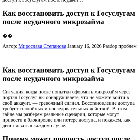
Как восстановить доступ к Госуслугам
после неудачного микрозайма
��
Автор:
Мирослава Степанова
January 16, 2026
Разбор проблем
Как восстановить доступ к Госуслугам
после неудачного микрозайма
Ситуация, когда после попытки оформить микрозайм через
портал Госуслуг вы обнаруживаете, что не можете войти в
свой аккаунт, — тревожный сигнал. Восстановление доступа
требует спокойных и последовательных действий. В этом
гайде мы разберем реальные сценарии, которые могут
привести к блокировке или потере доступа, и покажем, как
действовать в каждом случае.
Почему может пропасть доступ после