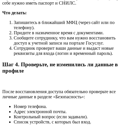
себе нужно иметь паспорт и СНИЛС.
Что делать:
Запишитесь в ближайший МФЦ (через сайт или по
телефону).
Придите в назначенное время с документами.
Сообщите сотруднику, что вам нужно восстановить
доступ к учетной записи на портале Госуслуг.
Сотрудник проверит ваши данные и выдаст новые
реквизиты для входа (логин и временный пароль).
Шаг 4. Проверьте, не изменились ли данные в
профиле
После восстановления доступа обязательно проверьте все
личные данные в разделе «Безопасность»:
Номер телефона.
Адрес электронной почты.
Контрольный вопрос (если задавали).
Список устройств, с которых был вход.