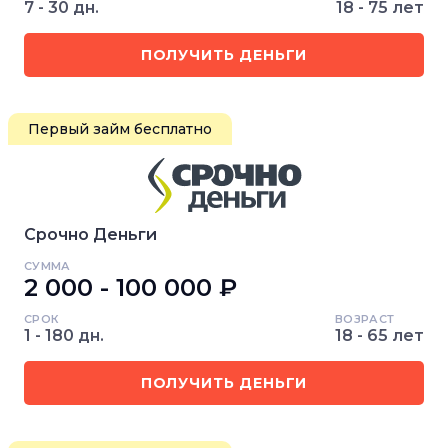
7 - 30 дн.
18 - 75 лет
ПОЛУЧИТЬ ДЕНЬГИ
Первый займ бесплатно
Срочно Деньги
СУММА
2 000 - 100 000 ₽
СРОК
ВОЗРАСТ
1 - 180 дн.
18 - 65 лет
ПОЛУЧИТЬ ДЕНЬГИ