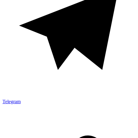
Telegram