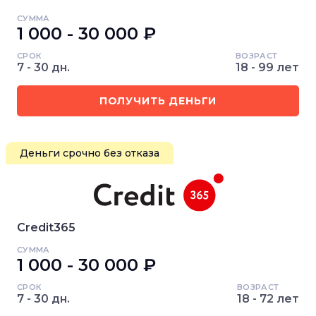
СУММА
1 000 - 30 000 ₽
СРОК
ВОЗРАСТ
7 - 30 дн.
18 - 99 лет
ПОЛУЧИТЬ ДЕНЬГИ
Деньги срочно без отказа
Credit365
СУММА
1 000 - 30 000 ₽
СРОК
ВОЗРАСТ
7 - 30 дн.
18 - 72 лет