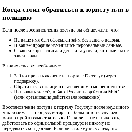
Когда стоит обратиться к юристу или в
полицию
Если после восстановления доступа вы обнаружили, что:
На ваше имя был оформлен займ без вашего ведома.
В вашем профиле изменились персональные данные.
С вашей карты списали деньги за услуги, которые вы не
заказывали.
В таких случаях необходимо:
Заблокировать аккаунт на портале Госуслуг (через
поддержку).
Обратиться в полицию с заявлением о мошенничестве.
Направить жалобу в Банк России на действия МФО
(если организация действовала незаконно).
Восстановление доступа к порталу Госуслуг после неудачного
микрозайма — процесс, который в большинстве случаев
можно пройти самостоятельно. Главное — не паниковать,
действовать по официальной процедуре и никому не
передавать свои данные. Если вы столкнулись с тем, что