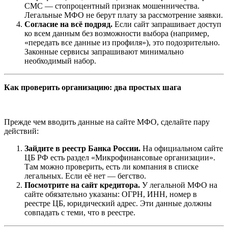
СМС — стопроцентный признак мошенничества.
Легальные МФО не берут плату за рассмотрение заявки.
Согласие на всё подряд.
Если сайт запрашивает доступ
ко всем данным без возможности выбора (например,
«передать все данные из профиля»), это подозрительно.
Законные сервисы запрашивают минимально
необходимый набор.
Как проверить организацию: два простых шага
Прежде чем вводить данные на сайте МФО, сделайте пару
действий:
Зайдите в реестр Банка России.
На официальном сайте
ЦБ РФ есть раздел «Микрофинансовые организации».
Там можно проверить, есть ли компания в списке
легальных. Если её нет — бегство.
Посмотрите на сайт кредитора.
У легальной МФО на
сайте обязательно указаны: ОГРН, ИНН, номер в
реестре ЦБ, юридический адрес. Эти данные должны
совпадать с теми, что в реестре.