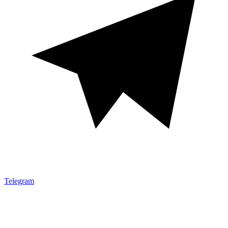
Telegram