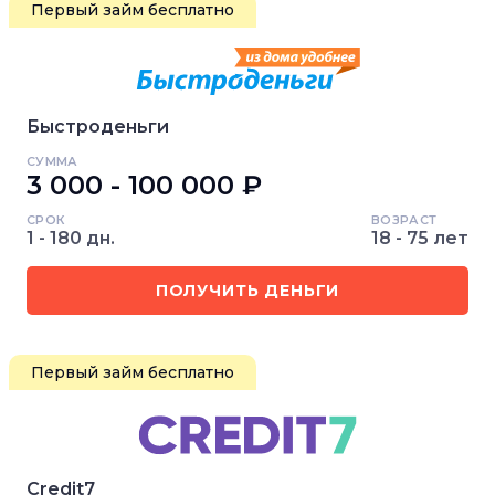
Первый займ бесплатно
Быстроденьги
СУММА
3 000 - 100 000 ₽
СРОК
ВОЗРАСТ
1 - 180 дн.
18 - 75 лет
ПОЛУЧИТЬ ДЕНЬГИ
Первый займ бесплатно
Credit7