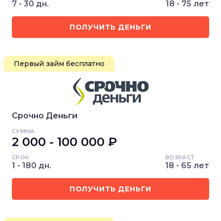
7 - 30 дн.
18 - 75 лет
ПОЛУЧИТЬ ДЕНЬГИ
Первый займ бесплатно
Срочно Деньги
СУММА
2 000 - 100 000 ₽
СРОК
ВОЗРАСТ
1 - 180 дн.
18 - 65 лет
ПОЛУЧИТЬ ДЕНЬГИ