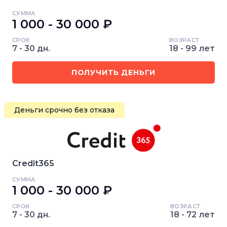
СУММА
1 000 - 30 000 ₽
СРОК
ВОЗРАСТ
7 - 30 дн.
18 - 99 лет
ПОЛУЧИТЬ ДЕНЬГИ
Деньги срочно без отказа
Credit365
СУММА
1 000 - 30 000 ₽
СРОК
ВОЗРАСТ
7 - 30 дн.
18 - 72 лет