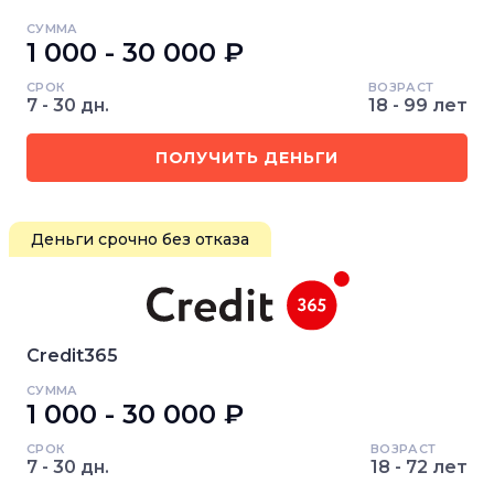
СУММА
1 000 - 30 000 ₽
СРОК
ВОЗРАСТ
7 - 30 дн.
18 - 99 лет
ПОЛУЧИТЬ ДЕНЬГИ
Деньги срочно без отказа
Credit365
СУММА
1 000 - 30 000 ₽
СРОК
ВОЗРАСТ
7 - 30 дн.
18 - 72 лет