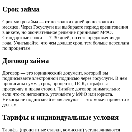
Срок займа
Срок микрозайма — от нескольких дней до нескольких
месяцев. Через Госуслуги вы выбираете период кредитования
в анкете, но окончательное решение принимает МФО.
Стандартные сроки — 7–30 дней, но есть предложения до
года. Учитывайте, что чем дольше срок, тем больше переплата
по процентам.
Договор займа
Договор — это юридический документ, который вы
подписываете электронной подписью через госуслуги. В нем
прописаны сумма, срок, проценты, ПСК, штрафы за
просрочку и права сторон. Читайте договор внимательно:
если что-то непонятно, уточняйте у МФО или юриста.
Никогда не подписывайте «вслепую» — это может привести к
долгам.
Тарифы и индивидуальные условия
Тарифы (процентные ставки, комиссии) устанавливаются