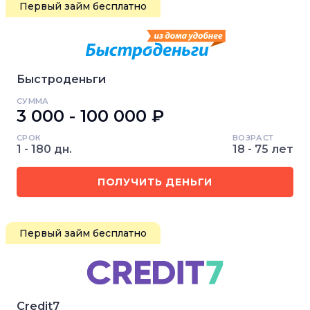
Первый займ бесплатно
Быстроденьги
СУММА
3 000 - 100 000 ₽
СРОК
ВОЗРАСТ
1 - 180 дн.
18 - 75 лет
ПОЛУЧИТЬ ДЕНЬГИ
Первый займ бесплатно
Credit7