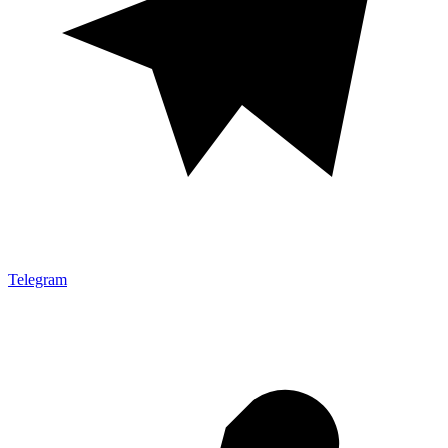
Telegram