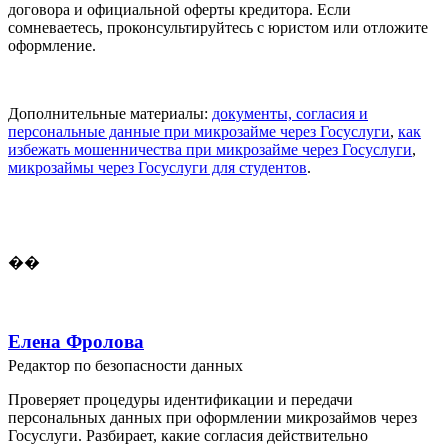
договора и официальной оферты кредитора. Если
сомневаетесь, проконсультируйтесь с юристом или отложите
оформление.
Дополнительные материалы:
документы, согласия и
персональные данные при микрозайме через Госуслуги
,
как
избежать мошенничества при микрозайме через Госуслуги
,
микрозаймы через Госуслуги для студентов
.
��
Елена Фролова
Редактор по безопасности данных
Проверяет процедуры идентификации и передачи
персональных данных при оформлении микрозаймов через
Госуслуги. Разбирает, какие согласия действительно