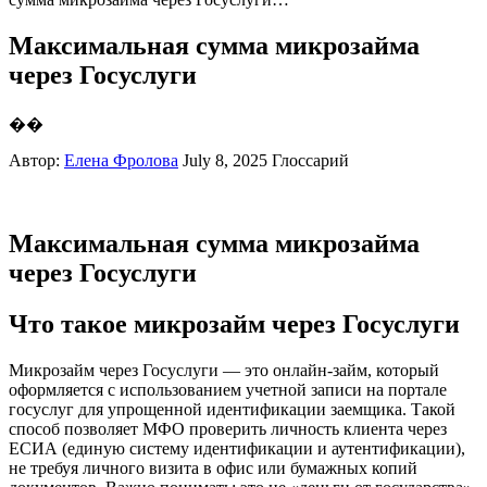
Максимальная сумма микрозайма
через Госуслуги
��
Автор:
Елена Фролова
July 8, 2025
Глоссарий
Максимальная сумма микрозайма
через Госуслуги
Что такое микрозайм через Госуслуги
Микрозайм через Госуслуги — это онлайн-займ, который
оформляется с использованием учетной записи на портале
госуслуг для упрощенной идентификации заемщика. Такой
способ позволяет МФО проверить личность клиента через
ЕСИА (единую систему идентификации и аутентификации),
не требуя личного визита в офис или бумажных копий