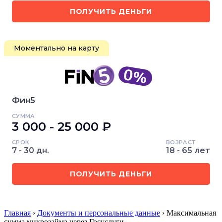
ПОЛУЧИТЬ ДЕНЬГИ
Моментально на карту
Фин5
СУММА
3 000 - 25 000 ₽
СРОК
ВОЗРАСТ
7 - 30 дн.
18 - 65 лет
ПОЛУЧИТЬ ДЕНЬГИ
Главная
›
Документы и персональные данные
› Максимальная
сумма микрозайма через Госуслуги…