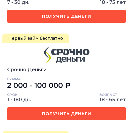
7 - 30 дн.
18 - 75 лет
ПОЛУЧИТЬ ДЕНЬГИ
Первый займ бесплатно
Срочно Деньги
СУММА
2 000 - 100 000 ₽
СРОК
ВОЗРАСТ
1 - 180 дн.
18 - 65 лет
ПОЛУЧИТЬ ДЕНЬГИ