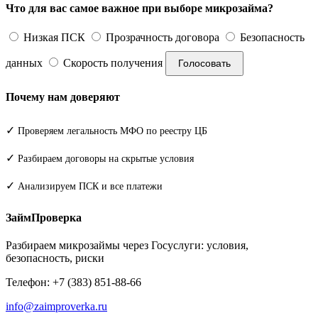
Что для вас самое важное при выборе микрозайма?
Низкая ПСК
Прозрачность договора
Безопасность
данных
Скорость получения
Голосовать
Почему нам доверяют
✓
Проверяем легальность МФО по реестру ЦБ
✓
Разбираем договоры на скрытые условия
✓
Анализируем ПСК и все платежи
ЗаймПроверка
Разбираем микрозаймы через Госуслуги: условия,
безопасность, риски
Телефон: +7 (383) 851-88-66
info@zaimproverka.ru