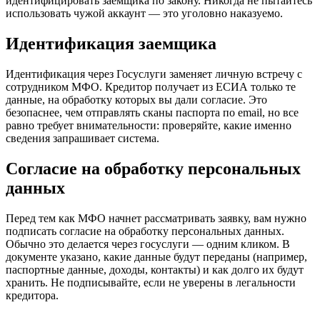
идентифицировать заемщика по закону. Никогда не пытайтесь
использовать чужой аккаунт — это уголовно наказуемо.
Идентификация заемщика
Идентификация через Госуслуги заменяет личную встречу с
сотрудником МФО. Кредитор получает из ЕСИА только те
данные, на обработку которых вы дали согласие. Это
безопаснее, чем отправлять сканы паспорта по email, но все
равно требует внимательности: проверяйте, какие именно
сведения запрашивает система.
Согласие на обработку персональных
данных
Перед тем как МФО начнет рассматривать заявку, вам нужно
подписать согласие на обработку персональных данных.
Обычно это делается через госуслуги — одним кликом. В
документе указано, какие данные будут переданы (например,
паспортные данные, доходы, контакты) и как долго их будут
хранить. Не подписывайте, если не уверены в легальности
кредитора.