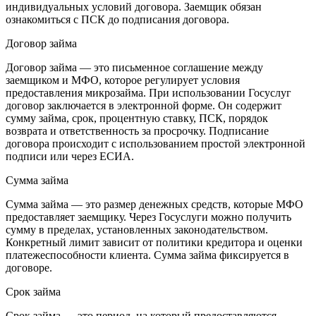
индивидуальных условий договора. Заемщик обязан
ознакомиться с ПСК до подписания договора.
Договор займа
Договор займа — это письменное соглашение между
заемщиком и МФО, которое регулирует условия
предоставления микрозайма. При использовании Госуслуг
договор заключается в электронной форме. Он содержит
сумму займа, срок, процентную ставку, ПСК, порядок
возврата и ответственность за просрочку. Подписание
договора происходит с использованием простой электронной
подписи или через ЕСИА.
Сумма займа
Сумма займа — это размер денежных средств, которые МФО
предоставляет заемщику. Через Госуслуги можно получить
сумму в пределах, установленных законодательством.
Конкретный лимит зависит от политики кредитора и оценки
платежеспособности клиента. Сумма займа фиксируется в
договоре.
Срок займа
Срок займа — это период, на который предоставляются