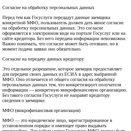
Согласие на обработку персональных данных
Перед тем как Госуслуги передадут данные заемщика
конкретной МФО, пользователь должен дать явное согласие
на обработку персональных данных. Это согласие
оформляется в электронном виде на портале Госуслуг или на
сайте кредитора. Без него передача информации невозможна.
Важно понимать, что согласие может быть отозвано, но в
момент подачи заявки оно обязательно.
Согласие на передачу данных кредитору
Это отдельное разрешение, которое заемщик предоставляет
для передачи своих данных из ЕСИА в адрес выбранной
МФО. Оно отличается от общего согласия на обработку
персональных данных тем, что конкретизирует получателя
информации — конкретную микрофинансовую организацию.
Без такого согласия Госуслуги не направят кредитору
сведения о заемщике.
МФО (микрофинансовая организация)
МФО — это юридическое лицо, зарегистрированное в
установленном порядке и имеющее право выдавать
микрозаймы. Для работы через Госуслуги МФО должна быть