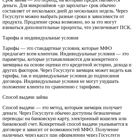
деньги. Для микрозаймов «до зарплаты» срок обычно
составляет от нескольких дней до нескольких недель. Через
Госуслуги можно выбрать разные сроки в зависимости от
продукта. Продление срока возможно, но за это могут
взиматься дополнительные проценты, что увеличивает ПСК.
Тарифы и индивидуальные условия
Тарифы — это стандартные условия, которые МФО
предлагает всем клиентам. Индивидуальные условия — это
параметры, которые устанавливаются для конкретного
заемщика на основе оценки его кредитной истории, дохода и
других факторов. Через Госуслуги заемщик может видеть как
тарифы, так и индивидуальные условия до подписания
договора. Индивидуальные условия не могут ухудшать
положение клиента по сравнению с тарифами.
Способ выдачи займа
Способ выдачи — это метод, которым заемщик получает
деньги. Через Госуслуги обычно доступны безналичные
переводы: на банковскую карту, электронный кошелек или
банковский счет. Конкретный способ выдачи указывается в
договоре и зависит от возможностей МФО. Получение
наличных через кассу при оформлении через Госуслуги