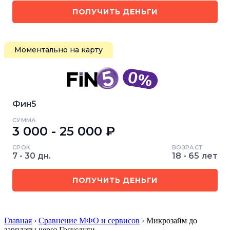
ПОЛУЧИТЬ ДЕНЬГИ
Моментально на карту
Фин5
СУММА
3 000 - 25 000 ₽
СРОК
ВОЗРАСТ
7 - 30 дн.
18 - 65 лет
ПОЛУЧИТЬ ДЕНЬГИ
Главная
›
Сравнение МФО и сервисов
› Микрозайм до
зарплаты через Госуслуги…