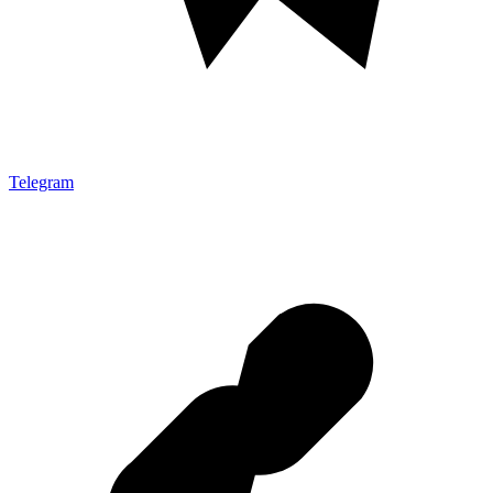
Telegram