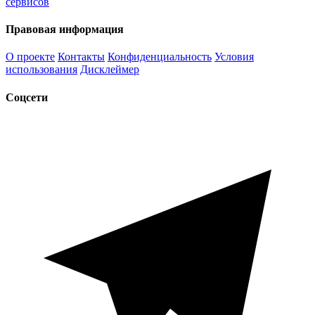
сервисов
Правовая информация
О проекте
Контакты
Конфиденциальность
Условия
использования
Дисклеймер
Соцсети