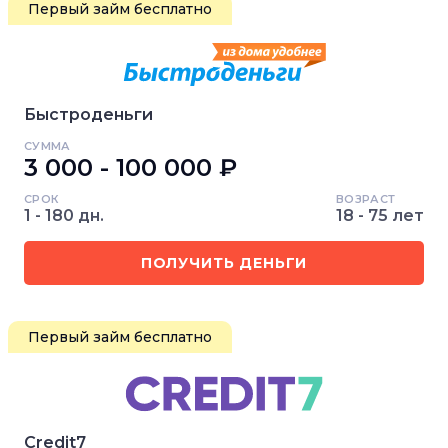
Первый займ бесплатно
Быстроденьги
СУММА
3 000 - 100 000 ₽
СРОК
ВОЗРАСТ
1 - 180 дн.
18 - 75 лет
ПОЛУЧИТЬ ДЕНЬГИ
Первый займ бесплатно
Credit7