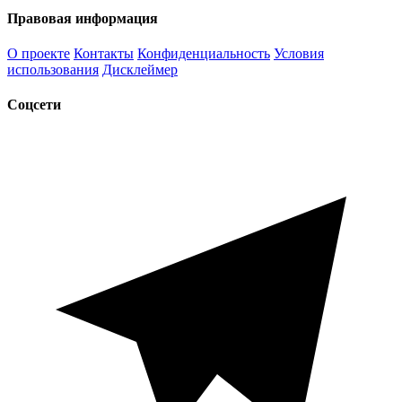
Правовая информация
О проекте
Контакты
Конфиденциальность
Условия
использования
Дисклеймер
Соцсети