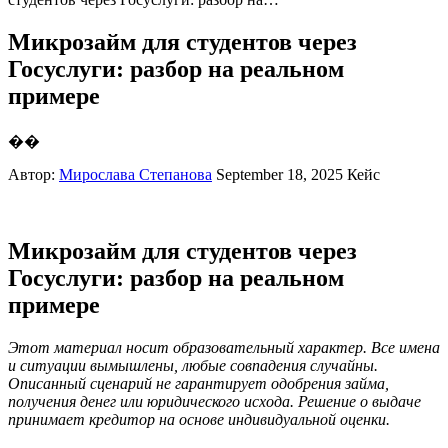
Микрозайм для студентов через
Госуслуги: разбор на реальном
примере
��
Автор:
Мирослава Степанова
September 18, 2025
Кейс
Микрозайм для студентов через
Госуслуги: разбор на реальном
примере
Этот материал носит образовательный характер. Все имена
и ситуации вымышлены, любые совпадения случайны.
Описанный сценарий не гарантирует одобрения займа,
получения денег или юридического исхода. Решение о выдаче
принимает кредитор на основе индивидуальной оценки.