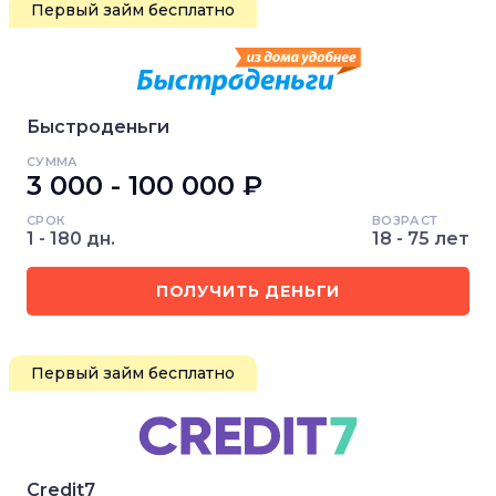
Первый займ бесплатно
Быстроденьги
СУММА
3 000 - 100 000 ₽
СРОК
ВОЗРАСТ
1 - 180 дн.
18 - 75 лет
ПОЛУЧИТЬ ДЕНЬГИ
Первый займ бесплатно
Credit7