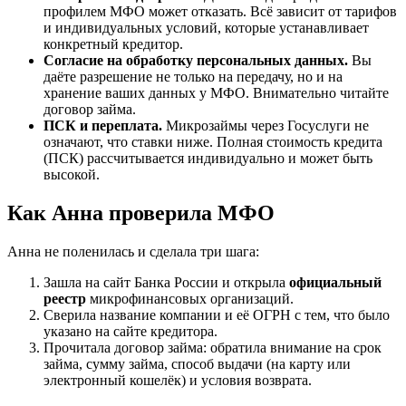
профилем МФО может отказать. Всё зависит от тарифов
и индивидуальных условий, которые устанавливает
конкретный кредитор.
Согласие на обработку персональных данных.
Вы
даёте разрешение не только на передачу, но и на
хранение ваших данных у МФО. Внимательно читайте
договор займа.
ПСК и переплата.
Микрозаймы через Госуслуги не
означают, что ставки ниже. Полная стоимость кредита
(ПСК) рассчитывается индивидуально и может быть
высокой.
Как Анна проверила МФО
Анна не поленилась и сделала три шага:
Зашла на сайт Банка России и открыла
официальный
реестр
микрофинансовых организаций.
Сверила название компании и её ОГРН с тем, что было
указано на сайте кредитора.
Прочитала договор займа: обратила внимание на срок
займа, сумму займа, способ выдачи (на карту или
электронный кошелёк) и условия возврата.