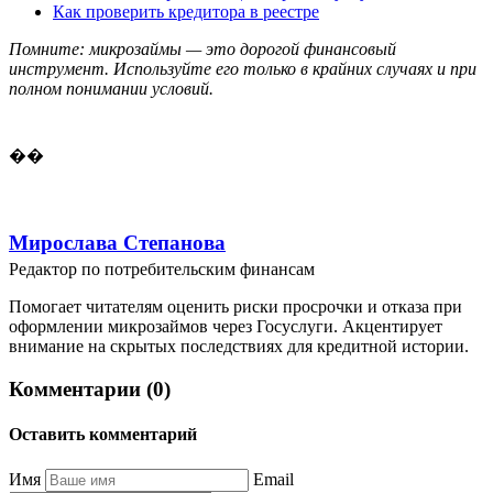
Как проверить кредитора в реестре
Помните: микрозаймы — это дорогой финансовый
инструмент. Используйте его только в крайних случаях и при
полном понимании условий.
��
Мирослава Степанова
Редактор по потребительским финансам
Помогает читателям оценить риски просрочки и отказа при
оформлении микрозаймов через Госуслуги. Акцентирует
внимание на скрытых последствиях для кредитной истории.
Комментарии (0)
Оставить комментарий
Имя
Email