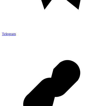
Telegram