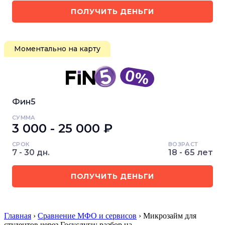
ПОЛУЧИТЬ ДЕНЬГИ
Моментально на карту
Фин5
СУММА
3 000 - 25 000 ₽
СРОК
ВОЗРАСТ
7 - 30 дн.
18 - 65 лет
ПОЛУЧИТЬ ДЕНЬГИ
Главная
›
Сравнение МФО и сервисов
› Микрозайм для
студентов через Госуслуги: разбор на…