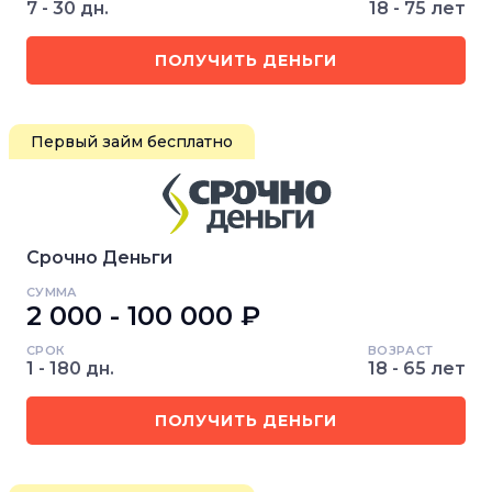
7 - 30 дн.
18 - 75 лет
ПОЛУЧИТЬ ДЕНЬГИ
Первый займ бесплатно
Срочно Деньги
СУММА
2 000 - 100 000 ₽
СРОК
ВОЗРАСТ
1 - 180 дн.
18 - 65 лет
ПОЛУЧИТЬ ДЕНЬГИ