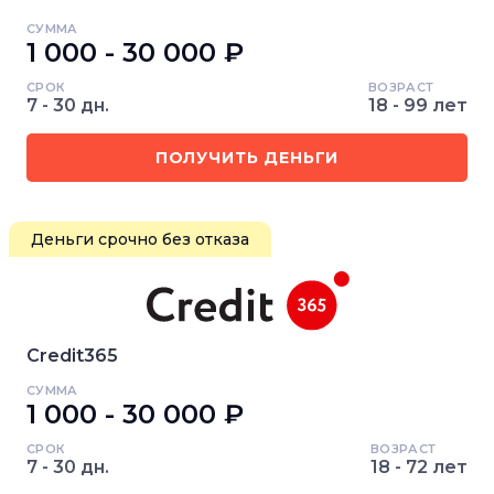
СУММА
1 000 - 30 000 ₽
СРОК
ВОЗРАСТ
7 - 30 дн.
18 - 99 лет
ПОЛУЧИТЬ ДЕНЬГИ
Деньги срочно без отказа
Credit365
СУММА
1 000 - 30 000 ₽
СРОК
ВОЗРАСТ
7 - 30 дн.
18 - 72 лет