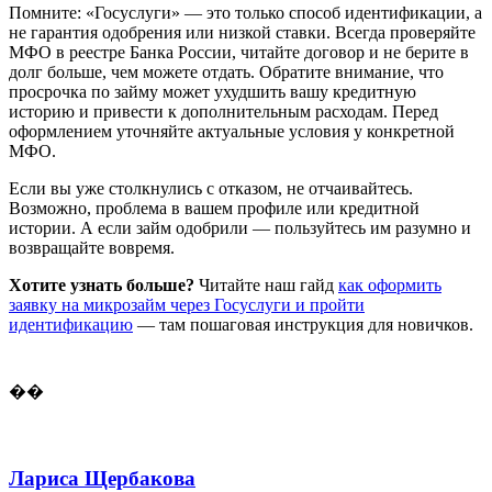
Помните: «Госуслуги» — это только способ идентификации, а
не гарантия одобрения или низкой ставки. Всегда проверяйте
МФО в реестре Банка России, читайте договор и не берите в
долг больше, чем можете отдать. Обратите внимание, что
просрочка по займу может ухудшить вашу кредитную
историю и привести к дополнительным расходам. Перед
оформлением уточняйте актуальные условия у конкретной
МФО.
Если вы уже столкнулись с отказом, не отчаивайтесь.
Возможно, проблема в вашем профиле или кредитной
истории. А если займ одобрили — пользуйтесь им разумно и
возвращайте вовремя.
Хотите узнать больше?
Читайте наш гайд
как оформить
заявку на микрозайм через Госуслуги и пройти
идентификацию
— там пошаговая инструкция для новичков.
��
Лариса Щербакова