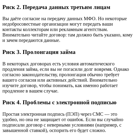
Риск 2. Передача данных третьим лицам
Вы даёте согласие на передачу данных МФО. Но некоторые
недобросовестные организации могут передать ваши
контакты коллекторам или рекламным агентствам.
Внимательно читайте договор: там должно быть указано, кому
и зачем передаются данные.
Риск 3. Пролонгация займа
В некоторых договорах есть условия автоматического
продления займа, если вы не погасили долг вовремя. Однако
согласно законодательству, пролонгация обычно требует
вашего согласия или активных действий. Внимательно
изучите договор, чтобы понимать, как именно работает
продление в вашем случае.
Риск 4. Проблемы с электронной подписью
Простая электронная подпись (ПЭП) через СМС — это
удобно, но она не защищает от ошибок. Если вы случайно
подписали договор с неверными условиями (например, с
завышенной ставкой), оспорить его будет сложно.