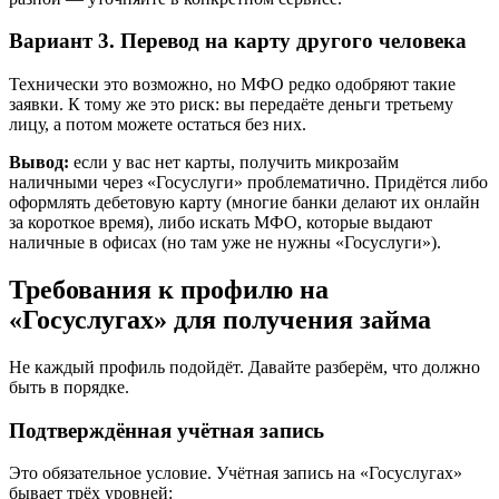
Вариант 3. Перевод на карту другого человека
Технически это возможно, но МФО редко одобряют такие
заявки. К тому же это риск: вы передаёте деньги третьему
лицу, а потом можете остаться без них.
Вывод:
если у вас нет карты, получить микрозайм
наличными через «Госуслуги» проблематично. Придётся либо
оформлять дебетовую карту (многие банки делают их онлайн
за короткое время), либо искать МФО, которые выдают
наличные в офисах (но там уже не нужны «Госуслуги»).
Требования к профилю на
«Госуслугах» для получения займа
Не каждый профиль подойдёт. Давайте разберём, что должно
быть в порядке.
Подтверждённая учётная запись
Это обязательное условие. Учётная запись на «Госуслугах»
бывает трёх уровней: