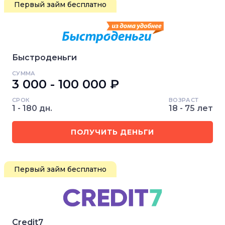
Первый займ бесплатно
Быстроденьги
СУММА
3 000 - 100 000 ₽
СРОК
ВОЗРАСТ
1 - 180 дн.
18 - 75 лет
ПОЛУЧИТЬ ДЕНЬГИ
Первый займ бесплатно
Credit7