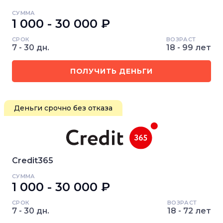
СУММА
1 000 - 30 000 ₽
СРОК
ВОЗРАСТ
7 - 30 дн.
18 - 99 лет
ПОЛУЧИТЬ ДЕНЬГИ
Деньги срочно без отказа
Credit365
СУММА
1 000 - 30 000 ₽
СРОК
ВОЗРАСТ
7 - 30 дн.
18 - 72 лет