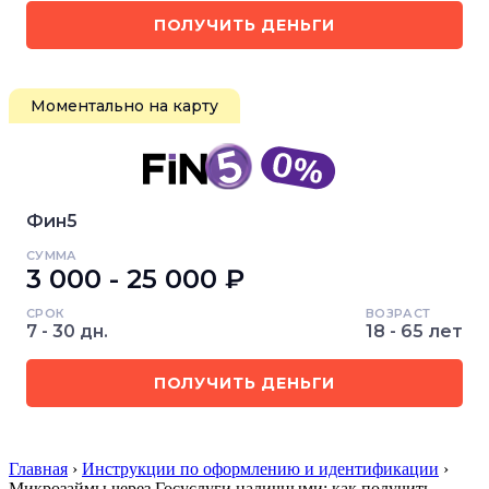
ПОЛУЧИТЬ ДЕНЬГИ
Моментально на карту
Фин5
СУММА
3 000 - 25 000 ₽
СРОК
ВОЗРАСТ
7 - 30 дн.
18 - 65 лет
ПОЛУЧИТЬ ДЕНЬГИ
Главная
›
Инструкции по оформлению и идентификации
›
Микрозаймы через Госуслуги наличными: как получить…