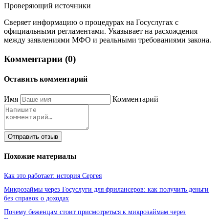
Проверяющий источники
Сверяет информацию о процедурах на Госуслугах с
официальными регламентами. Указывает на расхождения
между заявлениями МФО и реальными требованиями закона.
Комментарии (0)
Оставить комментарий
Имя
Комментарий
Отправить отзыв
Похожие материалы
Как это работает: история Сергея
Микрозаймы через Госуслуги для фрилансеров: как получить деньги
без справок о доходах
Почему беженцам стоит присмотреться к микрозаймам через