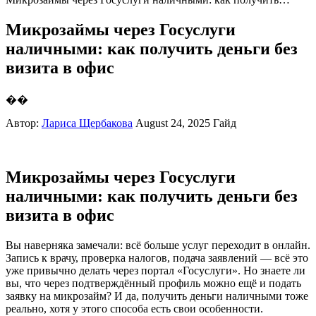
Микрозаймы через Госуслуги
наличными: как получить деньги без
визита в офис
��
Автор:
Лариса Щербакова
August 24, 2025
Гайд
Микрозаймы через Госуслуги
наличными: как получить деньги без
визита в офис
Вы наверняка замечали: всё больше услуг переходит в онлайн.
Запись к врачу, проверка налогов, подача заявлений — всё это
уже привычно делать через портал «Госуслуги». Но знаете ли
вы, что через подтверждённый профиль можно ещё и подать
заявку на микрозайм? И да, получить деньги наличными тоже
реально, хотя у этого способа есть свои особенности.