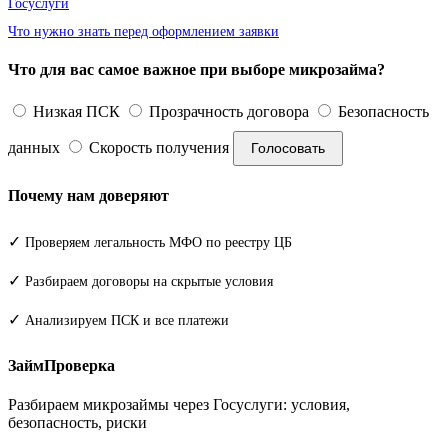
Госуслуги
Что нужно знать перед оформлением заявки
Что для вас самое важное при выборе микрозайма?
Низкая ПСК
Прозрачность договора
Безопасность
данных
Скорость получения
Голосовать
Почему нам доверяют
✓
Проверяем легальность МФО по реестру ЦБ
✓
Разбираем договоры на скрытые условия
✓
Анализируем ПСК и все платежи
ЗаймПроверка
Разбираем микрозаймы через Госуслуги: условия,
безопасность, риски