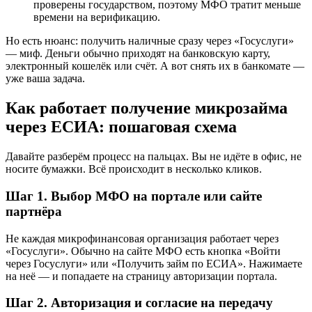
проверены государством, поэтому МФО тратит меньше
времени на верификацию.
Но есть нюанс: получить наличные сразу через «Госуслуги»
— миф. Деньги обычно приходят на банковскую карту,
электронный кошелёк или счёт. А вот снять их в банкомате —
уже ваша задача.
Как работает получение микрозайма
через ЕСИА: пошаговая схема
Давайте разберём процесс на пальцах. Вы не идёте в офис, не
носите бумажки. Всё происходит в несколько кликов.
Шаг 1. Выбор МФО на портале или сайте
партнёра
Не каждая микрофинансовая организация работает через
«Госуслуги». Обычно на сайте МФО есть кнопка «Войти
через Госуслуги» или «Получить займ по ЕСИА». Нажимаете
на неё — и попадаете на страницу авторизации портала.
Шаг 2. Авторизация и согласие на передачу