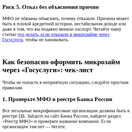
Риск 5. Отказ без объяснения причин
МФО не обязаны объяснять, почему отказали. Причина может
быть в плохой кредитной истории, нестабильном доходе или
даже в том, что вы недавно меняли паспорт. Читайте нашу
статью
что делать, если отказали в микрозайме через
Госуслуги
, чтобы не паниковать.
Как безопасно оформить микрозайм
через «Госуслуги»: чек-лист
Чтобы не попасть в неприятную ситуацию, следуйте простым
правилам.
1. Проверьте МФО в реестре Банка России
Все легальные микрофинансовые организации должны быть в
реестре ЦБ. Зайдите на сайт Банка России, найдите раздел
«Реестр МФО» и проверьте название компании. Если
организации там нет — бегите.