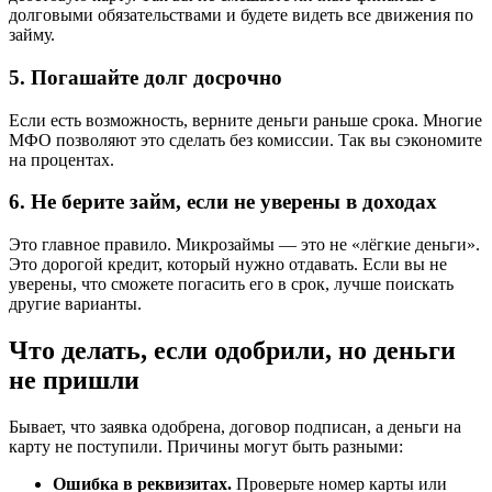
долговыми обязательствами и будете видеть все движения по
займу.
5. Погашайте долг досрочно
Если есть возможность, верните деньги раньше срока. Многие
МФО позволяют это сделать без комиссии. Так вы сэкономите
на процентах.
6. Не берите займ, если не уверены в доходах
Это главное правило. Микрозаймы — это не «лёгкие деньги».
Это дорогой кредит, который нужно отдавать. Если вы не
уверены, что сможете погасить его в срок, лучше поискать
другие варианты.
Что делать, если одобрили, но деньги
не пришли
Бывает, что заявка одобрена, договор подписан, а деньги на
карту не поступили. Причины могут быть разными:
Ошибка в реквизитах.
Проверьте номер карты или