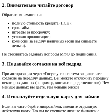
2. Внимательно читайте договор
Обратите внимание на:
полную стоимость кредита (ПСК);
срок займа;
штрафы за просрочку;
условия пролонгации;
комиссии за выдачу наличных (если вы снимаете
деньги).
Не стесняйтесь задавать вопросы МФО до подписания.
3. Не давайте согласие на всё подряд
При авторизации через «Госуслуги» система запрашивает
согласие на передачу данных. Вы можете отключить передачу
некоторых данных (например, контактов родственников). Чем
меньше данных вы даёте, тем меньше рисков.
4. Используйте отдельную карту для займов
Если вы часто берёте микрозаймы, заведите отдельную
дебетовую карту. Так вы не смешаете личные финансы с