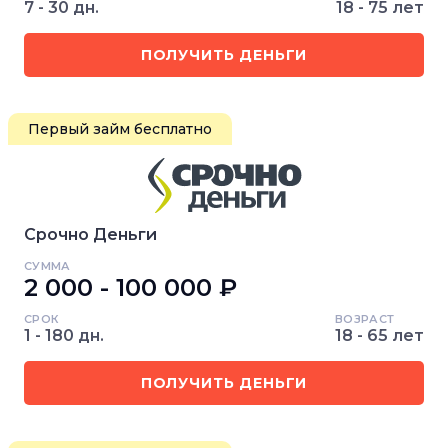
7 - 30 дн.
18 - 75 лет
ПОЛУЧИТЬ ДЕНЬГИ
Первый займ бесплатно
Срочно Деньги
СУММА
2 000 - 100 000 ₽
СРОК
ВОЗРАСТ
1 - 180 дн.
18 - 65 лет
ПОЛУЧИТЬ ДЕНЬГИ