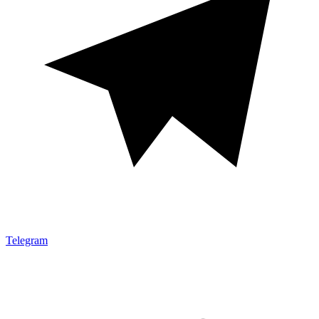
Telegram