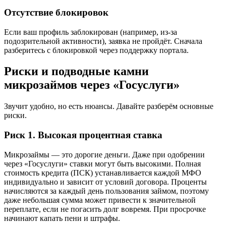
Отсутствие блокировок
Если ваш профиль заблокирован (например, из-за
подозрительной активности), заявка не пройдёт. Сначала
разберитесь с блокировкой через поддержку портала.
Риски и подводные камни
микрозаймов через «Госуслуги»
Звучит удобно, но есть нюансы. Давайте разберём основные
риски.
Риск 1. Высокая процентная ставка
Микрозаймы — это дорогие деньги. Даже при одобрении
через «Госуслуги» ставки могут быть высокими. Полная
стоимость кредита (ПСК) устанавливается каждой МФО
индивидуально и зависит от условий договора. Проценты
начисляются за каждый день пользования займом, поэтому
даже небольшая сумма может привести к значительной
переплате, если не погасить долг вовремя. При просрочке
начинают капать пени и штрафы.