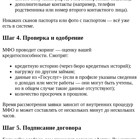
дополнительные контакты (например, телефон
родственника или номер второго контактного лица).
Никаких сканов паспорта или фото с паспортом — всё уже
есть в системе.
Шаг 4. Проверка и одобрение
МФО проводит скоринг — оценку вашей
кредитоспособности. Смотрят:
кредитную историю (через бюро кредитных историй);
нагрузку по другим займам;
данные из «Госуслуг» (если в профиле указаны сведения
о доходах или месте работы — они могут быть учтены,
но в общем случае такие данные отсутствуют);
количество просрочек в прошлом.
Время рассмотрения заявки зависит от внутренних процедур
МФО и может составлять от нескольких минут до нескольких
часов.
Шаг 5. Подписание договора