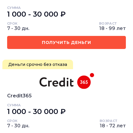
СУММА
1 000 - 30 000 ₽
СРОК
ВОЗРАСТ
7 - 30 дн.
18 - 99 лет
ПОЛУЧИТЬ ДЕНЬГИ
Деньги срочно без отказа
Credit365
СУММА
1 000 - 30 000 ₽
СРОК
ВОЗРАСТ
7 - 30 дн.
18 - 72 лет