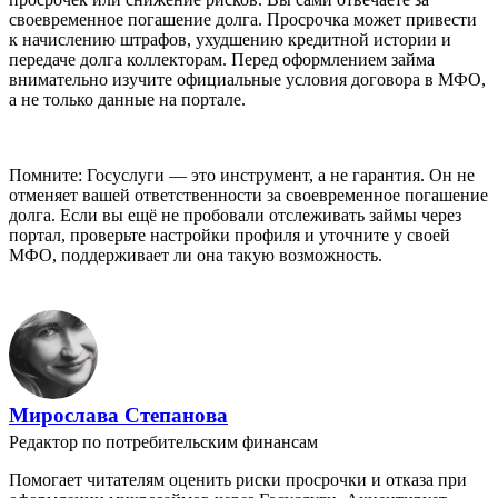
своевременное погашение долга. Просрочка может привести
к начислению штрафов, ухудшению кредитной истории и
передаче долга коллекторам. Перед оформлением займа
внимательно изучите официальные условия договора в МФО,
а не только данные на портале.
Помните: Госуслуги — это инструмент, а не гарантия. Он не
отменяет вашей ответственности за своевременное погашение
долга. Если вы ещё не пробовали отслеживать займы через
портал, проверьте настройки профиля и уточните у своей
МФО, поддерживает ли она такую возможность.
Мирослава Степанова
Редактор по потребительским финансам
Помогает читателям оценить риски просрочки и отказа при