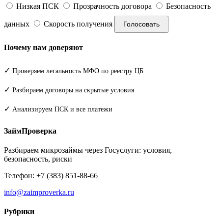
Низкая ПСК
Прозрачность договора
Безопасность
данных
Скорость получения
Голосовать
Почему нам доверяют
✓
Проверяем легальность МФО по реестру ЦБ
✓
Разбираем договоры на скрытые условия
✓
Анализируем ПСК и все платежи
ЗаймПроверка
Разбираем микрозаймы через Госуслуги: условия,
безопасность, риски
Телефон: +7 (383) 851-88-66
info@zaimproverka.ru
Рубрики