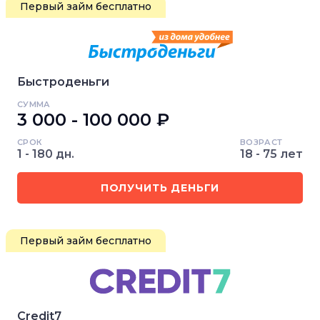
Первый займ бесплатно
Быстроденьги
СУММА
3 000 - 100 000 ₽
СРОК
ВОЗРАСТ
1 - 180 дн.
18 - 75 лет
ПОЛУЧИТЬ ДЕНЬГИ
Первый займ бесплатно
Credit7