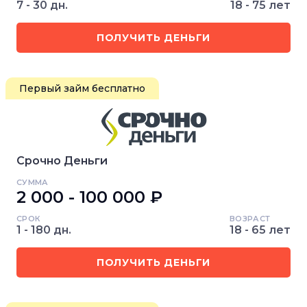
7 - 30 дн.
18 - 75 лет
ПОЛУЧИТЬ ДЕНЬГИ
Первый займ бесплатно
Срочно Деньги
СУММА
2 000 - 100 000 ₽
СРОК
ВОЗРАСТ
1 - 180 дн.
18 - 65 лет
ПОЛУЧИТЬ ДЕНЬГИ