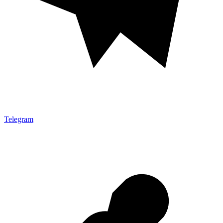
Telegram