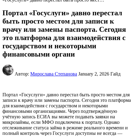
Портал «Госуслуги» давно перестал
быть просто местом для записи к
врачу или замены паспорта. Сегодня
это платформа для взаимодействия с
государством и некоторыми
финансовыми органи
Автор:
Мирослава Степанова
January 2, 2026
Гайд
Портал «Госуслуги» давно перестал быть просто местом для
записи к врачу или замены паспорта. Сегодня это платформа
для взаимодействия с государством и некоторыми
финансовыми организациями. Через подтверждённую
учётную запись ЕСИА вы можете подавать заявки на
микрозаймы, если МФО подключена к порталу. Однако
отслеживание статуса займа в режиме реального времени и
полный контроль через Госуслуги доступны не всегда —