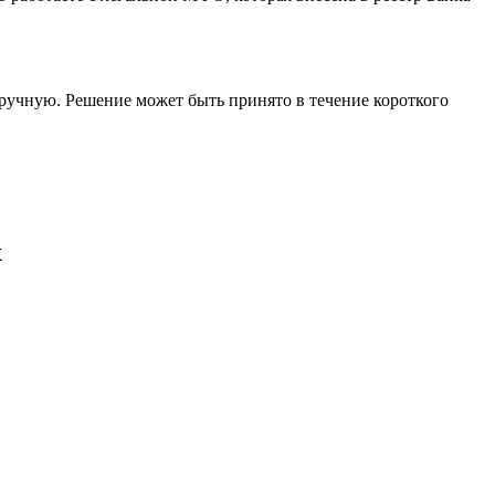
ручную. Решение может быть принято в течение короткого
х