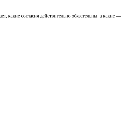
т, какие согласия действительно обязательны, а какие —