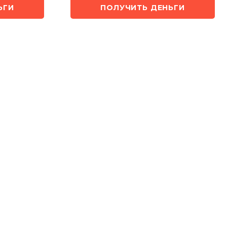
ЬГИ
ПОЛУЧИТЬ ДЕНЬГИ