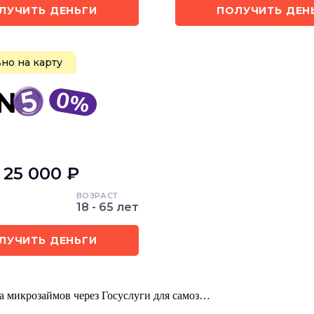
ЛУЧИТЬ ДЕНЬГИ
ПОЛУЧИТЬ ДЕН
но на карту
- 25 000 ₽
ВОЗРАСТ
18 - 65 лет
ЛУЧИТЬ ДЕНЬГИ
 микрозаймов через Госуслуги для самоз…