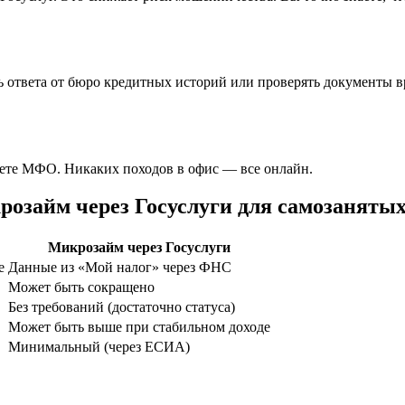
 ответа от бюро кредитных историй или проверять документы в
нете МФО. Никаких походов в офис — все онлайн.
озайм через Госуслуги для самозаняты
Микрозайм через Госуслуги
е
Данные из «Мой налог» через ФНС
Может быть сокращено
Без требований (достаточно статуса)
Может быть выше при стабильном доходе
Минимальный (через ЕСИА)