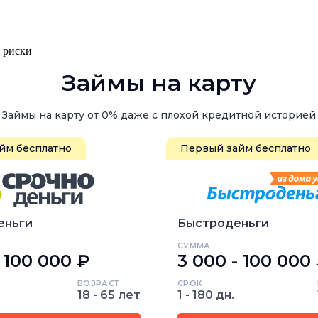
, риски
Займы на карту
Займы на карту от 0% даже с плохой кредитной историей
йм бесплатно
Первый займ бесплатно
еньги
Быстроденьги
СУММА
- 100 000 ₽
3 000 - 100 000
ВОЗРАСТ
СРОК
18 - 65 лет
1 - 180 дн.