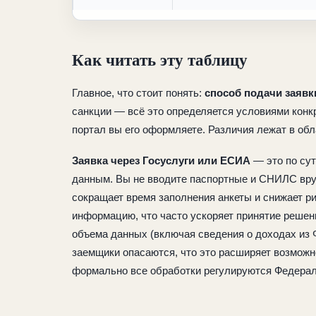
Как читать эту таблицу
Главное, что стоит понять:
способ подачи заявк
санкции — всё это определяется условиями конкр
портал вы его оформляете. Различия лежат в обл
Заявка через Госуслуги или ЕСИА
— это по су
данным. Вы не вводите паспортные и СНИЛС вру
сокращает время заполнения анкеты и снижает р
информацию, что часто ускоряет принятие решен
объема данных (включая сведения о доходах из 
заемщики опасаются, что это расширяет возможн
формально все обработки регулируются Федера