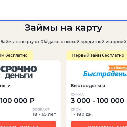
Займы на карту
Займы на карту от 0% даже с плохой кредитной историей
йм бесплатно
Первый займ бесплатно
ньги
Быстроденьги
СУММА
 100 000 ₽
3 000 - 100 000
ВОЗРАСТ
СРОК
18 - 65 лет
1 - 180 дн.