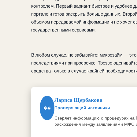
контролем. Первый вариант быстрее и удобнее д
портале и готов раскрыть больше данных. Второй
объемом передаваемой информации и не хочет с
государственными сервисами.
В любом случае, не забывайте: микрозайм — это
последствиями при просрочке. Трезво оценивайт
средства только в случае крайней необходимости
Лариса Щербакова
Проверяющий источники
��
Сверяет информацию о процедурах на Г
расхождения между заявлениями МФО и