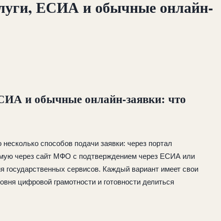
луги, ЕСИА и обычные онлайн-
СИА и обычные онлайн-заявки: что
несколько способов подачи заявки: через портал
рямую через сайт МФО с подтверждением через ЕСИА или
ия государственных сервисов. Каждый вариант имеет свои
ровня цифровой грамотности и готовности делиться