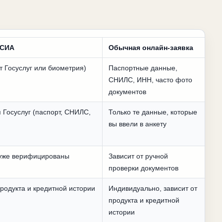
ЕСИА
Обычная онлайн-заявка
т Госуслуг или биометрия)
Паспортные данные,
СНИЛС, ИНН, часто фото
документов
 Госуслуг (паспорт, СНИЛС,
Только те данные, которые
вы ввели в анкету
уже верифицированы
Зависит от ручной
проверки документов
продукта и кредитной истории
Индивидуально, зависит от
продукта и кредитной
истории