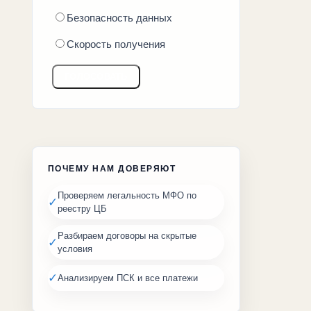
Безопасность данных
Скорость получения
ГОЛОСОВАТЬ
ПОЧЕМУ НАМ ДОВЕРЯЮТ
Проверяем легальность МФО по
✓
реестру ЦБ
Разбираем договоры на скрытые
✓
условия
✓
Анализируем ПСК и все платежи