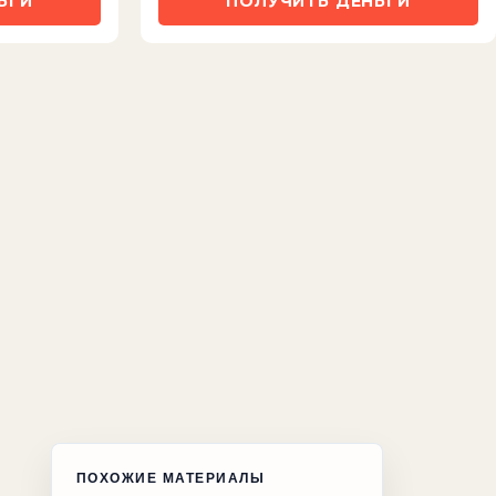
ЬГИ
ПОЛУЧИТЬ ДЕНЬГИ
ПОХОЖИЕ МАТЕРИАЛЫ