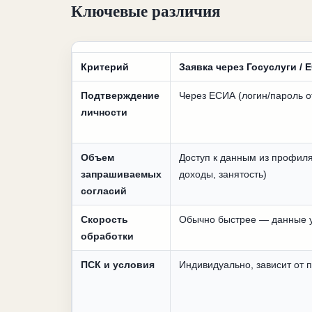
Ключевые различия
Критерий
Заявка через Госуслуги / 
Подтверждение
Через ЕСИА (логин/пароль о
личности
Объем
Доступ к данным из профиля
запрашиваемых
доходы, занятость)
согласий
Скорость
Обычно быстрее — данные 
обработки
ПСК и условия
Индивидуально, зависит от 