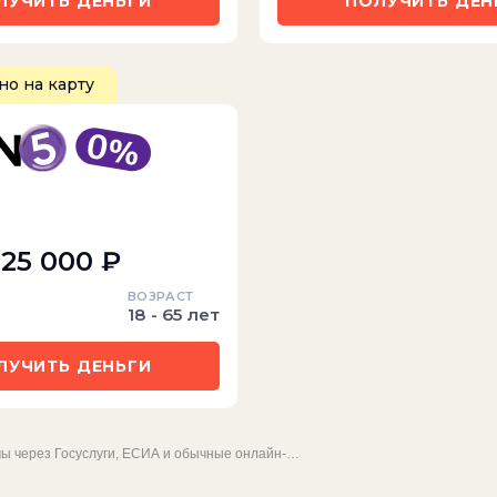
ЛУЧИТЬ ДЕНЬГИ
ПОЛУЧИТЬ ДЕН
о на карту
 25 000 ₽
ВОЗРАСТ
18 - 65 лет
ЛУЧИТЬ ДЕНЬГИ
ы через Госуслуги, ЕСИА и обычные онлайн-…