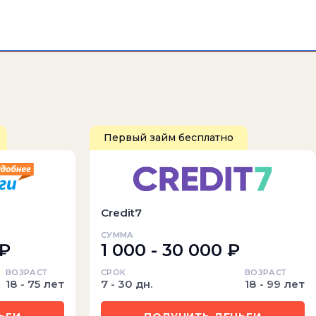
Первый займ бесплатно
Credit7
СУММА
 ₽
1 000 - 30 000 ₽
ВОЗРАСТ
СРОК
ВОЗРАСТ
18 - 75 лет
7 - 30 дн.
18 - 99 лет