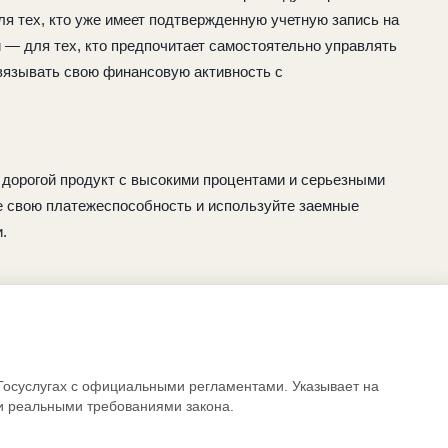
ля тех, кто уже имеет подтвержденную учетную запись на
 — для тех, кто предпочитает самостоятельно управлять
вязывать свою финансовую активность с
 дорогой продукт с высокими процентами и серьезными
е свою платежеспособность и используйте заемные
.
осуслугах с официальными регламентами. Указывает на
 реальными требованиями закона.