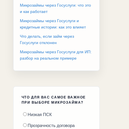
Микрозаймы через Госуслуги: что это
и как работает
Микрозаймы через Госуслуги и
кредитные истории: как это влияет
Что делать, если займ через
Госуслуги отклонен
Микрозаймы через Госуслуги для ИП:
разбор на реальном примере
ЧТО ДЛЯ ВАС САМОЕ ВАЖНОЕ
ПРИ ВЫБОРЕ МИКРОЗАЙМА?
Низкая ПСК
Прозрачность договора