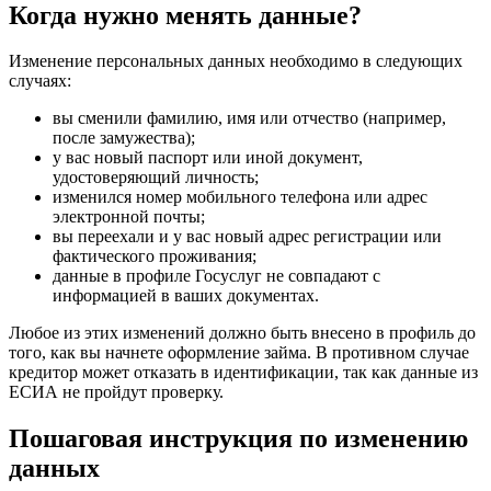
Когда нужно менять данные?
Изменение персональных данных необходимо в следующих
случаях:
вы сменили фамилию, имя или отчество (например,
после замужества);
у вас новый паспорт или иной документ,
удостоверяющий личность;
изменился номер мобильного телефона или адрес
электронной почты;
вы переехали и у вас новый адрес регистрации или
фактического проживания;
данные в профиле Госуслуг не совпадают с
информацией в ваших документах.
Любое из этих изменений должно быть внесено в профиль до
того, как вы начнете оформление займа. В противном случае
кредитор может отказать в идентификации, так как данные из
ЕСИА не пройдут проверку.
Пошаговая инструкция по изменению
данных