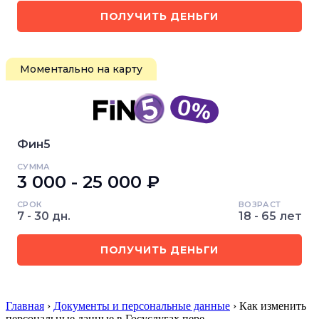
ПОЛУЧИТЬ ДЕНЬГИ
Моментально на карту
Фин5
СУММА
3 000 - 25 000 ₽
СРОК
ВОЗРАСТ
7 - 30 дн.
18 - 65 лет
ПОЛУЧИТЬ ДЕНЬГИ
Главная
›
Документы и персональные данные
› Как изменить
персональные данные в Госуслугах пере…