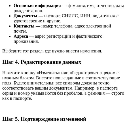
Основная информация
— фамилия, имя, отчество, дата
рождения, пол.
Документы
— паспорт, СНИЛС, ИНН, водительское
удостоверение и другие.
Контакты
— номер телефона, адрес электронной
почты.
Адреса
— адрес регистрации и фактического
проживания.
Выберите тот раздел, где нужно внести изменения.
Шаг 4. Редактирование данных
Нажмите кнопку «Изменить» или «Редактировать» рядом с
нужным блоком. Внесите новые данные в соответствующие
поля. Будьте внимательны: все символы должны точно
соответствовать вашим документам. Например, в паспорте
серия и номер указываются без пробелов, а фамилия — строго
как в паспорте.
Шаг 5. Подтверждение изменений