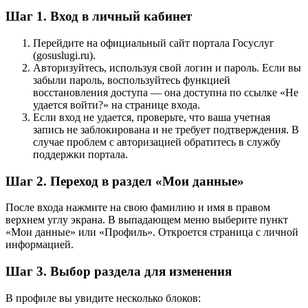
Шаг 1. Вход в личный кабинет
Перейдите на официальный сайт портала Госуслуг
(gosuslugi.ru).
Авторизуйтесь, используя свой логин и пароль. Если вы
забыли пароль, воспользуйтесь функцией
восстановления доступа — она доступна по ссылке «Не
удается войти?» на странице входа.
Если вход не удается, проверьте, что ваша учетная
запись не заблокирована и не требует подтверждения. В
случае проблем с авторизацией обратитесь в службу
поддержки портала.
Шаг 2. Переход в раздел «Мои данные»
После входа нажмите на свою фамилию и имя в правом
верхнем углу экрана. В выпадающем меню выберите пункт
«Мои данные» или «Профиль». Откроется страница с личной
информацией.
Шаг 3. Выбор раздела для изменения
В профиле вы увидите несколько блоков: