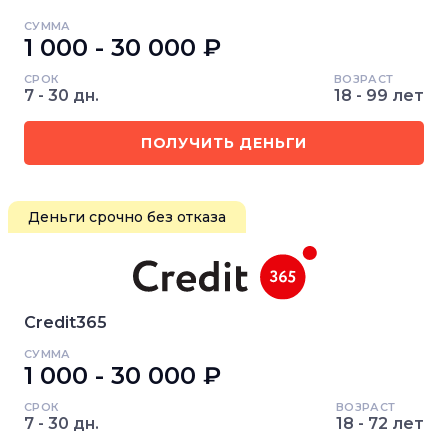
СУММА
1 000 - 30 000 ₽
СРОК
ВОЗРАСТ
7 - 30 дн.
18 - 99 лет
ПОЛУЧИТЬ ДЕНЬГИ
Деньги срочно без отказа
Credit365
СУММА
1 000 - 30 000 ₽
СРОК
ВОЗРАСТ
7 - 30 дн.
18 - 72 лет