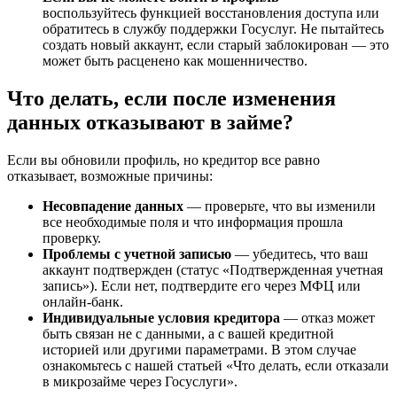
воспользуйтесь функцией восстановления доступа или
обратитесь в службу поддержки Госуслуг. Не пытайтесь
создать новый аккаунт, если старый заблокирован — это
может быть расценено как мошенничество.
Что делать, если после изменения
данных отказывают в займе?
Если вы обновили профиль, но кредитор все равно
отказывает, возможные причины:
Несовпадение данных
— проверьте, что вы изменили
все необходимые поля и что информация прошла
проверку.
Проблемы с учетной записью
— убедитесь, что ваш
аккаунт подтвержден (статус «Подтвержденная учетная
запись»). Если нет, подтвердите его через МФЦ или
онлайн-банк.
Индивидуальные условия кредитора
— отказ может
быть связан не с данными, а с вашей кредитной
историей или другими параметрами. В этом случае
ознакомьтесь с нашей статьей «Что делать, если отказали
в микрозайме через Госуслуги».