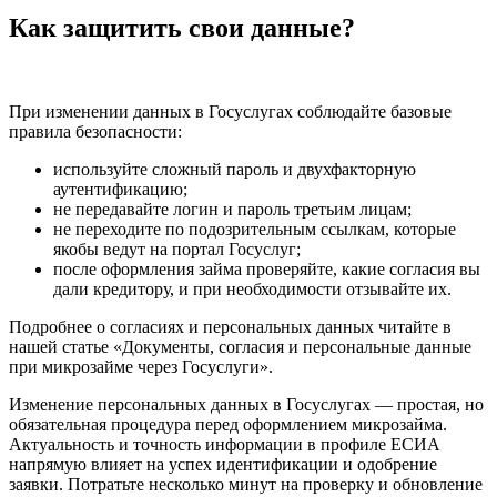
Как защитить свои данные?
При изменении данных в Госуслугах соблюдайте базовые
правила безопасности:
используйте сложный пароль и двухфакторную
аутентификацию;
не передавайте логин и пароль третьим лицам;
не переходите по подозрительным ссылкам, которые
якобы ведут на портал Госуслуг;
после оформления займа проверяйте, какие согласия вы
дали кредитору, и при необходимости отзывайте их.
Подробнее о согласиях и персональных данных читайте в
нашей статье «Документы, согласия и персональные данные
при микрозайме через Госуслуги».
Изменение персональных данных в Госуслугах — простая, но
обязательная процедура перед оформлением микрозайма.
Актуальность и точность информации в профиле ЕСИА
напрямую влияет на успех идентификации и одобрение
заявки. Потратьте несколько минут на проверку и обновление