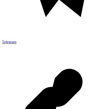
Telegram