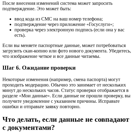
После внесения изменений система может запросить
подтверждение. Это может быть:
ввод кода из СМС на ваш номер телефона;
подтверждение через приложение «Госуслуги»;
проверка через электронную подпись (если она у вас
есть).
Если вы меняете паспортные данные, может потребоваться
загрузить скан-копию или фото нового документа. Убедитесь,
что изображение четкое и все данные читаемы.
Шаг 6. Ожидание проверки
Некоторые изменения (например, смена паспорта) могут
проходить модерацию. Обычно это занимает от нескольких
минут до нескольких часов. Статус проверки отображается в
разделе «Мои данные». Если данные не прошли проверку, вы
получите уведомление с указанием причины. Исправьте
ошибки и отправьте заявку повторно.
Что делать, если данные не совпадают
с документами?