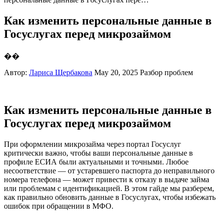
Как изменить персональные данные в
Госуслугах перед микрозаймом
��
Автор:
Лариса Щербакова
May 20, 2025
Разбор проблем
Как изменить персональные данные в
Госуслугах перед микрозаймом
При оформлении микрозайма через портал Госуслуг
критически важно, чтобы ваши персональные данные в
профиле ЕСИА были актуальными и точными. Любое
несоответствие — от устаревшего паспорта до неправильного
номера телефона — может привести к отказу в выдаче займа
или проблемам с идентификацией. В этом гайде мы разберем,
как правильно обновить данные в Госуслугах, чтобы избежать
ошибок при обращении в МФО.