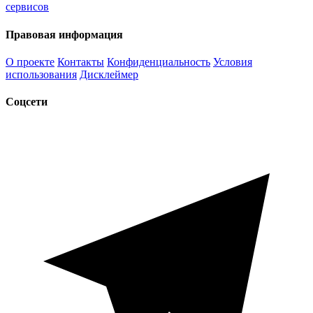
сервисов
Правовая информация
О проекте
Контакты
Конфиденциальность
Условия
использования
Дисклеймер
Соцсети