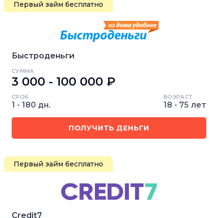
Первый займ бесплатно
Быстроденьги
СУММА
3 000 - 100 000 ₽
СРОК
ВОЗРАСТ
1 - 180 дн.
18 - 75 лет
ПОЛУЧИТЬ ДЕНЬГИ
Первый займ бесплатно
Credit7