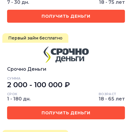
7 - 30 дн.
18 - 75 лет
ПОЛУЧИТЬ ДЕНЬГИ
Первый займ бесплатно
Срочно Деньги
СУММА
2 000 - 100 000 ₽
СРОК
ВОЗРАСТ
1 - 180 дн.
18 - 65 лет
ПОЛУЧИТЬ ДЕНЬГИ