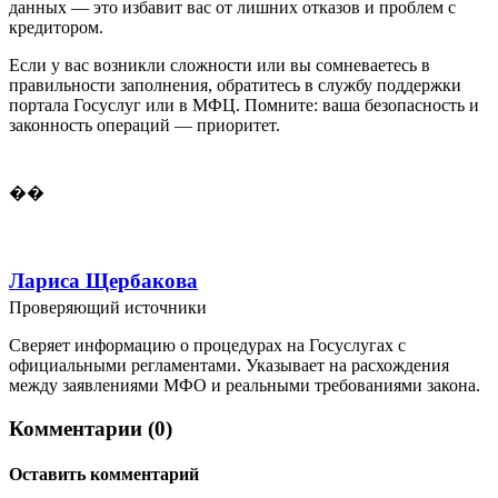
данных — это избавит вас от лишних отказов и проблем с
кредитором.
Если у вас возникли сложности или вы сомневаетесь в
правильности заполнения, обратитесь в службу поддержки
портала Госуслуг или в МФЦ. Помните: ваша безопасность и
законность операций — приоритет.
��
Лариса Щербакова
Проверяющий источники
Сверяет информацию о процедурах на Госуслугах с
официальными регламентами. Указывает на расхождения
между заявлениями МФО и реальными требованиями закона.
Комментарии (0)
Оставить комментарий