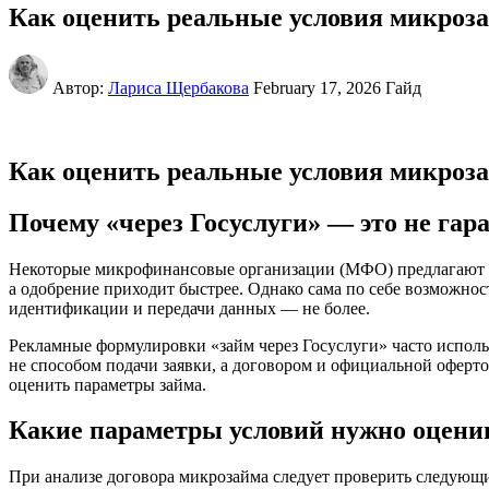
Как оценить реальные условия микроза
Автор:
Лариса Щербакова
February 17, 2026
Гайд
Как оценить реальные условия микроза
Почему «через Госуслуги» — это не га
Некоторые микрофинансовые организации (МФО) предлагают оф
а одобрение приходит быстрее. Однако сама по себе возможнос
идентификации и передачи данных — не более.
Рекламные формулировки «займ через Госуслуги» часто исполь
не способом подачи заявки, а договором и официальной оферто
оценить параметры займа.
Какие параметры условий нужно оцени
При анализе договора микрозайма следует проверить следующ