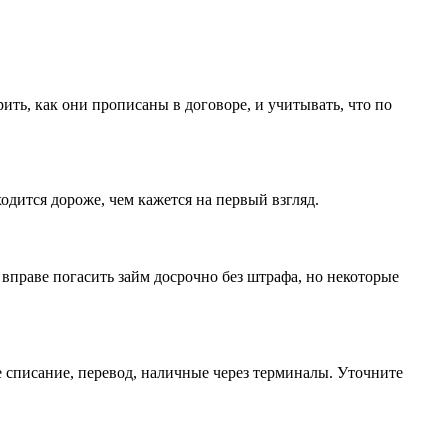
ить, как они прописаны в договоре, и учитывать, что по
одится дороже, чем кажется на первый взгляд.
вправе погасить займ досрочно без штрафа, но некоторые
ое списание, перевод, наличные через терминалы. Уточните