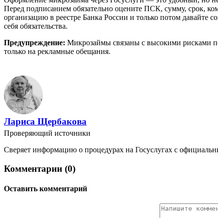
Перед подписанием обязательно оцените ПСК, сумму, срок, ко
организацию в реестре Банка России и только потом давайте 
себя обязательства.
Предупреждение:
Микрозаймы связаны с высокими рисками пе
только на рекламные обещания.
Лариса Щербакова
Проверяющий источники
Сверяет информацию о процедурах на Госуслугах с официальн
Комментарии (0)
Оставить комментарий