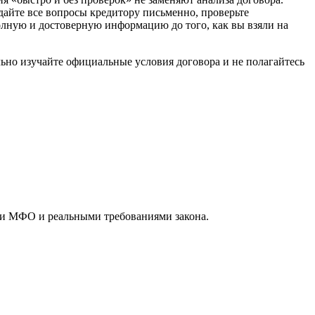
дайте все вопросы кредитору письменно, проверьте
олную и достоверную информацию до того, как вы взяли на
но изучайте официальные условия договора и не полагайтесь
ми МФО и реальными требованиями закона.