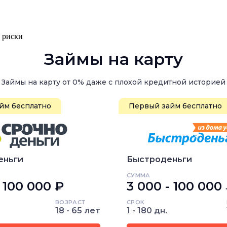
, риски
Займы на карту
Займы на карту от 0% даже с плохой кредитной историей
йм бесплатно
Первый займ бесплатно
еньги
Быстроденьги
СУММА
- 100 000 ₽
3 000 - 100 000
ВОЗРАСТ
СРОК
18 - 65 лет
1 - 180 дн.