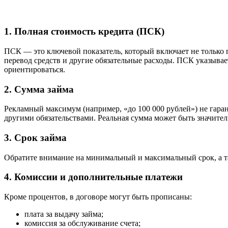
1. Полная стоимость кредита (ПСК)
ПСК — это ключевой показатель, который включает не только п
перевод средств и другие обязательные расходы. ПСК указывае
ориентироваться.
2. Сумма займа
Рекламный максимум (например, «до 100 000 рублей») не гаран
другими обязательствами. Реальная сумма может быть значите
3. Срок займа
Обратите внимание на минимальный и максимальный срок, а та
4. Комиссии и дополнительные платежи
Кроме процентов, в договоре могут быть прописаны:
плата за выдачу займа;
комиссия за обслуживание счета;