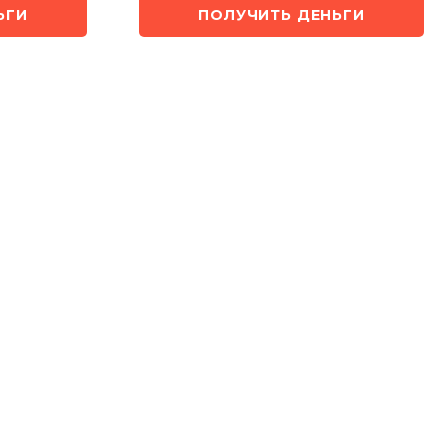
ЬГИ
ПОЛУЧИТЬ ДЕНЬГИ