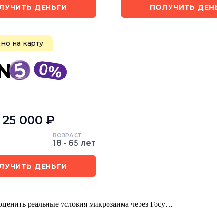
ЛУЧИТЬ ДЕНЬГИ
ПОЛУЧИТЬ ДЕН
но на карту
- 25 000 ₽
ВОЗРАСТ
18 - 65 лет
ЛУЧИТЬ ДЕНЬГИ
оценить реальные условия микрозайма через Госу…