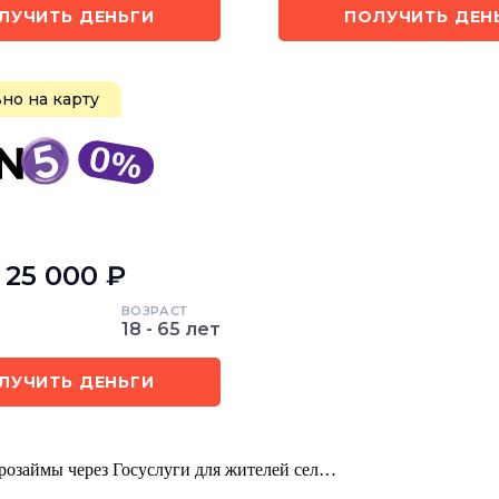
ЛУЧИТЬ ДЕНЬГИ
ПОЛУЧИТЬ ДЕН
но на карту
- 25 000 ₽
ВОЗРАСТ
18 - 65 лет
ЛУЧИТЬ ДЕНЬГИ
розаймы через Госуслуги для жителей сел…