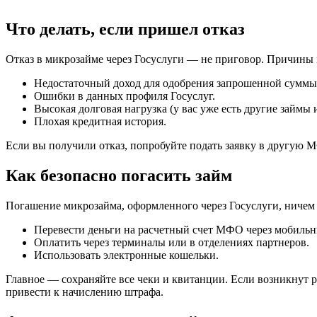
Что делать, если пришел отказ
Отказ в микрозайме через Госуслуги — не приговор. Причины 
Недостаточный доход для одобрения запрошенной суммы
Ошибки в данных профиля Госуслуг.
Высокая долговая нагрузка (у вас уже есть другие займы 
Плохая кредитная история.
Если вы получили отказ, попробуйте подать заявку в другую 
Как безопасно погасить займ
Погашение микрозайма, оформленного через Госуслуги, ничем 
Перевести деньги на расчетный счет МФО через мобильн
Оплатить через терминалы или в отделениях партнеров.
Использовать электронные кошельки.
Главное — сохраняйте все чеки и квитанции. Если возникнут р
привести к начислению штрафа.