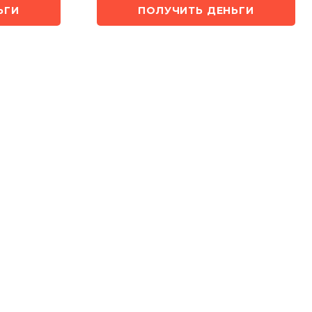
ЬГИ
ПОЛУЧИТЬ ДЕНЬГИ