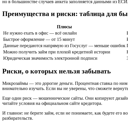
но в большинстве случаев анкета заполняется данными из ЕСИ
Преимущества и риски: таблица для бы
Плюсы
Не нужно ехать в офис — всё онлайн
Быстрое оформление — от 15 минут
Данные передаются напрямую из Госуслуг — меньше ошибок
Можно получить займ при плохой кредитной истории
Юридическая значимость электронной подписи
Риски, о которых нельзя забывать
Микрозаймы — это дорогие деньги. Процентная ставка по ним 
внимательно изучать. Если вы не уверены, что сможете вернуть
Еще один риск — мошеннические сайты. Они копируют дизайн 
читайте условия на официальном сайте кредитора.
И главное: не берите займ, если не понимаете, как будете ег
разбирательств.