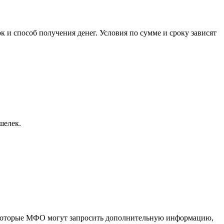
к и способ получения денег. Условия по сумме и сроку зависят
шелек.
Некоторые МФО могут запросить дополнительную информацию,