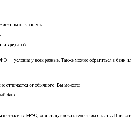
могут быть разными:
.
или кредиты).
МФО — условия у всех разные. Также можно обратиться в банк и
не отличается от обычного. Вы можете:
ый банк.
азногласия с МФО, они станут доказательством оплаты. И не за