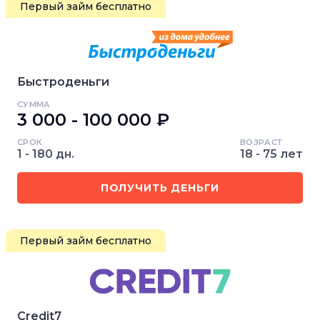
Первый займ бесплатно
Быстроденьги
СУММА
3 000 - 100 000 ₽
СРОК
ВОЗРАСТ
1 - 180 дн.
18 - 75 лет
ПОЛУЧИТЬ ДЕНЬГИ
Первый займ бесплатно
Credit7