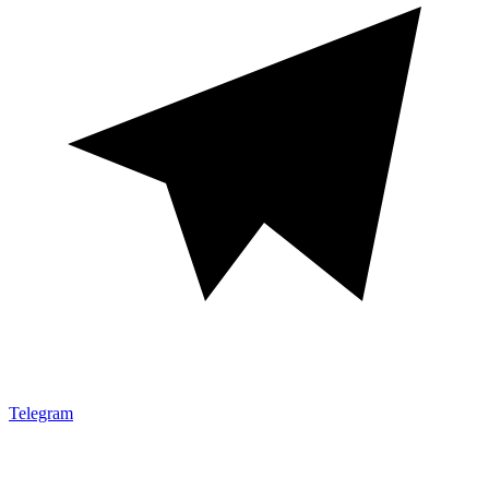
Telegram