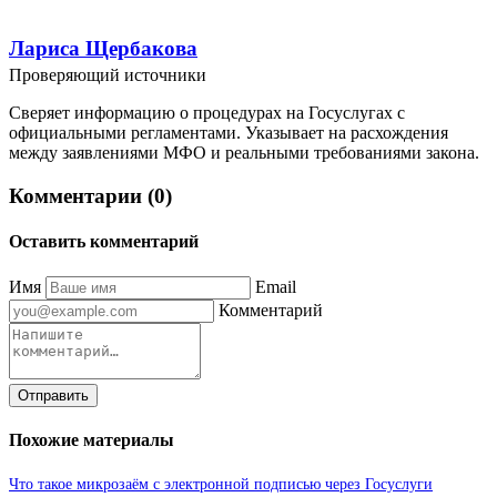
Лариса Щербакова
Проверяющий источники
Сверяет информацию о процедурах на Госуслугах с
официальными регламентами. Указывает на расхождения
между заявлениями МФО и реальными требованиями закона.
Комментарии (0)
Оставить комментарий
Имя
Email
Комментарий
Отправить
Похожие материалы
Что такое микрозаём с электронной подписью через Госуслуги