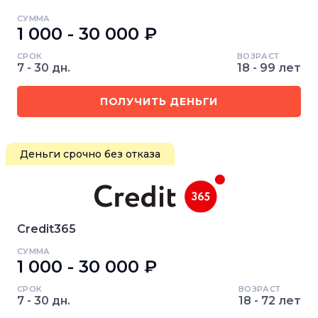
СУММА
1 000 - 30 000 ₽
СРОК
ВОЗРАСТ
7 - 30 дн.
18 - 99 лет
ПОЛУЧИТЬ ДЕНЬГИ
Деньги срочно без отказа
Credit365
СУММА
1 000 - 30 000 ₽
СРОК
ВОЗРАСТ
7 - 30 дн.
18 - 72 лет