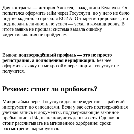
Для контраста — история Алексея, гражданина Беларуси. Он
попытался оформить займ через Госуслуги, но у него не было
подтверждённого профиля ЕСИА. Он зарегистрировался, но
подтвердить личность не успел — уехал в командировку. В
итоге заявка не прошла: система выдала ошибку
«идентификация не пройдена».
Вывод:
подтверждённый профиль — это не просто
регистрация, а полноценная верификация.
Без неё
оформить заявку на микрозайм через портал госуслуг не
получится.
Резюме: стоит ли пробовать?
Микрозаймы через Госуслуги для нерезидентов — рабочий
инструмент, но с нюансами. Если у вас есть подтверждённая
учётная запись и документы, подтверждающие законное
пребывание в РФ, шанс получить деньги есть. Однако не
стоит рассчитывать на мгновенное одобрение: сроки
рассмотрения варьируются.