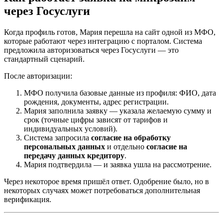
через Госуслуги
Когда профиль готов, Мария перешла на сайт одной из МФО,
которые работают через интеграцию с порталом. Система
предложила авторизоваться через Госуслуги — это
стандартный сценарий.
После авторизации:
МФО получила базовые данные из профиля: ФИО, дата
рождения, документы, адрес регистрации.
Мария заполнила заявку — указала желаемую сумму и
срок (точные цифры зависят от тарифов и
индивидуальных условий).
Система запросила
согласие на обработку
персональных данных
и отдельно
согласие на
передачу данных кредитору
.
Мария подтвердила — и заявка ушла на рассмотрение.
Через некоторое время пришёл ответ. Одобрение было, но в
некоторых случаях может потребоваться дополнительная
верификация.