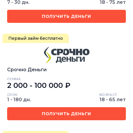
7 - 30 дн.
18 - 75 лет
ПОЛУЧИТЬ ДЕНЬГИ
Первый займ бесплатно
Срочно Деньги
СУММА
2 000 - 100 000 ₽
СРОК
ВОЗРАСТ
1 - 180 дн.
18 - 65 лет
ПОЛУЧИТЬ ДЕНЬГИ