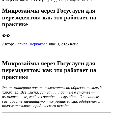
Микрозаймы через Госуслуги для
нерезидентов: как это работает на
практике
��
Автор:
Лариса Щербакова
June 9, 2025
Кейс
Микрозаймы через Госуслуги для
нерезидентов: как это работает на
практике
Этот материал носит исключительно образовательный
характер. Все имена, ситуации и данные в статье —
вымышленные, любые совпадения случайны. Описанные
сценарии не гарантируют получение займа, одобрения или
положительного юридического исхода.