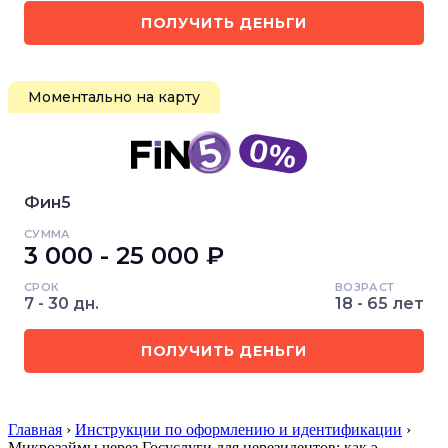
ПОЛУЧИТЬ ДЕНЬГИ
Моментально на карту
Фин5
СУММА
3 000 - 25 000 ₽
СРОК
ВОЗРАСТ
7 - 30 дн.
18 - 65 лет
ПОЛУЧИТЬ ДЕНЬГИ
Главная
›
Инструкции по оформлению и идентификации
›
Микрозаймы через Госуслуги для нерезидентов: как э…