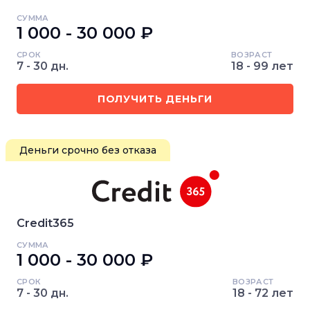
СУММА
1 000 - 30 000 ₽
СРОК
ВОЗРАСТ
7 - 30 дн.
18 - 99 лет
ПОЛУЧИТЬ ДЕНЬГИ
Деньги срочно без отказа
Credit365
СУММА
1 000 - 30 000 ₽
СРОК
ВОЗРАСТ
7 - 30 дн.
18 - 72 лет