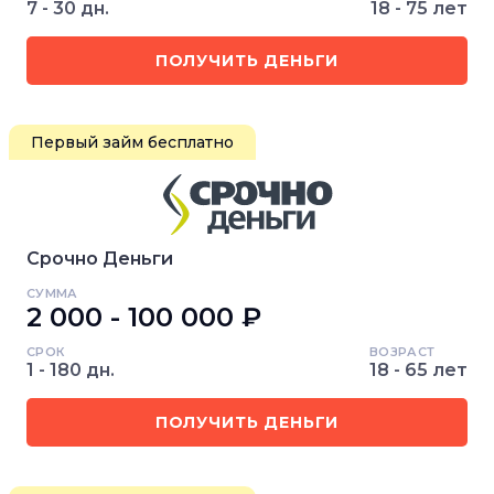
7 - 30 дн.
18 - 75 лет
ПОЛУЧИТЬ ДЕНЬГИ
Первый займ бесплатно
Срочно Деньги
СУММА
2 000 - 100 000 ₽
СРОК
ВОЗРАСТ
1 - 180 дн.
18 - 65 лет
ПОЛУЧИТЬ ДЕНЬГИ