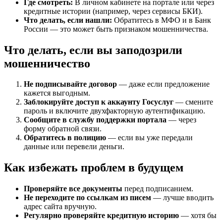
Где смотреть:
В личном кабинете на портале или через
кредитные истории (например, через сервисы БКИ).
Что делать, если нашли:
Обратитесь в МФО и в Банк
России — это может быть признаком мошенничества.
Что делать, если вы заподозрили
мошенничество
Не подписывайте договор
— даже если предложение
кажется выгодным.
Заблокируйте доступ к аккаунту Госуслуг
— смените
пароль и включите двухфакторную аутентификацию.
Сообщите в службу поддержки портала
— через
форму обратной связи.
Обратитесь в полицию
— если вы уже передали
данные или перевели деньги.
Как избежать проблем в будущем
Проверяйте все документы
перед подписанием.
Не переходите по ссылкам из писем
— лучше вводить
адрес сайта вручную.
Регулярно проверяйте кредитную историю
— хотя бы