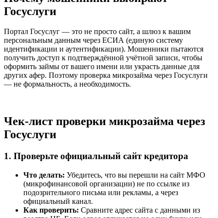
Госуслуги
Портал Госуслуг — это не просто сайт, а шлюз к вашим
персональным данным через ЕСИА (единую систему
идентификации и аутентификации). Мошенники пытаются
получить доступ к подтверждённой учётной записи, чтобы
оформить займы от вашего имени или украсть данные для
других афер. Поэтому проверка микрозайма через Госуслуги
— не формальность, а необходимость.
Чек-лист проверки микрозайма через
Госуслуги
1. Проверьте официальный сайт кредитора
Что делать:
Убедитесь, что вы перешли на сайт МФО
(микрофинансовой организации) не по ссылке из
подозрительного письма или рекламы, а через
официальный канал.
Как проверить:
Сравните адрес сайта с данными из