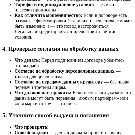
Тарифы и индивидуальные условия
— все ли
платежи прописаны.
Как отличить мошенничество:
Если в договоре есть
размытые формулировки («зависит от решения», «может
быть изменено») — это повод насторожиться.
Легальный кредитор обязан предоставить чёткие
условия.
4. Проверьте согласия на обработку данных
Что делать:
Перед подписанием договора убедитесь,
что вы даёте:
Согласие на обработку персональных данных
—
только для целей займа.
Согласие на передачу данных кредитору
— без права
передачи третьим лицам.
Что должно насторожить:
Если в согласии указано, что
данные могут быть переданы «любым партнёрам» или
«для маркетинга» — это риск.
5. Уточните способ выдачи и погашения
Что проверять:
Способ выдачи
— деньги должны прийти на вашу