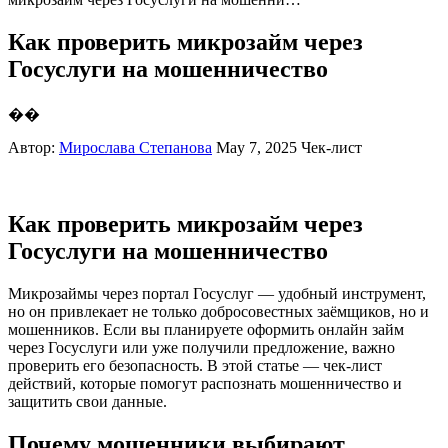
Как проверить микрозайм через
Госуслуги на мошенничество
��
Автор:
Мирослава Степанова
May 7, 2025
Чек-лист
Как проверить микрозайм через
Госуслуги на мошенничество
Микрозаймы через портал Госуслуг — удобный инструмент,
но он привлекает не только добросовестных заёмщиков, но и
мошенников. Если вы планируете оформить онлайн займ
через Госуслуги или уже получили предложение, важно
проверить его безопасность. В этой статье — чек-лист
действий, которые помогут распознать мошенничество и
защитить свои данные.
Почему мошенники выбирают