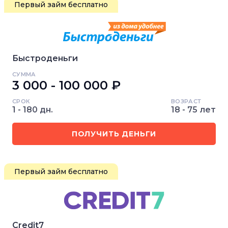
Первый займ бесплатно
Быстроденьги
СУММА
3 000 - 100 000 ₽
СРОК
ВОЗРАСТ
1 - 180 дн.
18 - 75 лет
ПОЛУЧИТЬ ДЕНЬГИ
Первый займ бесплатно
Credit7