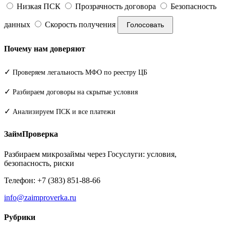
Низкая ПСК
Прозрачность договора
Безопасность
данных
Скорость получения
Голосовать
Почему нам доверяют
✓
Проверяем легальность МФО по реестру ЦБ
✓
Разбираем договоры на скрытые условия
✓
Анализируем ПСК и все платежи
ЗаймПроверка
Разбираем микрозаймы через Госуслуги: условия,
безопасность, риски
Телефон: +7 (383) 851-88-66
info@zaimproverka.ru
Рубрики