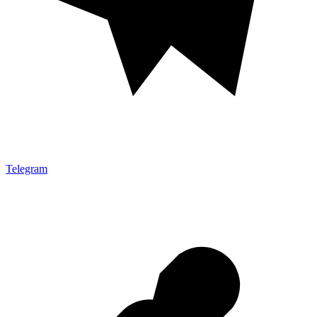
Telegram