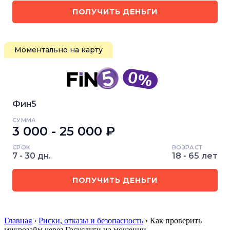
ПОЛУЧИТЬ ДЕНЬГИ
Моментально на карту
Фин5
СУММА
3 000 - 25 000 ₽
СРОК
ВОЗРАСТ
7 - 30 дн.
18 - 65 лет
ПОЛУЧИТЬ ДЕНЬГИ
Главная
›
Риски, отказы и безопасность
› Как проверить
микрозайм через Госуслуги на мошенни…